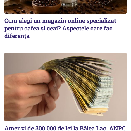
Cum alegi un magazin online specializat
pentru cafea și ceai? Aspectele care fac
diferența
Amenzi de 300.000 de lei la Bâlea Lac. ANPC