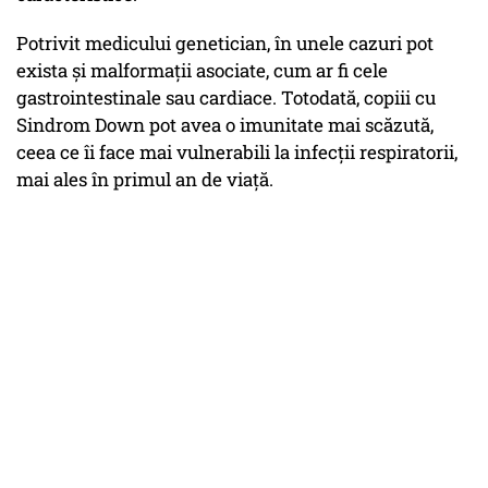
Potrivit medicului genetician, în unele cazuri pot
exista şi malformaţii asociate, cum ar fi cele
gastrointestinale sau cardiace. Totodată, copiii cu
Sindrom Down pot avea o imunitate mai scăzută,
ceea ce îi face mai vulnerabili la infecţii respiratorii,
mai ales în primul an de viaţă.