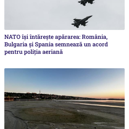
NATO își întărește apărarea: România,
Bulgaria și Spania semnează un acord
pentru poliția aeriană