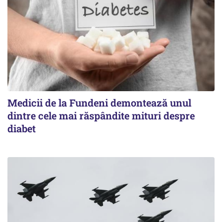
Medicii de la Fundeni demontează unul
dintre cele mai răspândite mituri despre
diabet