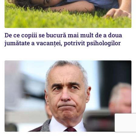
De ce copiii se bucură mai mult de a doua
jumătate a vacanței, potrivit psihologilor