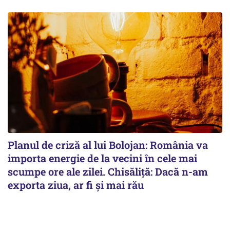
Planul de criză al lui Bolojan: România va
importa energie de la vecini în cele mai
scumpe ore ale zilei. Chisăliță: Dacă n-am
exporta ziua, ar fi și mai rău