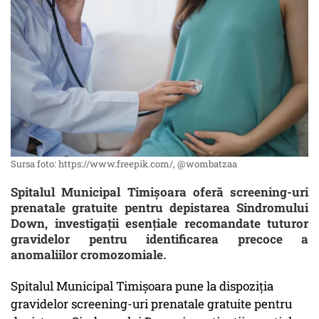
Sursa foto: https://www.freepik.com/, @wombatzaa
Spitalul Municipal Timişoara oferă screening-uri
prenatale gratuite pentru depistarea Sindromului
Down, investigaţii esenţiale recomandate tuturor
gravidelor pentru identificarea precoce a
anomaliilor cromozomiale.
Spitalul Municipal Timişoara pune la dispoziţia
gravidelor screening-uri prenatale gratuite pentru