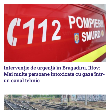
Intervenție de urgență în Bragadiru, Ilfov:
Mai multe persoane intoxicate cu gaze într-
un canal tehnic