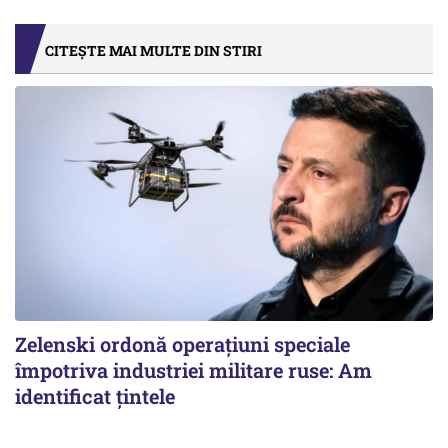
CITEȘTE MAI MULTE DIN STIRI
Zelenski ordonă operațiuni speciale
împotriva industriei militare ruse: Am
identificat țintele