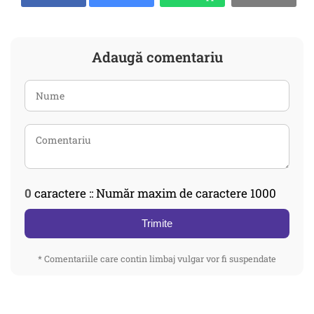
Adaugă comentariu
0
caractere :: Număr maxim de caractere 1000
Trimite
* Comentariile care contin limbaj vulgar vor fi suspendate