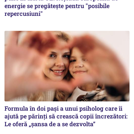
energie se pregătește pentru "posibile
repercusiuni"
Formula în doi pași a unui psiholog care îi
ajută pe părinți să crească copii încrezători:
Le oferă „șansa de a se dezvolta”