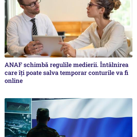
ANAF schimbă regulile medierii. Întâlnirea
care îți poate salva temporar conturile va fi
online