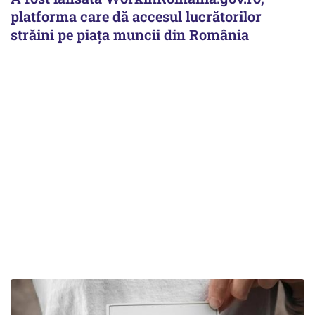
platforma care dă accesul lucrătorilor
străini pe piața muncii din România