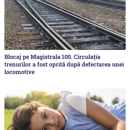
Blocaj pe Magistrala 100. Circulația
trenurilor a fost oprită după defectarea unei
locomotive