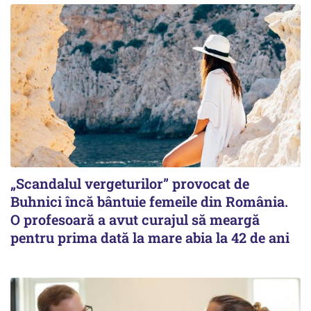
„Scandalul vergeturilor” provocat de
Buhnici încă bântuie femeile din România.
O profesoară a avut curajul să meargă
pentru prima dată la mare abia la 42 de ani