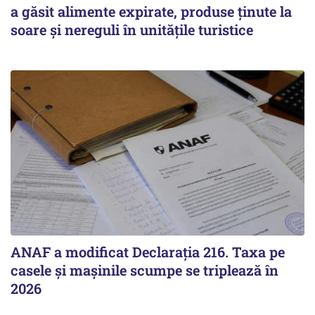
a găsit alimente expirate, produse ținute la
soare și nereguli în unitățile turistice
ANAF a modificat Declarația 216. Taxa pe
casele și mașinile scumpe se triplează în
2026