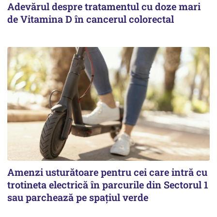
Adevărul despre tratamentul cu doze mari
de Vitamina D în cancerul colorectal
Amenzi usturătoare pentru cei care intră cu
trotineta electrică în parcurile din Sectorul 1
sau parchează pe spațiul verde