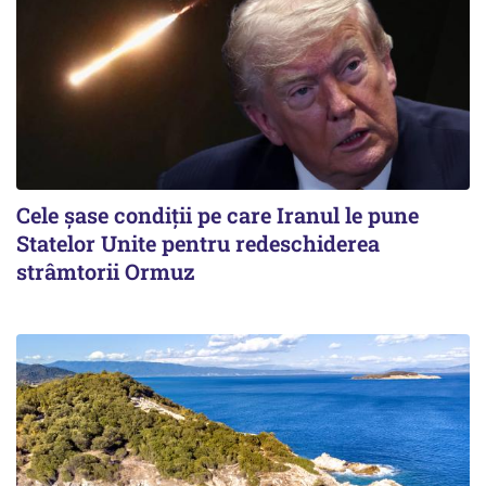
Cele șase condiții pe care Iranul le pune
Statelor Unite pentru redeschiderea
strâmtorii Ormuz