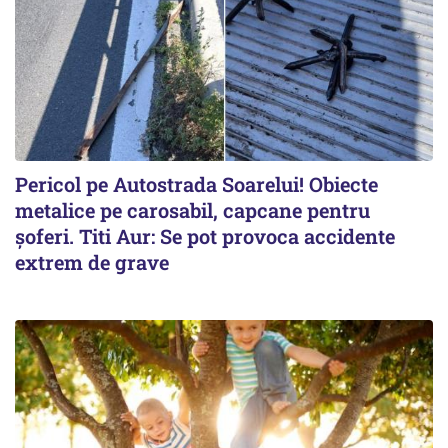
Pericol pe Autostrada Soarelui! Obiecte
metalice pe carosabil, capcane pentru
șoferi. Titi Aur: Se pot provoca accidente
extrem de grave