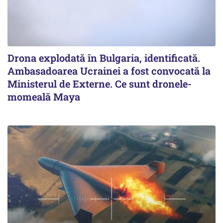
Drona explodată în Bulgaria, identificată.
Ambasadoarea Ucrainei a fost convocată la
Ministerul de Externe. Ce sunt dronele-
momeală Maya