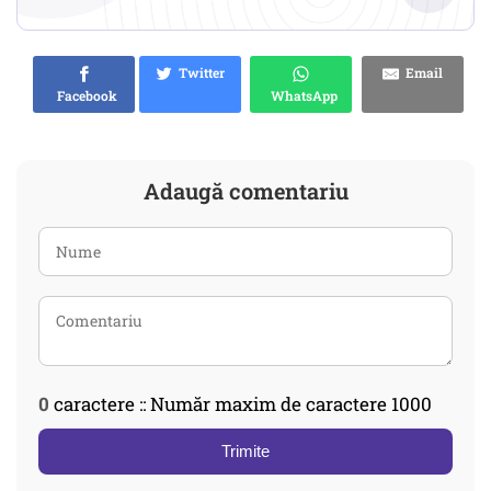
Twitter
Email
Facebook
WhatsApp
Adaugă comentariu
0
caractere :: Număr maxim de caractere 1000
Trimite