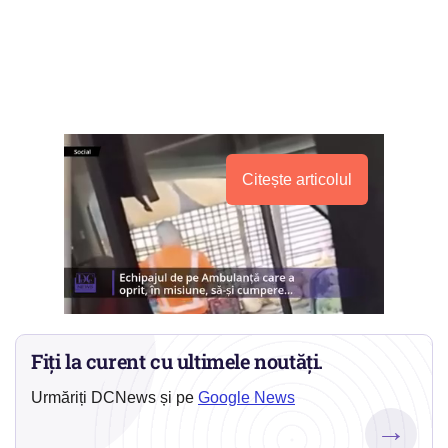
Citește articolul
Fiți la curent cu ultimele noutăți.
Urmăriți DCNews și pe
Google News
→