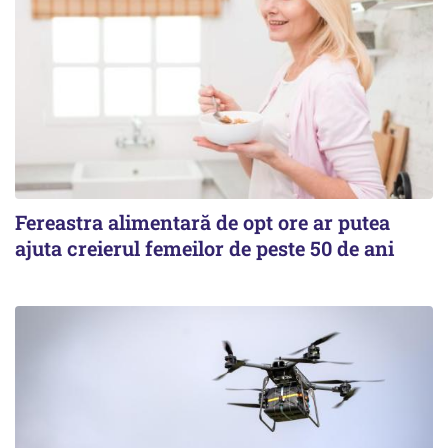
Fereastra alimentară de opt ore ar putea
ajuta creierul femeilor de peste 50 de ani