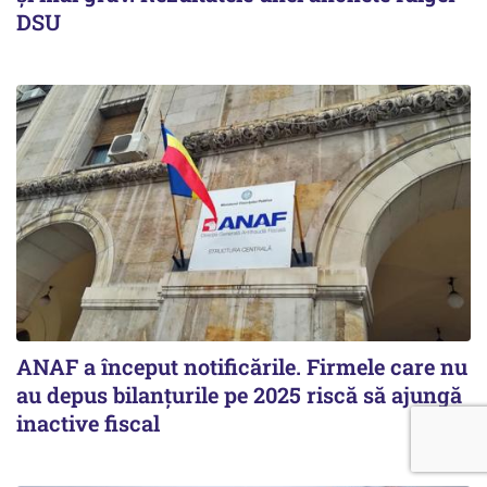
DSU
ANAF a început notificările. Firmele care nu
au depus bilanțurile pe 2025 riscă să ajungă
inactive fiscal