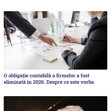
O obligație contabilă a firmelor a fost
eliminată în 2026. Despre ce este vorba