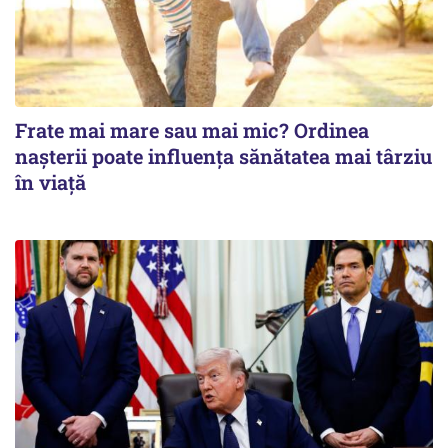
Frate mai mare sau mai mic? Ordinea
nașterii poate influența sănătatea mai târziu
în viață