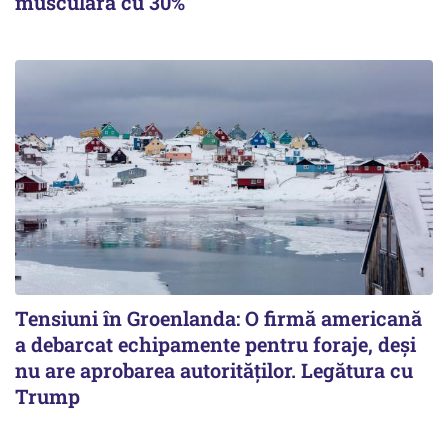
musculară cu 30%
Tensiuni în Groenlanda: O firmă americană
a debarcat echipamente pentru foraje, deși
nu are aprobarea autorităților. Legătura cu
Trump