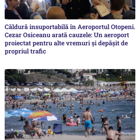
Căldură insuportabilă în Aeroportul Otopeni.
Cezar Osiceanu arată cauzele: Un aeroport
proiectat pentru alte vremuri și depășit de
propriul trafic