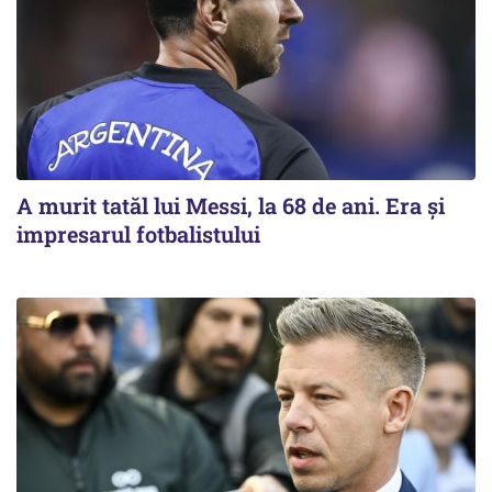
A murit tatăl lui Messi, la 68 de ani. Era și
impresarul fotbalistului