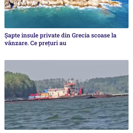
Șapte insule private din Grecia scoase la
vânzare. Ce prețuri au