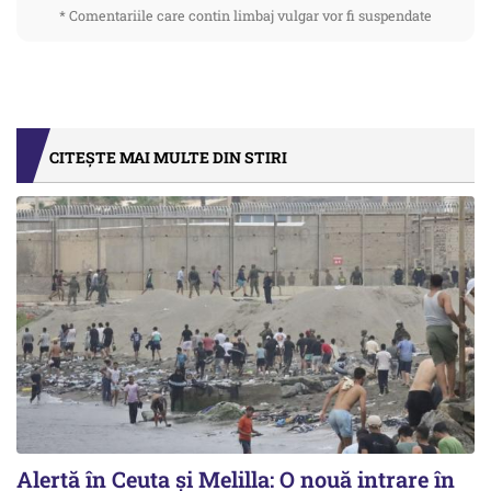
* Comentariile care contin limbaj vulgar vor fi suspendate
CITEȘTE MAI MULTE DIN STIRI
Alertă în Ceuta și Melilla: O nouă intrare în