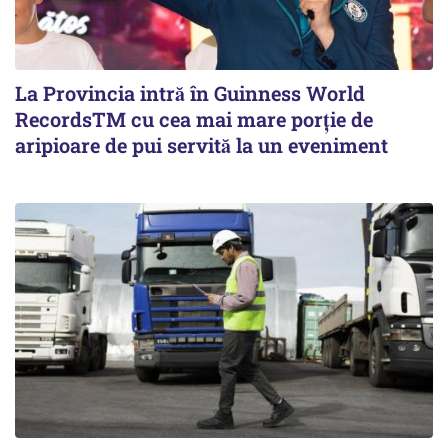
La Provincia intră în Guinness World
RecordsTM cu cea mai mare porție de
aripioare de pui servită la un eveniment