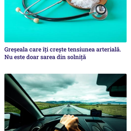
Greșeala care îți crește tensiunea arterială.
Nu este doar sarea din solniță