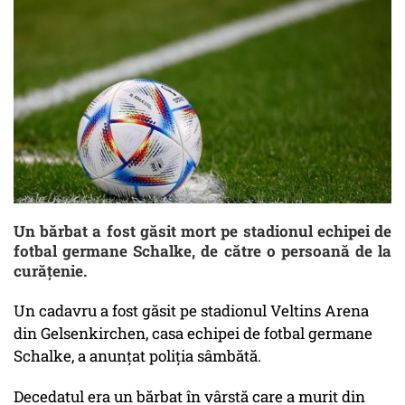
Un bărbat a fost găsit mort pe stadionul echipei de
fotbal germane Schalke, de către o persoană de la
curățenie.
Un cadavru a fost găsit pe stadionul Veltins Arena
din Gelsenkirchen, casa echipei de fotbal germane
Schalke, a anunțat poliția sâmbătă.
Decedatul era un bărbat în vârstă care a murit din