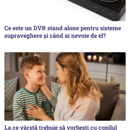
Ce este un DVR stand alone pentru sisteme
supraveghere și când ai nevoie de el?
La ce vârstă trebuie să vorbești cu copilul