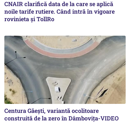
CNAIR clarifică data de la care se aplică
noile tarife rutiere. Când intră în vigoare
rovinieta și TollRo
Centura Găești, variantă ocolitoare
construită de la zero în Dâmbovița-VIDEO