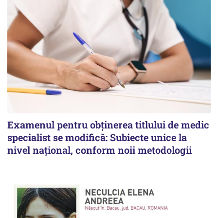
Examenul pentru obținerea titlului de medic
specialist se modifică: Subiecte unice la
nivel național, conform noii metodologii