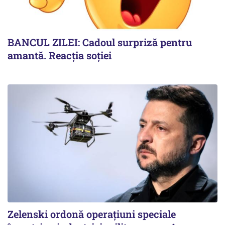
BANCUL ZILEI: Cadoul surpriză pentru
amantă. Reacția soției
Zelenski ordonă operațiuni speciale