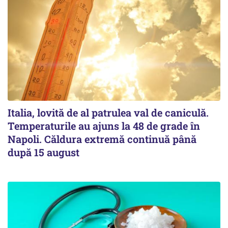
Italia, lovită de al patrulea val de caniculă.
Temperaturile au ajuns la 48 de grade în
Napoli. Căldura extremă continuă până
după 15 august