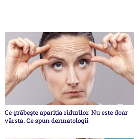
Ce grăbește apariția ridurilor. Nu este doar
vârsta. Ce spun dermatologii