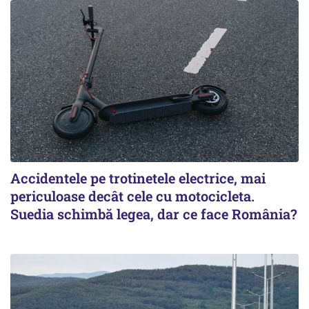
Accidentele pe trotinetele electrice, mai
periculoase decât cele cu motocicleta.
Suedia schimbă legea, dar ce face România?