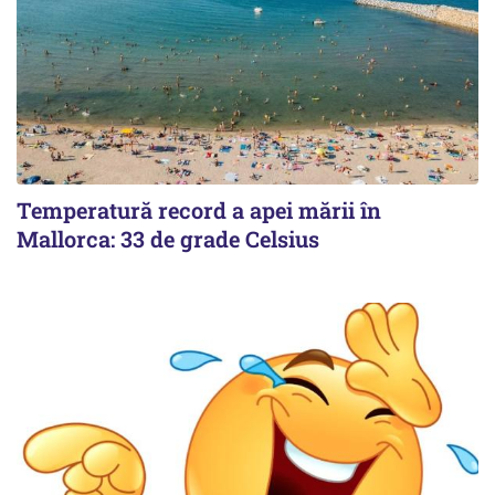
Temperatură record a apei mării în
Mallorca: 33 de grade Celsius