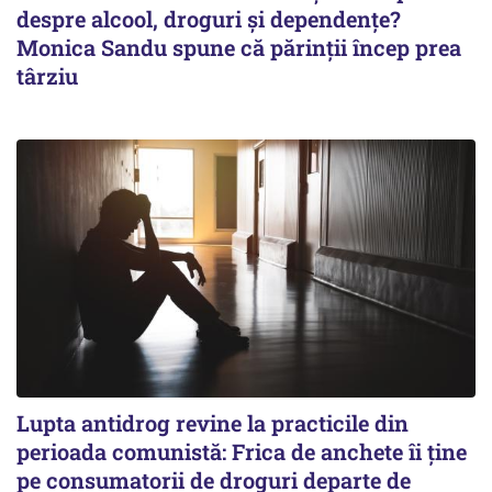
despre alcool, droguri și dependențe?
Monica Sandu spune că părinții încep prea
târziu
Lupta antidrog revine la practicile din
perioada comunistă: Frica de anchete îi ține
pe consumatorii de droguri departe de