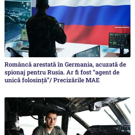
Româncă arestată în Germania, acuzată de
spionaj pentru Rusia. Ar fi fost ”agent de
unică folosință”/ Precizările MAE