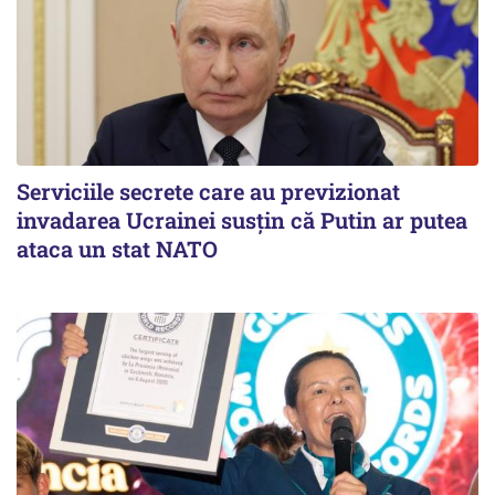
Serviciile secrete care au previzionat
invadarea Ucrainei susțin că Putin ar putea
ataca un stat NATO