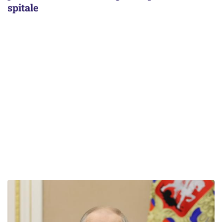
spitale