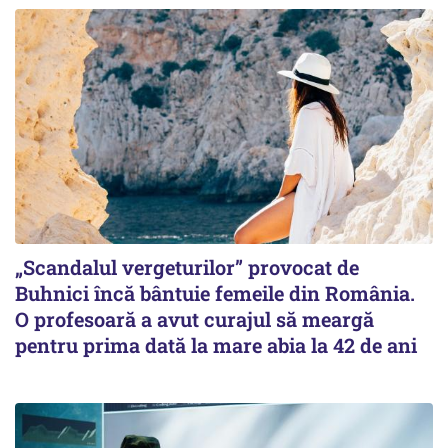
„Scandalul vergeturilor” provocat de
Buhnici încă bântuie femeile din România.
O profesoară a avut curajul să meargă
pentru prima dată la mare abia la 42 de ani