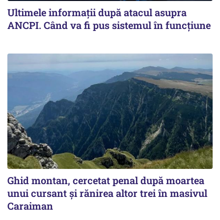
Ultimele informații după atacul asupra
ANCPI. Când va fi pus sistemul în funcțiune
Ghid montan, cercetat penal după moartea
unui cursant și rănirea altor trei în masivul
Caraiman