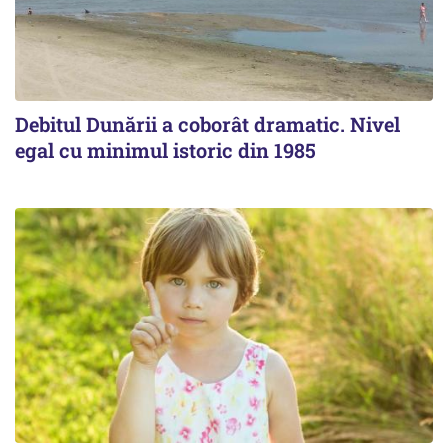
Debitul Dunării a coborât dramatic. Nivel
egal cu minimul istoric din 1985