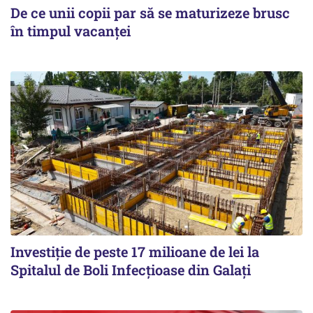
De ce unii copii par să se maturizeze brusc
în timpul vacanței
Investiție de peste 17 milioane de lei la
Spitalul de Boli Infecțioase din Galați