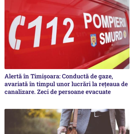
Alertă în Timișoara: Conductă de gaze,
avariată în timpul unor lucrări la rețeaua de
canalizare. Zeci de persoane evacuate