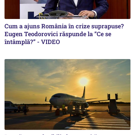
Cum a ajuns România în crize suprapuse?
Eugen Teodorovici răspunde la ”Ce se
întâmplă?” - VIDEO