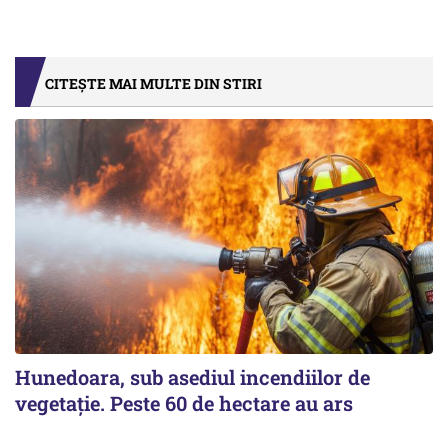
CITEȘTE MAI MULTE DIN STIRI
Hunedoara, sub asediul incendiilor de
vegetație. Peste 60 de hectare au ars