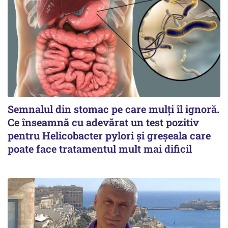
Semnalul din stomac pe care mulți îl ignoră.
Ce înseamnă cu adevărat un test pozitiv
pentru Helicobacter pylori și greșeala care
poate face tratamentul mult mai dificil