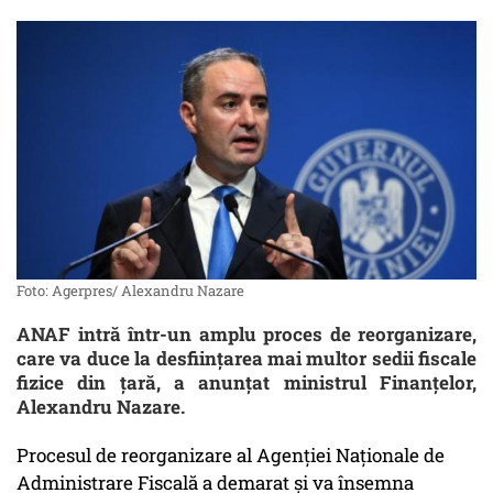
Foto: Agerpres/ Alexandru Nazare
ANAF intră într-un amplu proces de reorganizare,
care va duce la desființarea mai multor sedii fiscale
fizice din țară, a anunțat ministrul Finanțelor,
Alexandru Nazare.
Procesul de reorganizare al Agenţiei Naţionale de
Administrare Fiscală a demarat şi va însemna