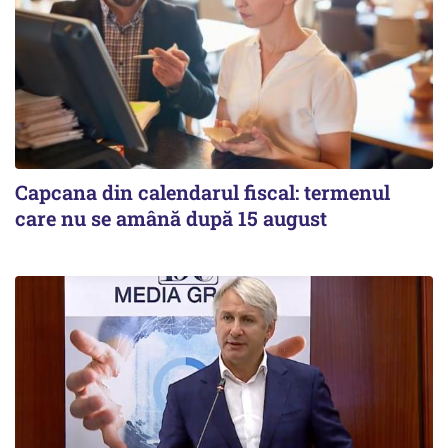
Capcana din calendarul fiscal: termenul
care nu se amână după 15 august