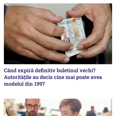
Când expiră definitiv buletinul vechi?
Autoritățile au decis cine mai poate avea
modelul din 1997