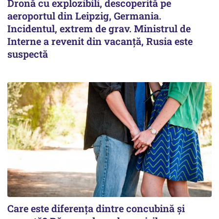
Dronă cu explozibili, descoperită pe
aeroportul din Leipzig, Germania.
Incidentul, extrem de grav. Ministrul de
Interne a revenit din vacanță, Rusia este
suspectă
Care este diferența dintre concubină și