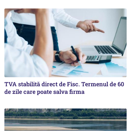
TVA stabilită direct de Fisc. Termenul de 60
de zile care poate salva firma