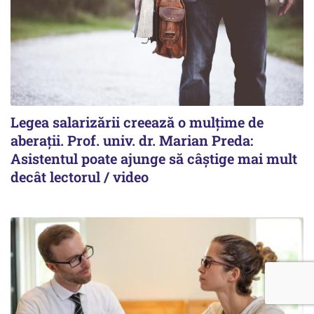
Legea salarizării creează o mulțime de
aberații. Prof. univ. dr. Marian Preda:
Asistentul poate ajunge să câștige mai mult
decât lectorul / video