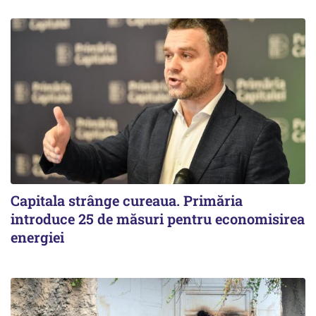
Capitala strânge cureaua. Primăria
introduce 25 de măsuri pentru economisirea
energiei