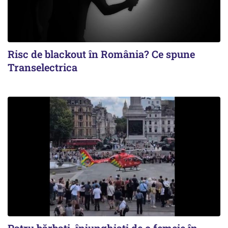
Risc de blackout în România? Ce spune
Transelectrica