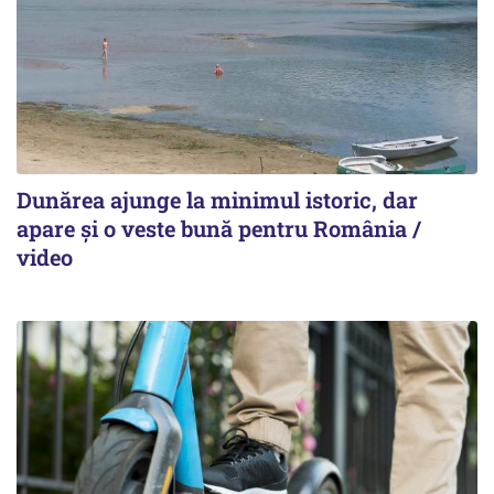
Dunărea ajunge la minimul istoric, dar
apare și o veste bună pentru România /
video