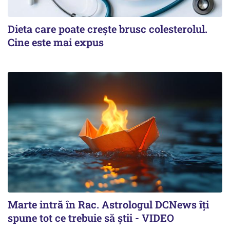
Dieta care poate crește brusc colesterolul.
Cine este mai expus
Marte intră în Rac. Astrologul DCNews îți
spune tot ce trebuie să știi - VIDEO