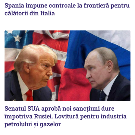
Spania impune controale la frontieră pentru
călătorii din Italia
Senatul SUA aprobă noi sancțiuni dure
împotriva Rusiei. Lovitură pentru industria
petrolului și gazelor