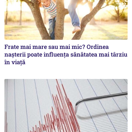
Frate mai mare sau mai mic? Ordinea
nașterii poate influența sănătatea mai târziu
în viață