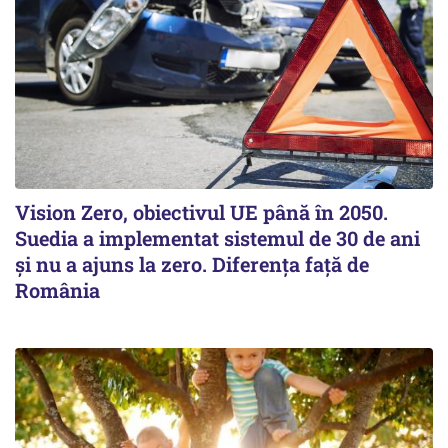
Vision Zero, obiectivul UE până în 2050.
Suedia a implementat sistemul de 30 de ani
şi nu a ajuns la zero. Diferenţa faţă de
România