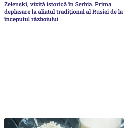
Zelenski, vizită istorică în Serbia. Prima
deplasare la aliatul tradițional al Rusiei de la
începutul războiului