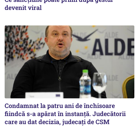
devenit viral
Condamnat la patru ani de închisoare
fiindcă s-a apărat în instanță. Judecătorii
care au dat decizia, judecați de CSM