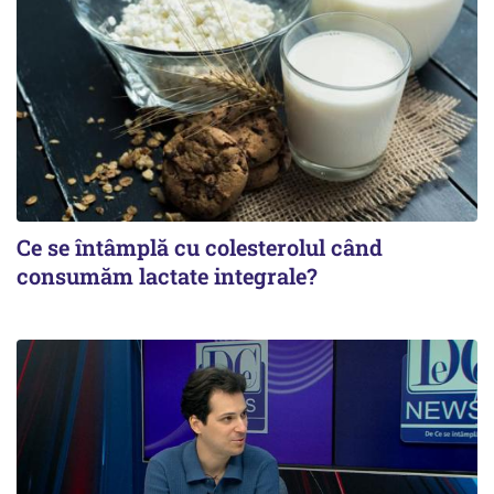
Ce se întâmplă cu colesterolul când
consumăm lactate integrale?