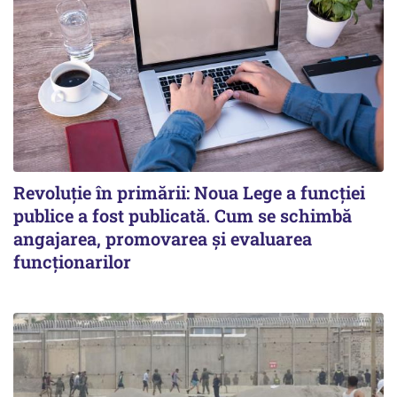
Revoluție în primării: Noua Lege a funcției
publice a fost publicată. Cum se schimbă
angajarea, promovarea și evaluarea
funcționarilor