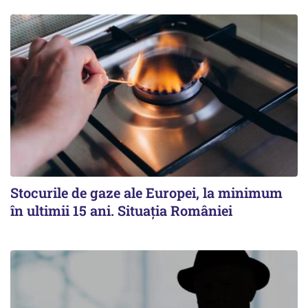
Stocurile de gaze ale Europei, la minimum
în ultimii 15 ani. Situația României