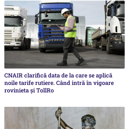
CNAIR clarifică data de la care se aplică
noile tarife rutiere. Când intră în vigoare
rovinieta și TollRo