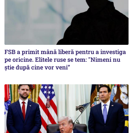
FSB a primit mână liberă pentru a investiga
pe oricine. Elitele ruse se tem: "Nimeni nu
știe după cine vor veni”