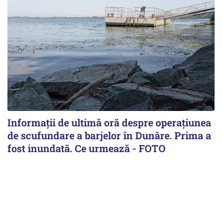
Informații de ultimă oră despre operațiunea
de scufundare a barjelor în Dunăre. Prima a
fost inundată. Ce urmează - FOTO