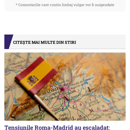
* Comentariile care contin limbaj vulgar vor fi suspendate
CITEȘTE MAI MULTE DIN STIRI
Tensiunile Roma-Madrid au escaladat: