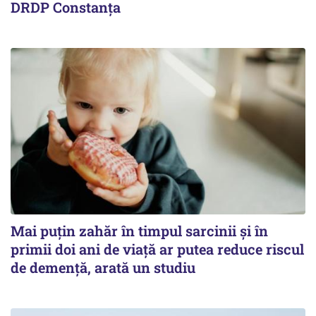
DRDP Constanța
Mai puțin zahăr în timpul sarcinii și în
primii doi ani de viață ar putea reduce riscul
de demență, arată un studiu