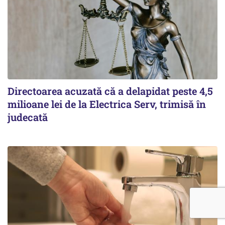
Directoarea acuzată că a delapidat peste 4,5
milioane lei de la Electrica Serv, trimisă în
judecată