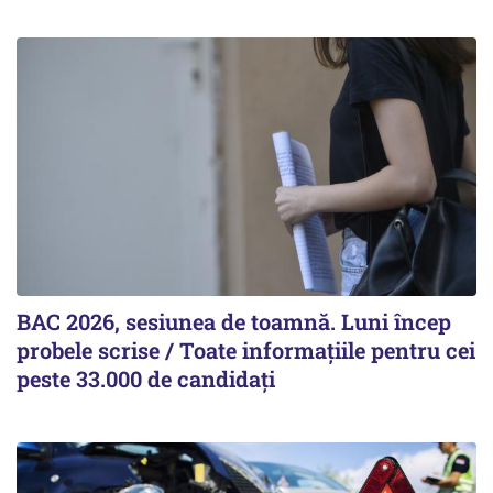
BAC 2026, sesiunea de toamnă. Luni încep
probele scrise / Toate informațiile pentru cei
peste 33.000 de candidați