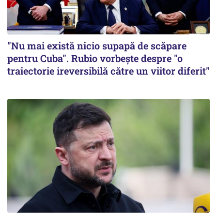
"Nu mai există nicio supapă de scăpare
pentru Cuba". Rubio vorbește despre "o
traiectorie ireversibilă către un viitor diferit"