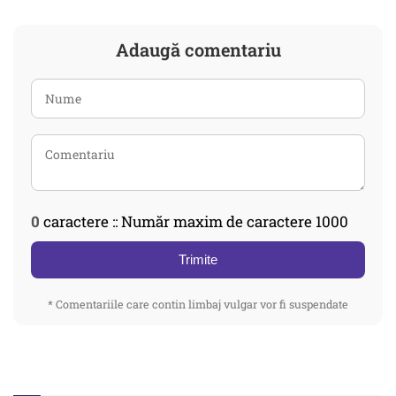
Adaugă comentariu
0
caractere :: Număr maxim de caractere 1000
Trimite
* Comentariile care contin limbaj vulgar vor fi suspendate