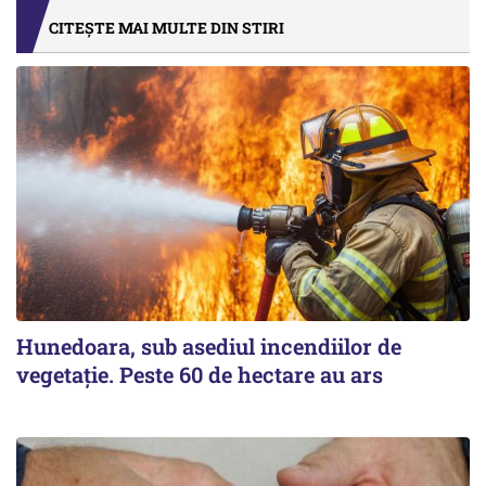
CITEȘTE MAI MULTE DIN STIRI
Hunedoara, sub asediul incendiilor de
vegetație. Peste 60 de hectare au ars