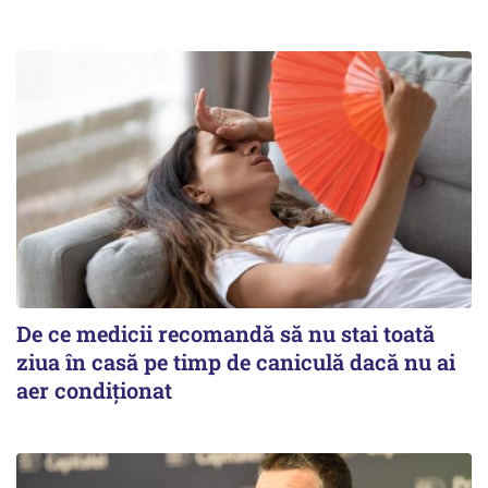
De ce medicii recomandă să nu stai toată
ziua în casă pe timp de caniculă dacă nu ai
aer condiționat