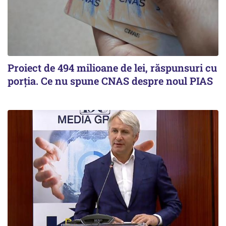
Proiect de 494 milioane de lei, răspunsuri cu
porția. Ce nu spune CNAS despre noul PIAS