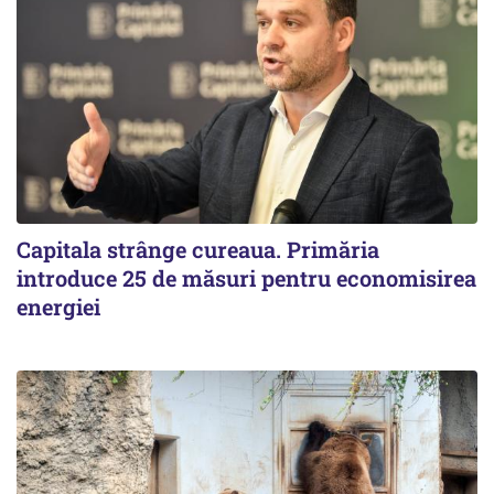
Capitala strânge cureaua. Primăria
introduce 25 de măsuri pentru economisirea
energiei