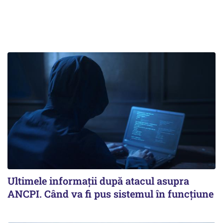
Ultimele informații după atacul asupra
ANCPI. Când va fi pus sistemul în funcțiune