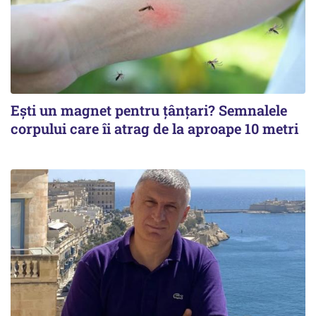
Ești un magnet pentru țânțari? Semnalele
corpului care îi atrag de la aproape 10 metri