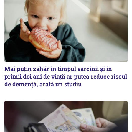
Mai puțin zahăr în timpul sarcinii și în
primii doi ani de viață ar putea reduce riscul
de demență, arată un studiu