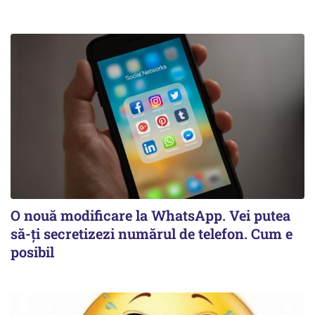
O nouă modificare la WhatsApp. Vei putea
să-ți secretizezi numărul de telefon. Cum e
posibil