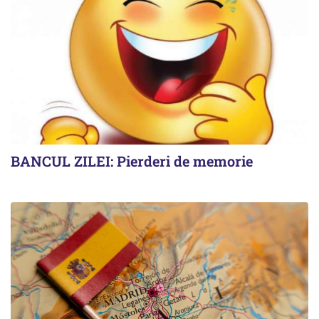
BANCUL ZILEI: Pierderi de memorie