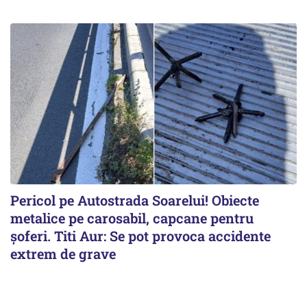
Pericol pe Autostrada Soarelui! Obiecte
metalice pe carosabil, capcane pentru
șoferi. Titi Aur: Se pot provoca accidente
extrem de grave