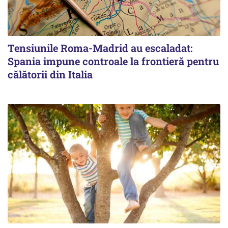
Tensiunile Roma-Madrid au escaladat:
Spania impune controale la frontieră pentru
călătorii din Italia