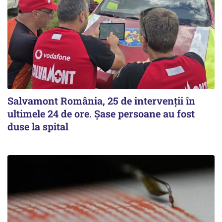
Salvamont România, 25 de intervenții în
ultimele 24 de ore. Șase persoane au fost
duse la spital