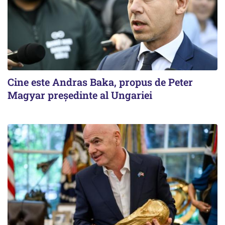
Cine este Andras Baka, propus de Peter
Magyar președinte al Ungariei