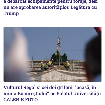
a debarcat echipamente pentru foraje, deși
nu are aprobarea autorităților. Legătura cu
Trump
Vulturul Regal și cei doi grifoni, ”acasă, în
inima Bucureștiului” pe Palatul Universității
GALERIE FOTO