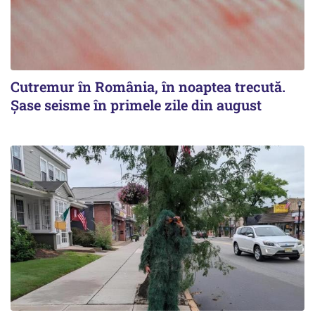
Cutremur în România, în noaptea trecută.
Șase seisme în primele zile din august