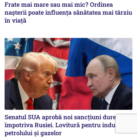
Frate mai mare sau mai mic? Ordinea
nașterii poate influența sănătatea mai târziu
în viață
Senatul SUA aprobă noi sancțiuni dure
împotriva Rusiei. Lovitură pentru industria
petrolului și gazelor