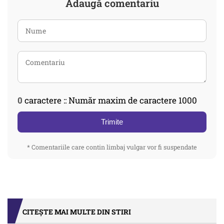
Adaugă comentariu
0
caractere :: Număr maxim de caractere 1000
Trimite
* Comentariile care contin limbaj vulgar vor fi suspendate
CITEȘTE MAI MULTE DIN STIRI