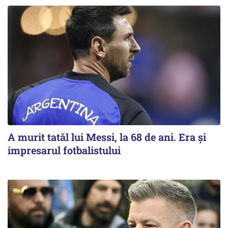
A murit tatăl lui Messi, la 68 de ani. Era și
impresarul fotbalistului