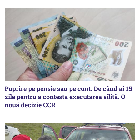
Poprire pe pensie sau pe cont. De când ai 15
zile pentru a contesta executarea silită. O
nouă decizie CCR