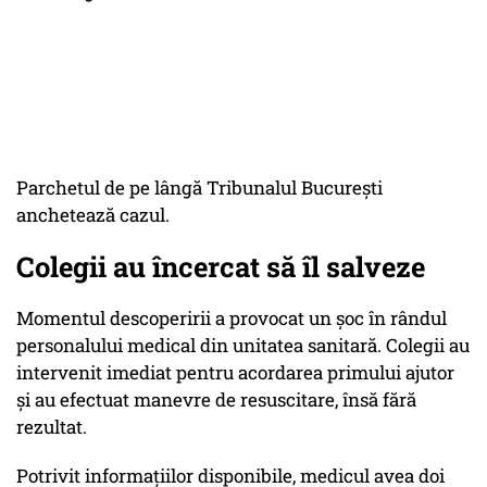
Parchetul de pe lângă Tribunalul București
anchetează cazul.
Colegii au încercat să îl salveze
Momentul descoperirii a provocat un șoc în rândul
personalului medical din unitatea sanitară. Colegii au
intervenit imediat pentru acordarea primului ajutor
și au efectuat manevre de resuscitare, însă fără
rezultat.
Potrivit informațiilor disponibile, medicul avea doi