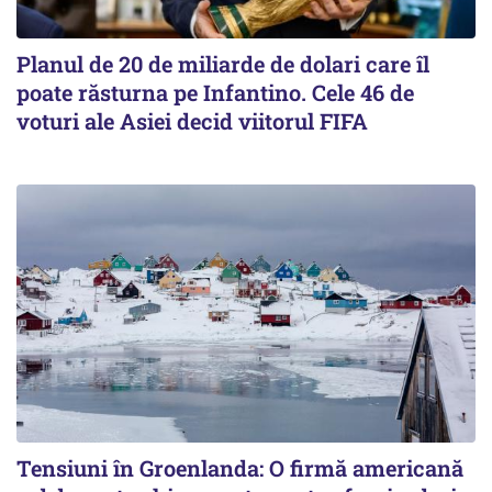
Planul de 20 de miliarde de dolari care îl
poate răsturna pe Infantino. Cele 46 de
voturi ale Asiei decid viitorul FIFA
Tensiuni în Groenlanda: O firmă americană