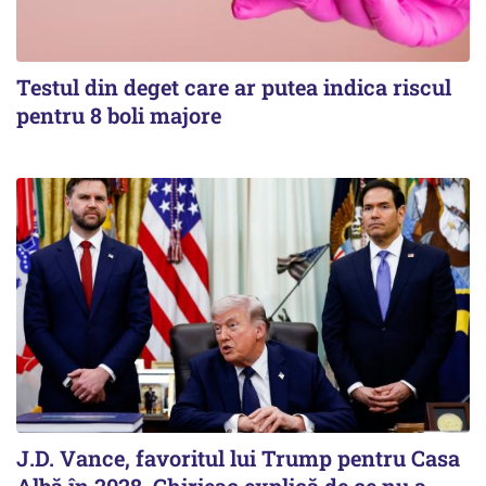
Testul din deget care ar putea indica riscul
pentru 8 boli majore
J.D. Vance, favoritul lui Trump pentru Casa