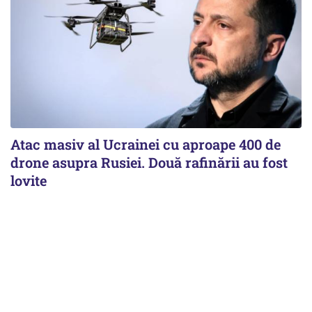
Atac masiv al Ucrainei cu aproape 400 de
drone asupra Rusiei. Două rafinării au fost
lovite