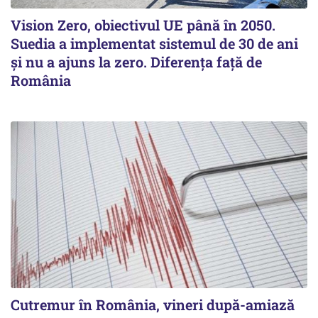
Vision Zero, obiectivul UE până în 2050.
Suedia a implementat sistemul de 30 de ani
şi nu a ajuns la zero. Diferenţa faţă de
România
Cutremur în România, vineri după-amiază