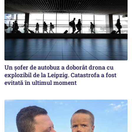
Un șofer de autobuz a doborât drona cu
explozibil de la Leipzig. Catastrofa a fost
evitată în ultimul moment