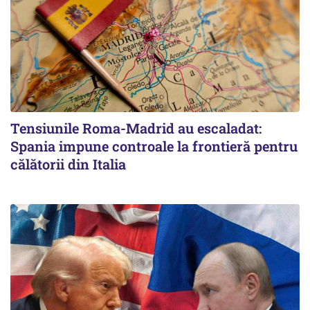
Tensiunile Roma-Madrid au escaladat:
Spania impune controale la frontieră pentru
călătorii din Italia