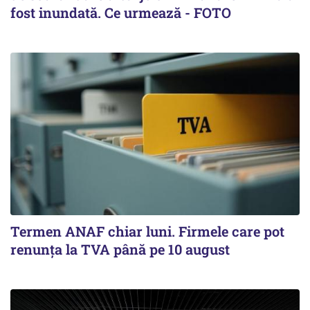
fost inundată. Ce urmează - FOTO
Termen ANAF chiar luni. Firmele care pot
renunța la TVA până pe 10 august