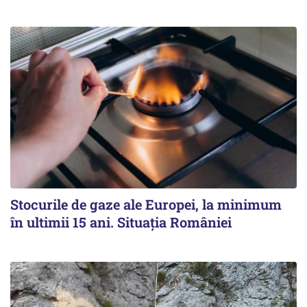
Stocurile de gaze ale Europei, la minimum
în ultimii 15 ani. Situația României