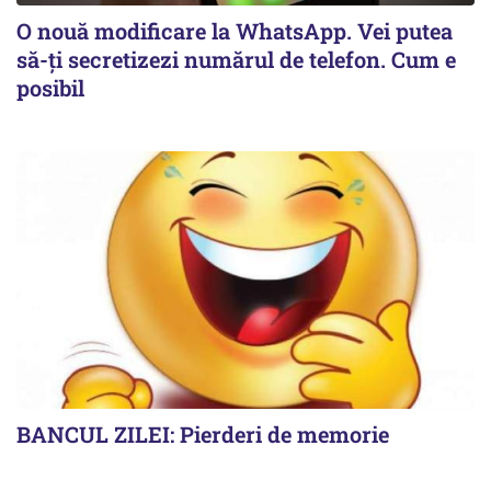
O nouă modificare la WhatsApp. Vei putea
să-ți secretizezi numărul de telefon. Cum e
posibil
BANCUL ZILEI: Pierderi de memorie