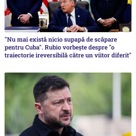
"Nu mai există nicio supapă de scăpare
pentru Cuba". Rubio vorbește despre "o
traiectorie ireversibilă către un viitor diferit"