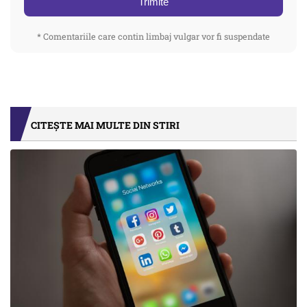
Trimite
* Comentariile care contin limbaj vulgar vor fi suspendate
CITEȘTE MAI MULTE DIN STIRI