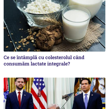
Ce se întâmplă cu colesterolul când
consumăm lactate integrale?