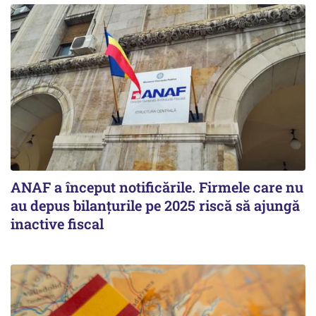
ANAF a început notificările. Firmele care nu
au depus bilanțurile pe 2025 riscă să ajungă
inactive fiscal