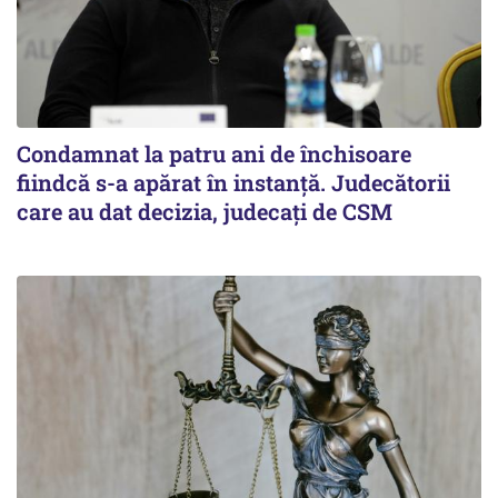
Condamnat la patru ani de închisoare
fiindcă s-a apărat în instanță. Judecătorii
care au dat decizia, judecați de CSM