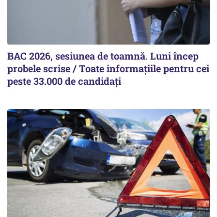
BAC 2026, sesiunea de toamnă. Luni încep
probele scrise / Toate informațiile pentru cei
peste 33.000 de candidați