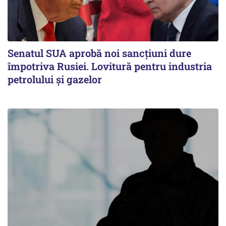
Senatul SUA aprobă noi sancțiuni dure
împotriva Rusiei. Lovitură pentru industria
petrolului și gazelor