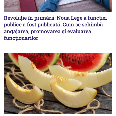
Revoluție în primării: Noua Lege a funcției
publice a fost publicată. Cum se schimbă
angajarea, promovarea și evaluarea
funcționarilor