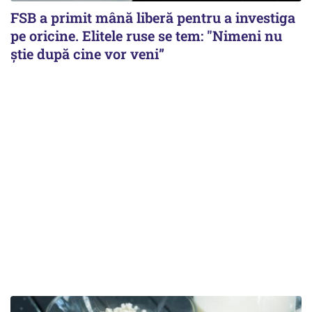
FSB a primit mână liberă pentru a investiga
pe oricine. Elitele ruse se tem: "Nimeni nu
știe după cine vor veni”