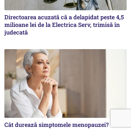
Directoarea acuzată că a delapidat peste 4,5
milioane lei de la Electrica Serv, trimisă în
judecată
Cât durează simptomele menopauzei?