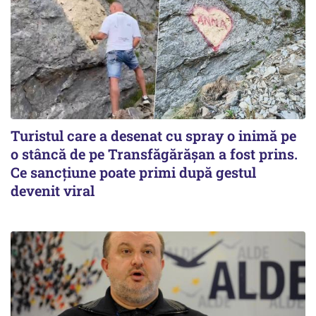
Turistul care a desenat cu spray o inimă pe
o stâncă de pe Transfăgărășan a fost prins.
Ce sancțiune poate primi după gestul
devenit viral