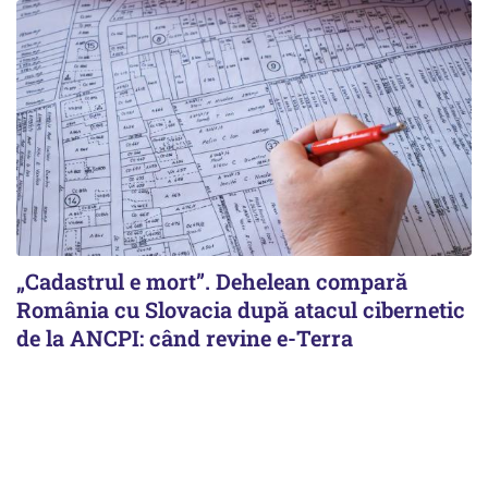
„Cadastrul e mort”. Dehelean compară
România cu Slovacia după atacul cibernetic
de la ANCPI: când revine e-Terra