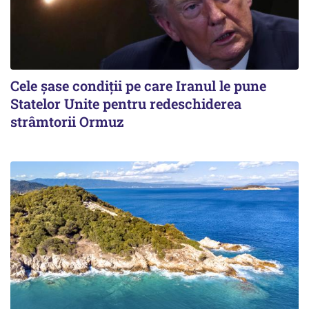
Cele șase condiții pe care Iranul le pune
Statelor Unite pentru redeschiderea
strâmtorii Ormuz