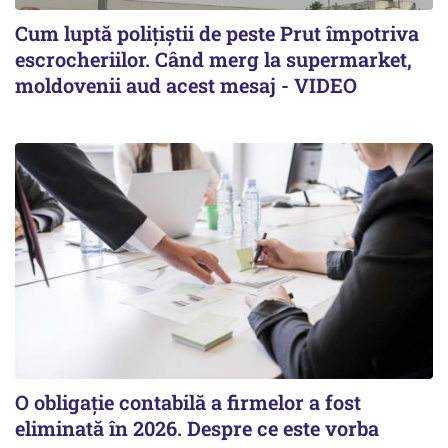
Cum luptă polițiștii de peste Prut împotriva
escrocheriilor. Când merg la supermarket,
moldovenii aud acest mesaj - VIDEO
O obligație contabilă a firmelor a fost
eliminată în 2026. Despre ce este vorba