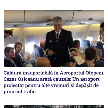
Căldură insuportabilă în Aeroportul Otopeni.
Cezar Osiceanu arată cauzele: Un aeroport
proiectat pentru alte vremuri și depășit de
propriul trafic