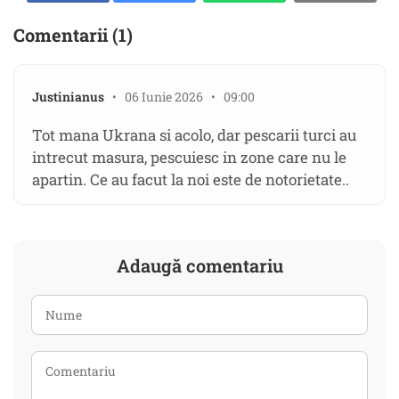
Comentarii (1)
Justinianus
• 06 Iunie 2026 • 09:00
Tot mana Ukrana si acolo, dar pescarii turci au
intrecut masura, pescuiesc in zone care nu le
apartin. Ce au facut la noi este de notorietate..
Adaugă comentariu