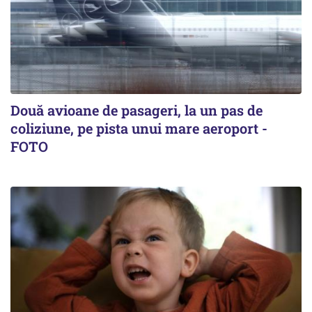
Două avioane de pasageri, la un pas de
coliziune, pe pista unui mare aeroport -
FOTO