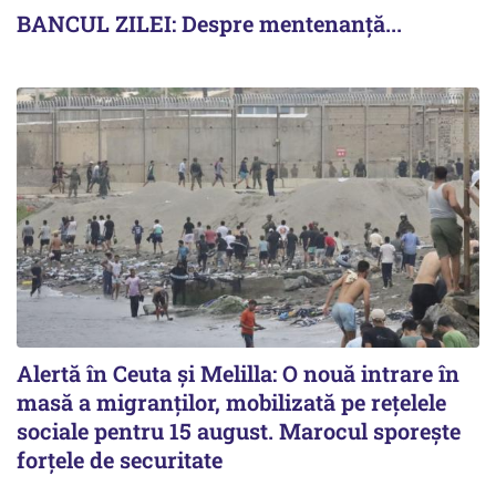
BANCUL ZILEI: Despre mentenanță...
Alertă în Ceuta și Melilla: O nouă intrare în
masă a migranților, mobilizată pe rețelele
sociale pentru 15 august. Marocul sporește
forțele de securitate