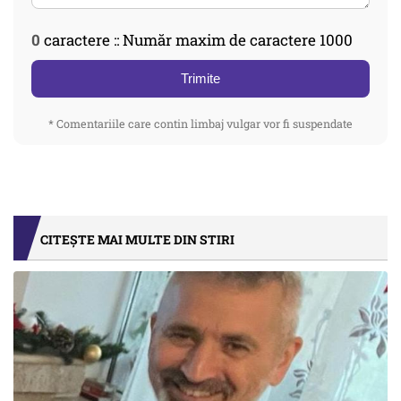
0
caractere :: Număr maxim de caractere 1000
Trimite
* Comentariile care contin limbaj vulgar vor fi suspendate
CITEȘTE MAI MULTE DIN STIRI