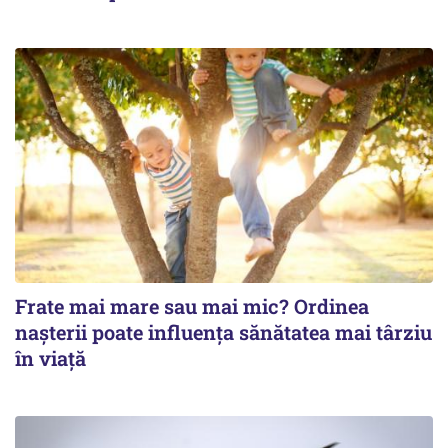
Frate mai mare sau mai mic? Ordinea
nașterii poate influența sănătatea mai târziu
în viață