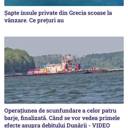
Șapte insule private din Grecia scoase la
vânzare. Ce prețuri au
Operațiunea de scunfundare a celor patru
barje, finalizată. Când se vor vedea primele
efecte asupra debitului Dunării - VIDEO