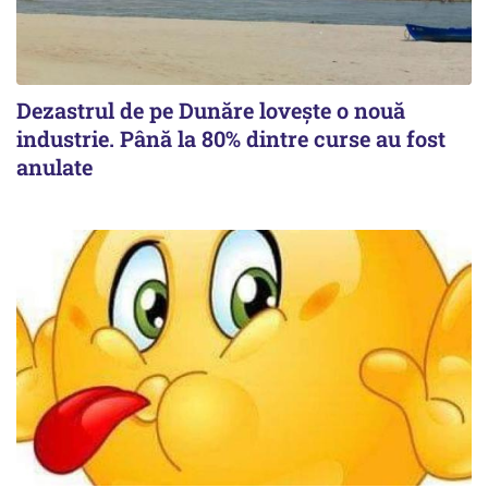
Dezastrul de pe Dunăre lovește o nouă
industrie. Până la 80% dintre curse au fost
anulate