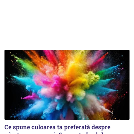
Ce spune culoarea ta preferată despre