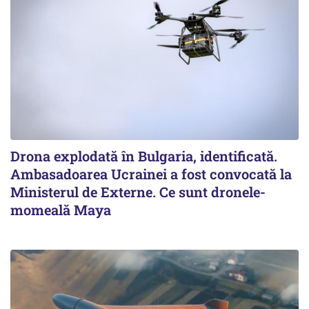
Drona explodată în Bulgaria, identificată.
Ambasadoarea Ucrainei a fost convocată la
Ministerul de Externe. Ce sunt dronele-
momeală Maya