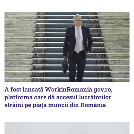
A fost lansată WorkinRomania.gov.ro,
platforma care dă accesul lucrătorilor
străini pe piața muncii din România