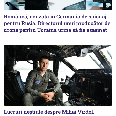
Româncă, acuzată în Germania de spionaj
pentru Rusia. Directorul unui producător de
drone pentru Ucraina urma să fie asasinat
Lucruri neștiute despre Mihai Vîrdol,