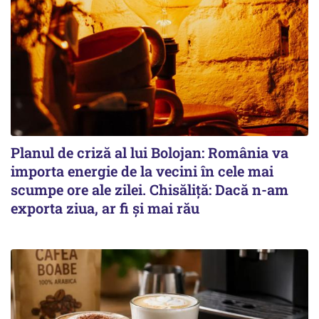
Planul de criză al lui Bolojan: România va
importa energie de la vecini în cele mai
scumpe ore ale zilei. Chisăliță: Dacă n-am
exporta ziua, ar fi și mai rău