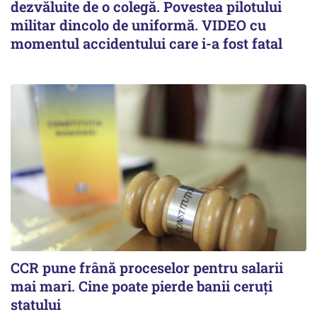
dezvăluite de o colegă. Povestea pilotului
militar dincolo de uniformă. VIDEO cu
momentul accidentului care i-a fost fatal
CCR pune frână proceselor pentru salarii
mai mari. Cine poate pierde banii ceruți
statului