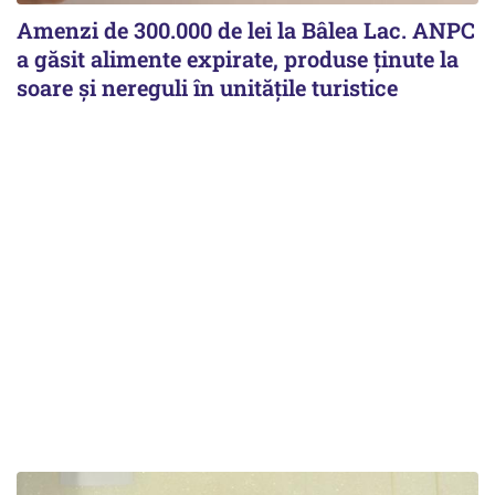
Amenzi de 300.000 de lei la Bâlea Lac. ANPC
a găsit alimente expirate, produse ținute la
soare și nereguli în unitățile turistice