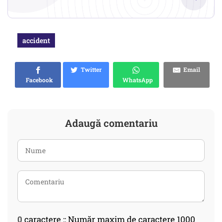
accident
Twitter
Email
Facebook
WhatsApp
Adaugă comentariu
0
caractere :: Număr maxim de caractere 1000