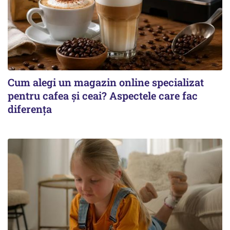
Cum alegi un magazin online specializat
pentru cafea și ceai? Aspectele care fac
diferența