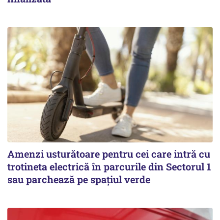
Amenzi usturătoare pentru cei care intră cu
trotineta electrică în parcurile din Sectorul 1
sau parchează pe spațiul verde