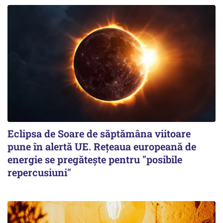
Eclipsa de Soare de săptămâna viitoare
pune în alertă UE. Rețeaua europeană de
energie se pregătește pentru "posibile
repercusiuni"