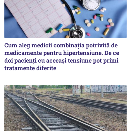
Cum aleg medicii combinația potrivită de
medicamente pentru hipertensiune. De ce
doi pacienți cu aceeași tensiune pot primi
tratamente diferite