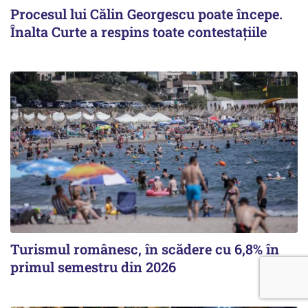
Procesul lui Călin Georgescu poate începe.
Înalta Curte a respins toate contestațiile
Turismul românesc, în scădere cu 6,8% în
primul semestru din 2026