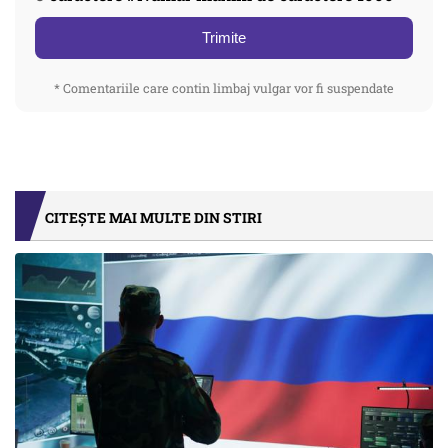
Trimite
* Comentariile care contin limbaj vulgar vor fi suspendate
CITEȘTE MAI MULTE DIN STIRI