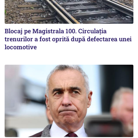
Blocaj pe Magistrala 100. Circulația
trenurilor a fost oprită după defectarea unei
locomotive