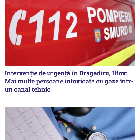
Intervenție de urgență în Bragadiru, Ilfov:
Mai multe persoane intoxicate cu gaze într-
un canal tehnic