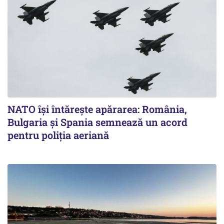
NATO își întărește apărarea: România,
Bulgaria și Spania semnează un acord
pentru poliția aeriană