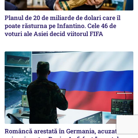
Planul de 20 de miliarde de dolari care îl
poate răsturna pe Infantino. Cele 46 de
voturi ale Asiei decid viitorul FIFA
Româncă arestată în Germania, acuzată de