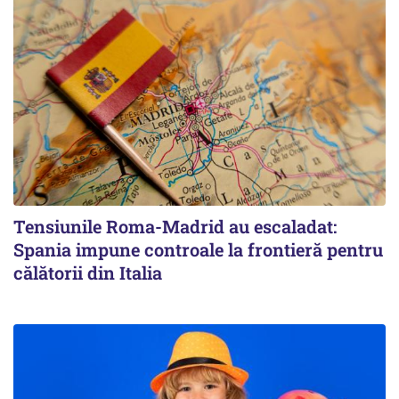
Tensiunile Roma-Madrid au escaladat:
Spania impune controale la frontieră pentru
călătorii din Italia