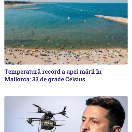
Temperatură record a apei mării în
Mallorca: 33 de grade Celsius