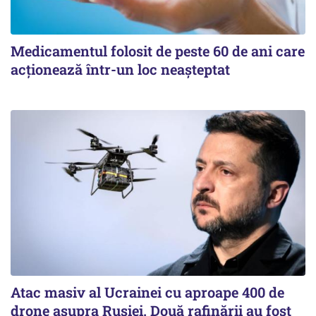
Medicamentul folosit de peste 60 de ani care
acționează într-un loc neașteptat
Atac masiv al Ucrainei cu aproape 400 de
drone asupra Rusiei. Două rafinării au fost