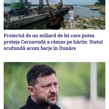
Proiectul de un miliard de lei care putea
proteja Cernavodă a rămas pe hârtie. Statul
scufundă acum barje în Dunăre