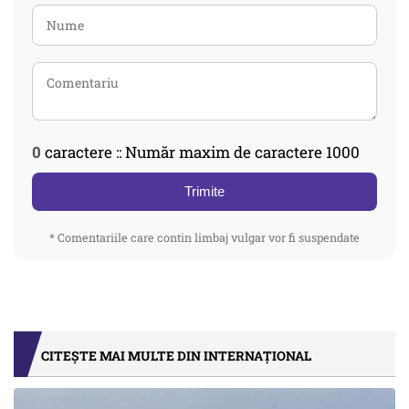
0
caractere :: Număr maxim de caractere 1000
Trimite
* Comentariile care contin limbaj vulgar vor fi suspendate
CITEȘTE MAI MULTE DIN INTERNAȚIONAL