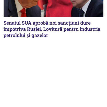
Senatul SUA aprobă noi sancțiuni dure
împotriva Rusiei. Lovitură pentru industria
petrolului și gazelor