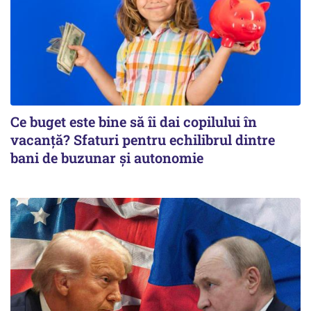
Ce buget este bine să îi dai copilului în
vacanță? Sfaturi pentru echilibrul dintre
bani de buzunar și autonomie