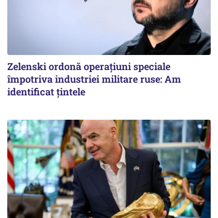
Zelenski ordonă operațiuni speciale
împotriva industriei militare ruse: Am
identificat țintele