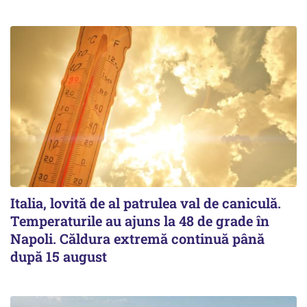
Italia, lovită de al patrulea val de caniculă.
Temperaturile au ajuns la 48 de grade în
Napoli. Căldura extremă continuă până
după 15 august