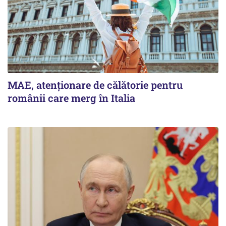
MAE, atenționare de călătorie pentru
românii care merg în Italia