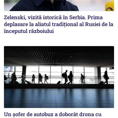
Zelenski, vizită istorică în Serbia. Prima
deplasare la aliatul tradițional al Rusiei de la
începutul războiului
Un șofer de autobuz a doborât drona cu