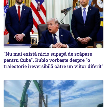
"Nu mai există nicio supapă de scăpare
pentru Cuba". Rubio vorbește despre "o
traiectorie ireversibilă către un viitor diferit"