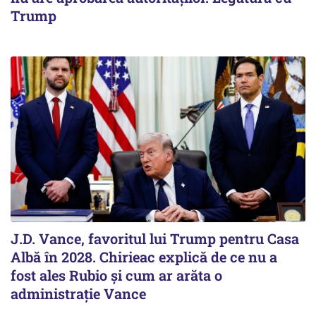
Trump
J.D. Vance, favoritul lui Trump pentru Casa
Albă în 2028. Chirieac explică de ce nu a
fost ales Rubio și cum ar arăta o
administrație Vance