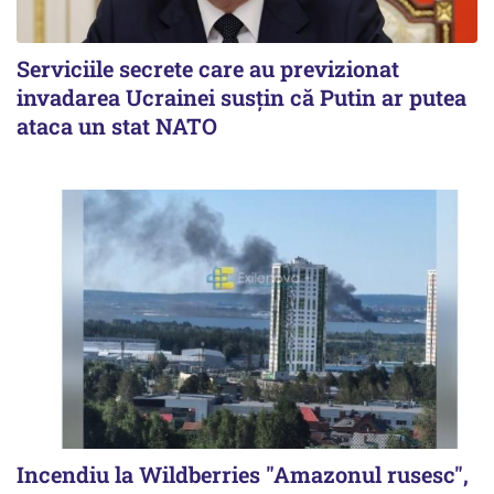
Serviciile secrete care au previzionat
invadarea Ucrainei susțin că Putin ar putea
ataca un stat NATO
Incendiu la Wildberries "Amazonul rusesc",