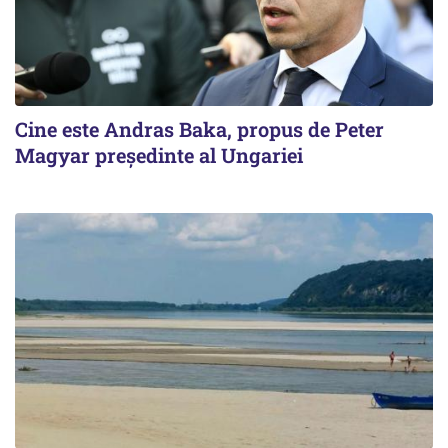
Cine este Andras Baka, propus de Peter
Magyar președinte al Ungariei