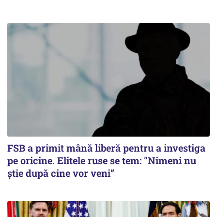
FSB a primit mână liberă pentru a investiga
pe oricine. Elitele ruse se tem: "Nimeni nu
știe după cine vor veni”