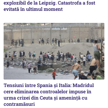
explozibil de la Leipzig. Catastrofa a fost
evitată în ultimul moment
Tensiuni între Spania și Italia: Madridul
cere eliminarea controalelor impuse în
urma crizei din Ceuta și amenință cu
contramăsuri