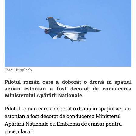
Foto: Unsplash
Pilotul român care a doborât o dronă în spaţiul
aerian estonian a fost decorat de conducerea
Ministerului Apărării Naționale.
Pilotul român care a doborât o dronă în spaţiul aerian
estonian a fost decorat de conducerea Ministerul
Apărării Naţionale cu Emblema de emisar pentru
pace, clasa I.