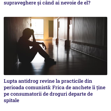
supraveghere și când ai nevoie de el?
Lupta antidrog revine la practicile din
perioada comunistă: Frica de anchete îi ține
pe consumatorii de droguri departe de
spitale