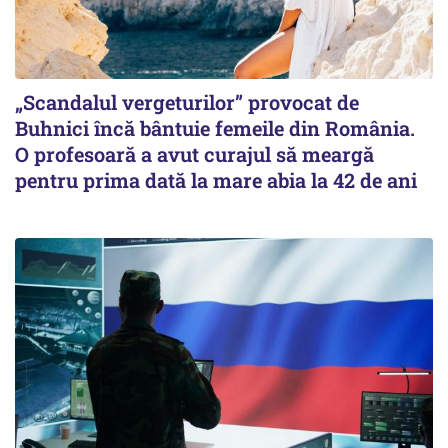
„Scandalul vergeturilor” provocat de
Buhnici încă bântuie femeile din România.
O profesoară a avut curajul să meargă
pentru prima dată la mare abia la 42 de ani