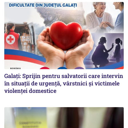
Galați: Sprijin pentru salvatorii care intervin
în situații de urgență, vârstnici și victimele
violenței domestice