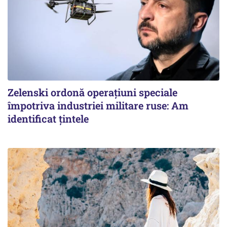
Zelenski ordonă operațiuni speciale
împotriva industriei militare ruse: Am
identificat țintele