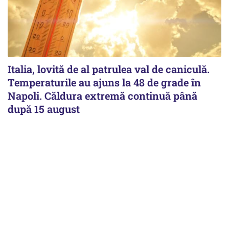
Italia, lovită de al patrulea val de caniculă.
Temperaturile au ajuns la 48 de grade în
Napoli. Căldura extremă continuă până
după 15 august