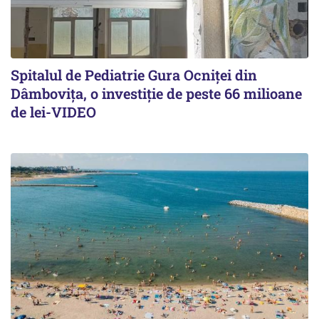
Spitalul de Pediatrie Gura Ocniței din
Dâmbovița, o investiție de peste 66 milioane
de lei-VIDEO