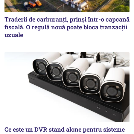
Traderii de carburanți, prinși într-o capcană
fiscală. O regulă nouă poate bloca tranzacții
uzuale
Ce este un DVR stand alone pentru sisteme