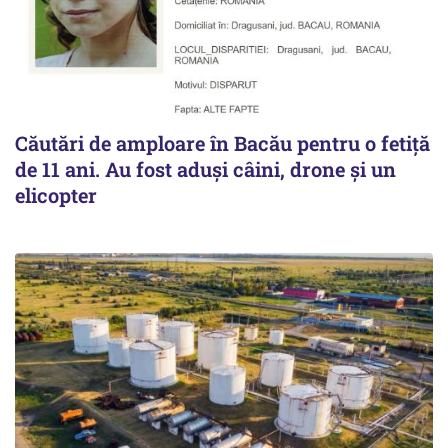
Căutări de amploare în Bacău pentru o fetiță
de 11 ani. Au fost aduși câini, drone și un
elicopter