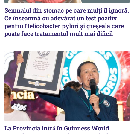
Semnalul din stomac pe care mulți îl ignoră.
Ce înseamnă cu adevărat un test pozitiv
pentru Helicobacter pylori și greșeala care
poate face tratamentul mult mai dificil
La Provincia intră în Guinness World