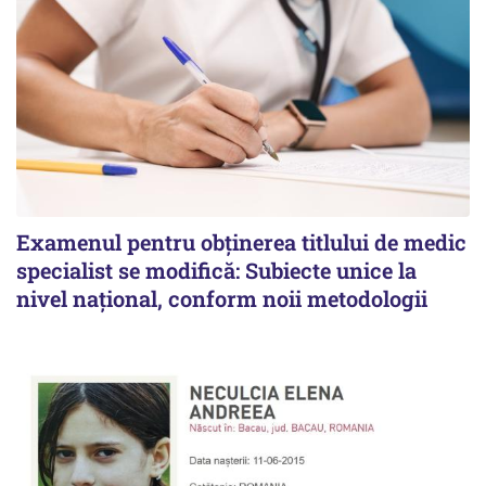
Examenul pentru obținerea titlului de medic
specialist se modifică: Subiecte unice la
nivel național, conform noii metodologii