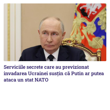
Serviciile secrete care au previzionat
invadarea Ucrainei susțin că Putin ar putea
ataca un stat NATO