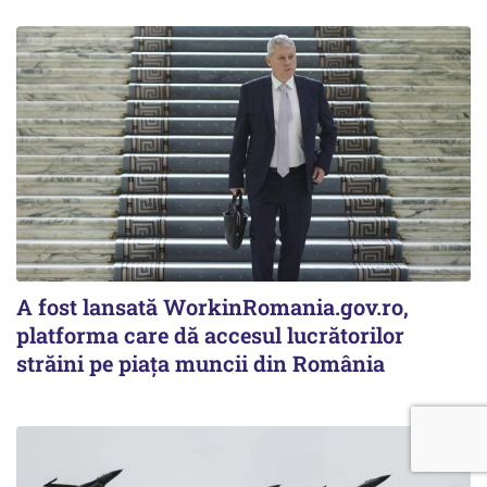
A fost lansată WorkinRomania.gov.ro,
platforma care dă accesul lucrătorilor
străini pe piața muncii din România