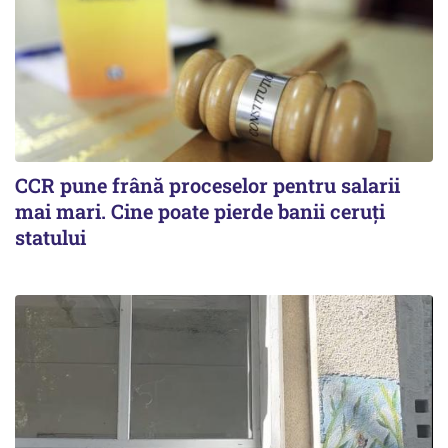
CCR pune frână proceselor pentru salarii
mai mari. Cine poate pierde banii ceruți
statului