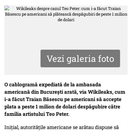
Vezi galeria foto
O cablogramă expediată de la ambasada
americană din București arată, via Wikileaks, cum
i-a făcut Traian Băsescu pe americani să accepte
plata a peste 1 milion de dolari despăgubire către
familia artistului Teo Peter.
Iniţial, autoritățile americane se arătau dispuse să