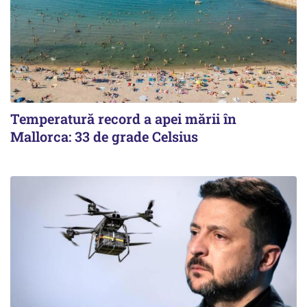
Temperatură record a apei mării în
Mallorca: 33 de grade Celsius