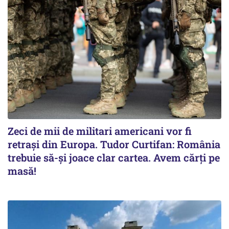
Zeci de mii de militari americani vor fi
retrași din Europa. Tudor Curtifan: România
trebuie să-și joace clar cartea. Avem cărți pe
masă!