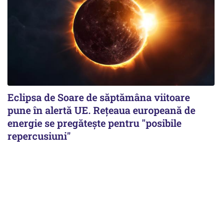
Eclipsa de Soare de săptămâna viitoare
pune în alertă UE. Rețeaua europeană de
energie se pregătește pentru "posibile
repercusiuni"