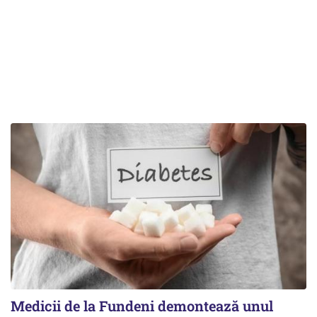
Medicii de la Fundeni demontează unul