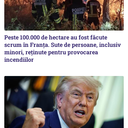
Peste 100.000 de hectare au fost făcute
scrum în Franța. Sute de persoane, inclusiv
minori, reținute pentru provocarea
incendiilor