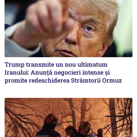
Trump transmite un nou ultimatum
Iranului: Anunță negocieri intense și
promite redeschiderea Strâmtorii Ormuz