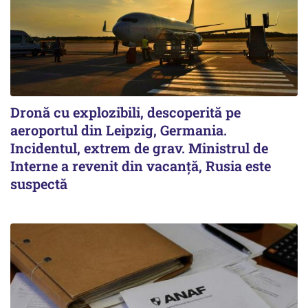
Dronă cu explozibili, descoperită pe
aeroportul din Leipzig, Germania.
Incidentul, extrem de grav. Ministrul de
Interne a revenit din vacanță, Rusia este
suspectă