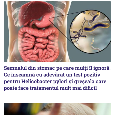
Semnalul din stomac pe care mulți îl ignoră.
Ce înseamnă cu adevărat un test pozitiv
pentru Helicobacter pylori și greșeala care
poate face tratamentul mult mai dificil