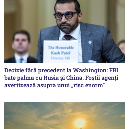
Decizie fără precedent la Washington: FBI
bate palma cu Rusia și China. Foștii agenți
avertizează asupra unui „risc enorm”