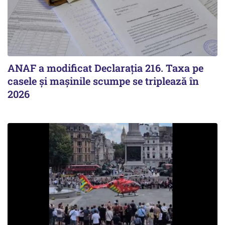
ANAF a modificat Declarația 216. Taxa pe
casele și mașinile scumpe se triplează în
2026