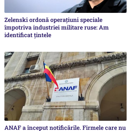
Zelenski ordonă operațiuni speciale
împotriva industriei militare ruse: Am
identificat țintele
ANAF a început notificările. Firmele care nu