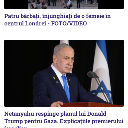
Patru bărbați, înjunghiați de o femeie în
centrul Londrei - FOTO/VIDEO
Netanyahu respinge planul lui Donald
Trump pentru Gaza. Explicațiile premierului