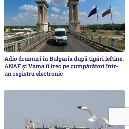
Adio drumuri în Bulgaria după țigări ieftine.
ANAF și Vama îi trec pe cumpărători într-
un registru electronic