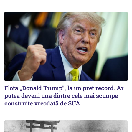
Flota „Donald Trump”, la un preț record. Ar
putea deveni una dintre cele mai scumpe
construite vreodată de SUA