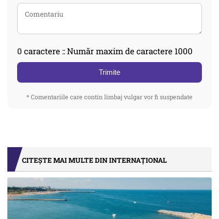
0
caractere :: Număr maxim de caractere 1000
Trimite
* Comentariile care contin limbaj vulgar vor fi suspendate
CITEȘTE MAI MULTE DIN INTERNAȚIONAL