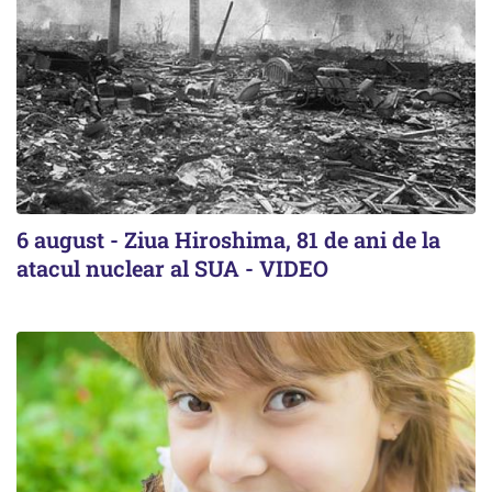
6 august - Ziua Hiroshima, 81 de ani de la
atacul nuclear al SUA - VIDEO