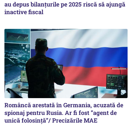
au depus bilanțurile pe 2025 riscă să ajungă
inactive fiscal
Româncă arestată în Germania, acuzată de
spionaj pentru Rusia. Ar fi fost ”agent de
unică folosință”/ Precizările MAE