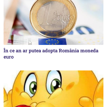
În ce an ar putea adopta România moneda
euro