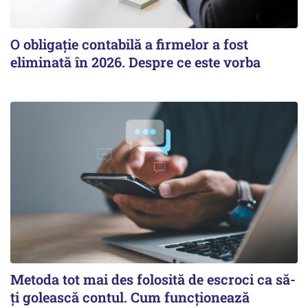
O obligație contabilă a firmelor a fost
eliminată în 2026. Despre ce este vorba
Metoda tot mai des folosită de escroci ca să-
ți golească contul. Cum funcționează