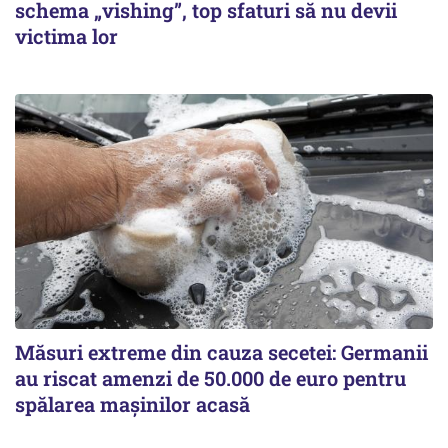
schema „vishing”, top sfaturi să nu devii
victima lor
Măsuri extreme din cauza secetei: Germanii
au riscat amenzi de 50.000 de euro pentru
spălarea mașinilor acasă