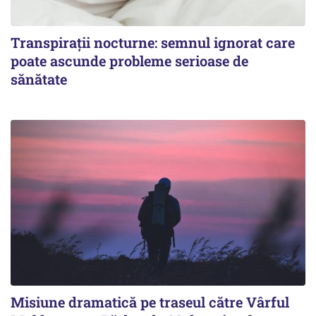
Transpirații nocturne: semnul ignorat care
poate ascunde probleme serioase de
sănătate
Misiune dramatică pe traseul către Vârful