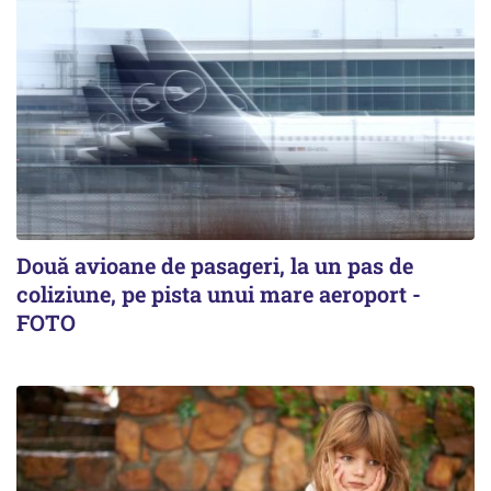
Două avioane de pasageri, la un pas de
coliziune, pe pista unui mare aeroport -
FOTO