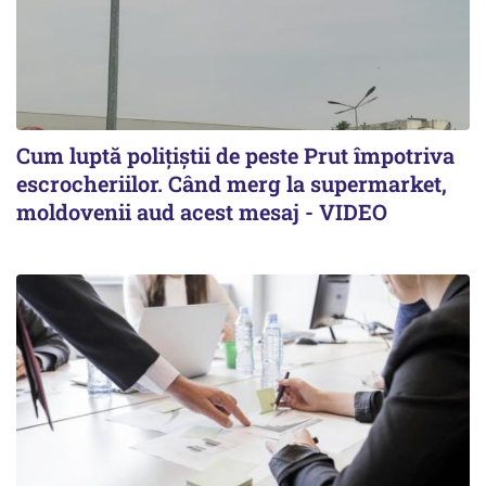
Cum luptă polițiștii de peste Prut împotriva
escrocheriilor. Când merg la supermarket,
moldovenii aud acest mesaj - VIDEO