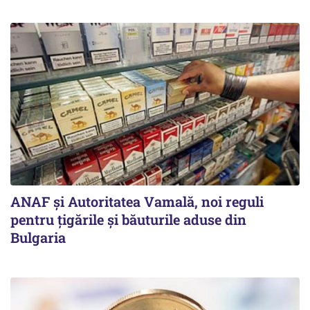
ANAF și Autoritatea Vamală, noi reguli
pentru țigările și băuturile aduse din
Bulgaria