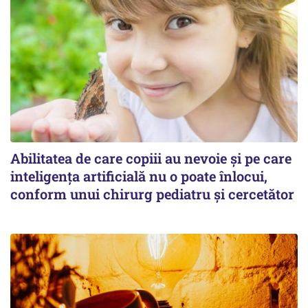
Abilitatea de care copiii au nevoie și pe care
inteligența artificială nu o poate înlocui,
conform unui chirurg pediatru și cercetător