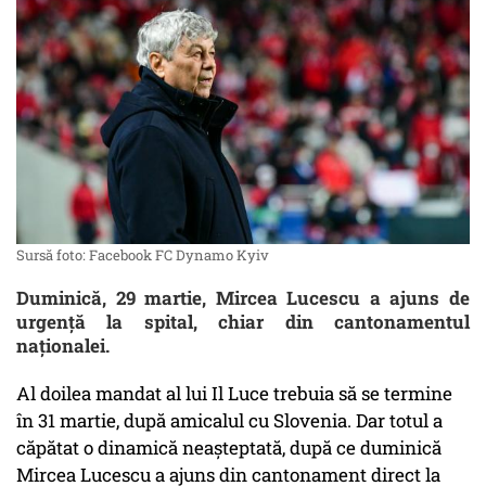
Sursă foto: Facebook FC Dynamo Kyiv
Duminică, 29 martie, Mircea Lucescu a ajuns de
urgență la spital, chiar din cantonamentul
naționalei.
Al doilea mandat al lui Il Luce trebuia să se termine
în 31 martie, după amicalul cu Slovenia. Dar totul a
căpătat o dinamică neașteptată, după ce duminică
Mircea Lucescu a ajuns din cantonament direct la