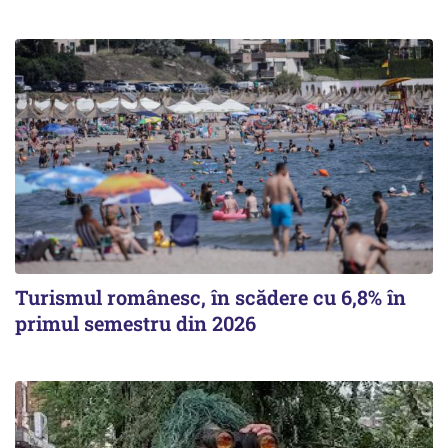
Turismul românesc, în scădere cu 6,8% în
primul semestru din 2026