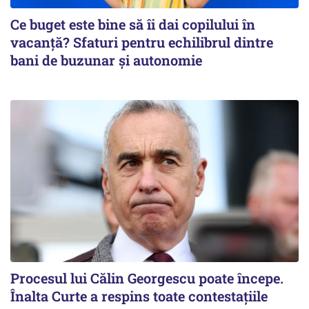
Ce buget este bine să îi dai copilului în
vacanță? Sfaturi pentru echilibrul dintre
bani de buzunar și autonomie
Procesul lui Călin Georgescu poate începe.
Înalta Curte a respins toate contestațiile