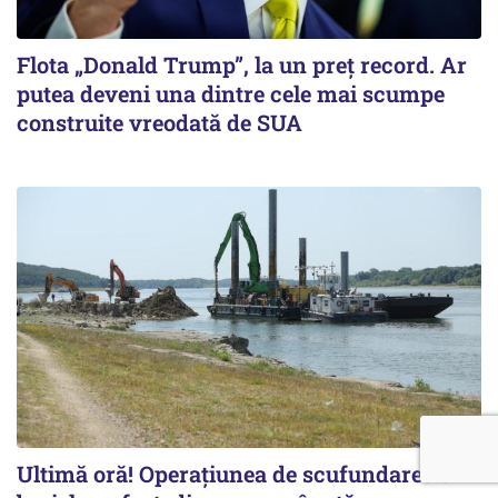
Flota „Donald Trump”, la un preț record. Ar
putea deveni una dintre cele mai scumpe
construite vreodată de SUA
Ultimă oră! Operațiunea de scufundarea a