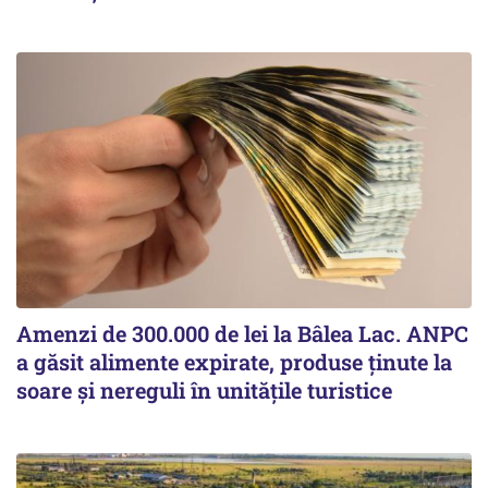
Amenzi de 300.000 de lei la Bâlea Lac. ANPC
a găsit alimente expirate, produse ținute la
soare și nereguli în unitățile turistice