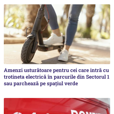
Amenzi usturătoare pentru cei care intră cu
trotineta electrică în parcurile din Sectorul 1
sau parchează pe spațiul verde