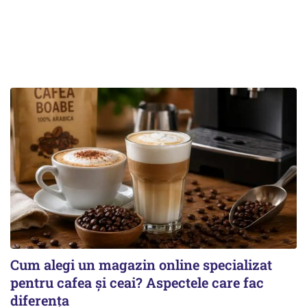
Cum alegi un magazin online specializat
pentru cafea și ceai? Aspectele care fac
diferența