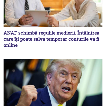
ANAF schimbă regulile medierii. Întâlnirea
care îți poate salva temporar conturile va fi
online