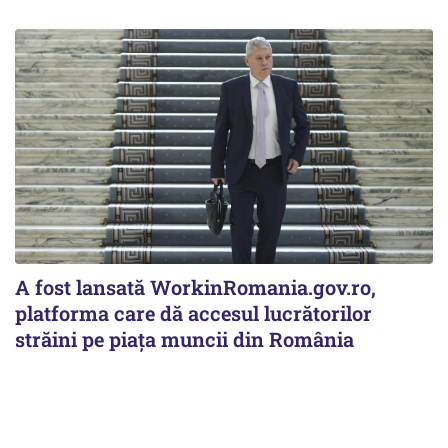
A fost lansată WorkinRomania.gov.ro,
platforma care dă accesul lucrătorilor
străini pe piața muncii din România