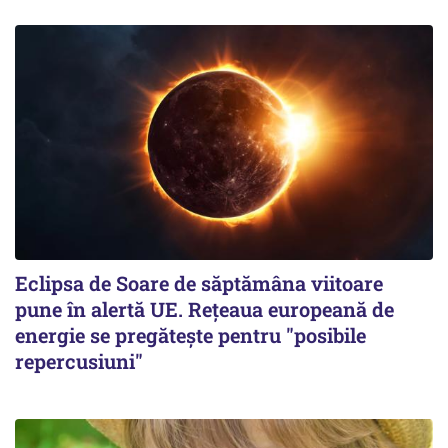
Eclipsa de Soare de săptămâna viitoare
pune în alertă UE. Rețeaua europeană de
energie se pregătește pentru "posibile
repercusiuni"