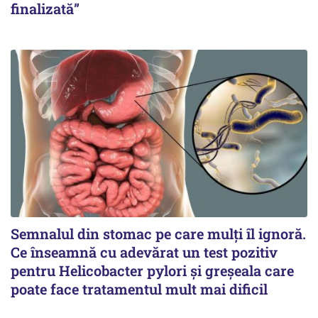
finalizată”
Semnalul din stomac pe care mulți îl ignoră.
Ce înseamnă cu adevărat un test pozitiv
pentru Helicobacter pylori și greșeala care
poate face tratamentul mult mai dificil