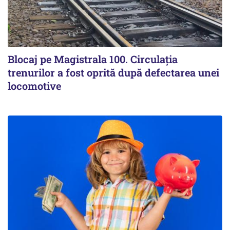
Blocaj pe Magistrala 100. Circulația
trenurilor a fost oprită după defectarea unei
locomotive