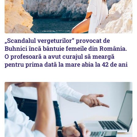
„Scandalul vergeturilor” provocat de
Buhnici încă bântuie femeile din România.
O profesoară a avut curajul să meargă
pentru prima dată la mare abia la 42 de ani