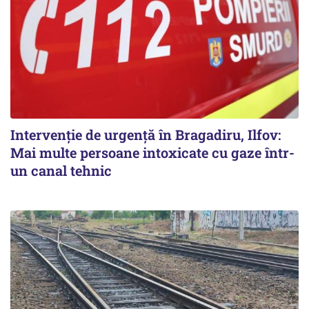
Intervenție de urgență în Bragadiru, Ilfov:
Mai multe persoane intoxicate cu gaze într-
un canal tehnic