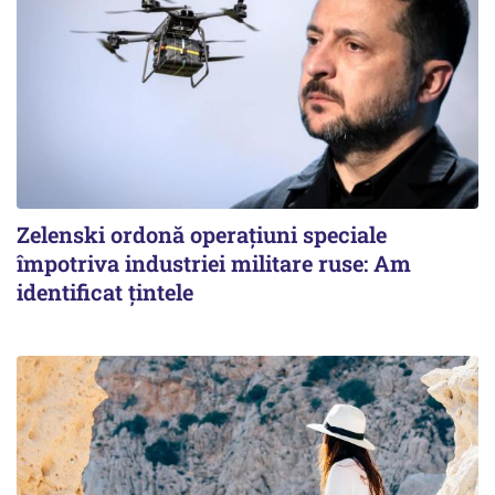
Zelenski ordonă operațiuni speciale
împotriva industriei militare ruse: Am
identificat țintele