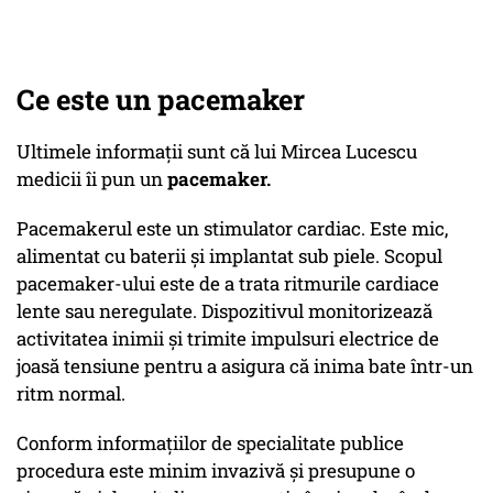
Ce este un pacemaker
Ultimele informații sunt că lui Mircea Lucescu
medicii îi pun un
pacemaker.
Pacemakerul este un stimulator cardiac. Este mic,
alimentat cu baterii și implantat sub piele. Scopul
pacemaker-ului este de a trata ritmurile cardiace
lente sau neregulate. Dispozitivul monitorizează
activitatea inimii și trimite impulsuri electrice de
joasă tensiune pentru a asigura că inima bate într-un
ritm normal.
Conform informațiilor de specialitate publice
procedura este minim invazivă și presupune o