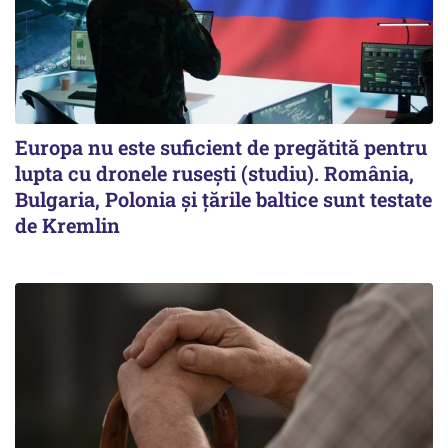
Europa nu este suficient de pregătită pentru
lupta cu dronele rusești (studiu). România,
Bulgaria, Polonia și țările baltice sunt testate
de Kremlin