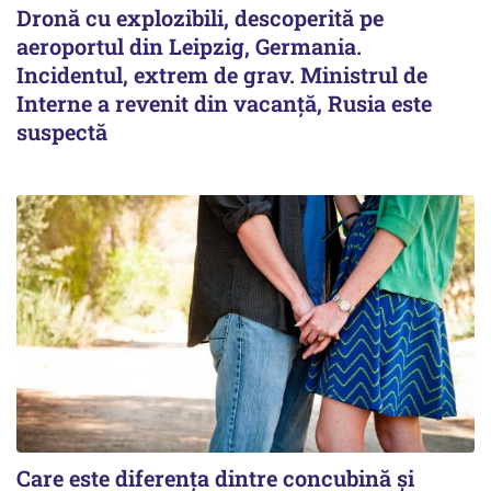
Dronă cu explozibili, descoperită pe
aeroportul din Leipzig, Germania.
Incidentul, extrem de grav. Ministrul de
Interne a revenit din vacanță, Rusia este
suspectă
Care este diferența dintre concubină și