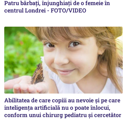
Patru bărbați, înjunghiați de o femeie în
centrul Londrei - FOTO/VIDEO
Abilitatea de care copiii au nevoie și pe care
inteligența artificială nu o poate înlocui,
conform unui chirurg pediatru și cercetător