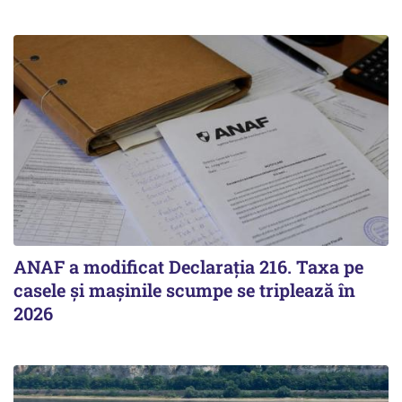
ANAF a modificat Declarația 216. Taxa pe
casele și mașinile scumpe se triplează în
2026