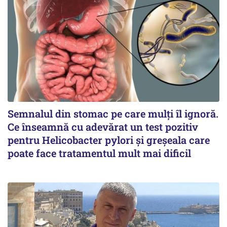
Semnalul din stomac pe care mulți îl ignoră.
Ce înseamnă cu adevărat un test pozitiv
pentru Helicobacter pylori și greșeala care
poate face tratamentul mult mai dificil