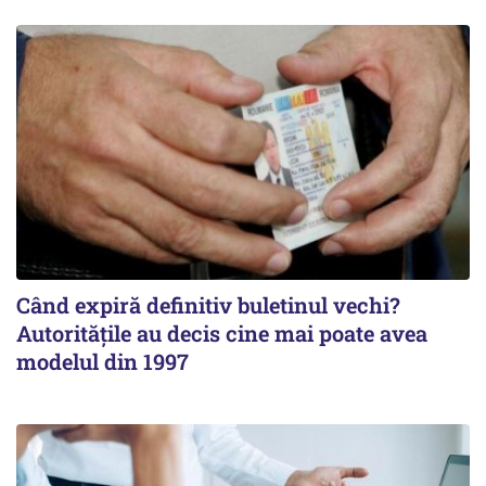
Când expiră definitiv buletinul vechi?
Autoritățile au decis cine mai poate avea
modelul din 1997