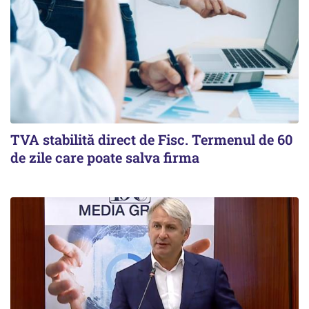
TVA stabilită direct de Fisc. Termenul de 60
de zile care poate salva firma