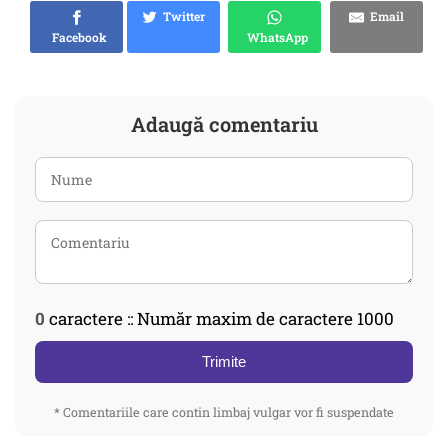
Twitter
Email
Facebook
WhatsApp
Adaugă comentariu
0
caractere :: Număr maxim de caractere 1000
Trimite
* Comentariile care contin limbaj vulgar vor fi suspendate