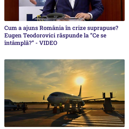
Cum a ajuns România în crize suprapuse?
Eugen Teodorovici răspunde la ”Ce se
întâmplă?” - VIDEO