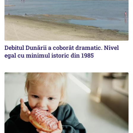
Debitul Dunării a coborât dramatic. Nivel
egal cu minimul istoric din 1985