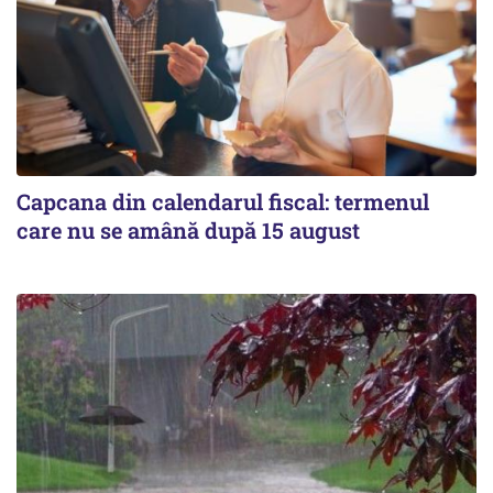
Capcana din calendarul fiscal: termenul
care nu se amână după 15 august