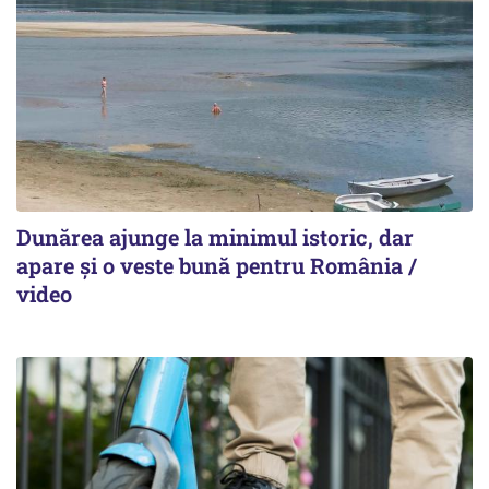
Dunărea ajunge la minimul istoric, dar
apare și o veste bună pentru România /
video