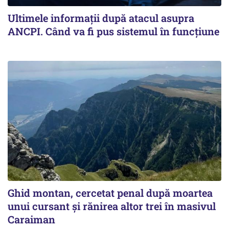
Ultimele informații după atacul asupra
ANCPI. Când va fi pus sistemul în funcțiune
Ghid montan, cercetat penal după moartea
unui cursant și rănirea altor trei în masivul
Caraiman