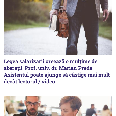
Legea salarizării creează o mulțime de
aberații. Prof. univ. dr. Marian Preda:
Asistentul poate ajunge să câștige mai mult
decât lectorul / video