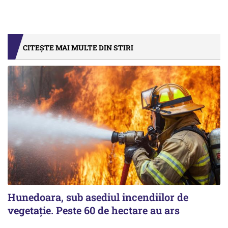
CITEȘTE MAI MULTE DIN STIRI
Hunedoara, sub asediul incendiilor de
vegetație. Peste 60 de hectare au ars