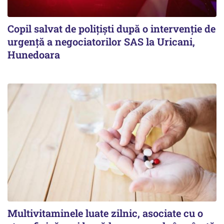
Copil salvat de polițiști după o intervenție de
urgență a negociatorilor SAS la Uricani,
Hunedoara
Multivitaminele luate zilnic, asociate cu o