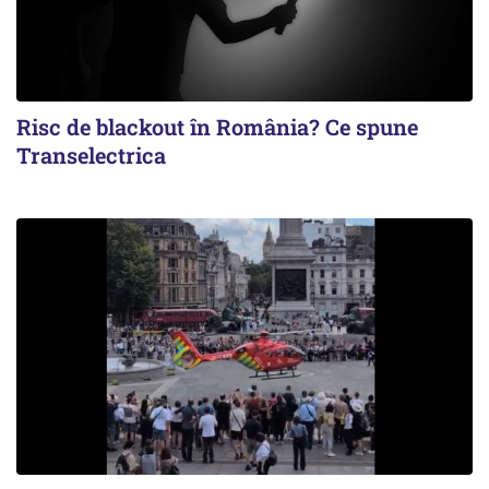
Risc de blackout în România? Ce spune
Transelectrica