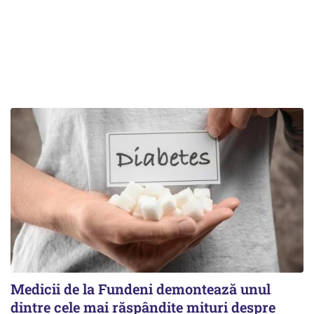
Medicii de la Fundeni demontează unul
dintre cele mai răspândite mituri despre