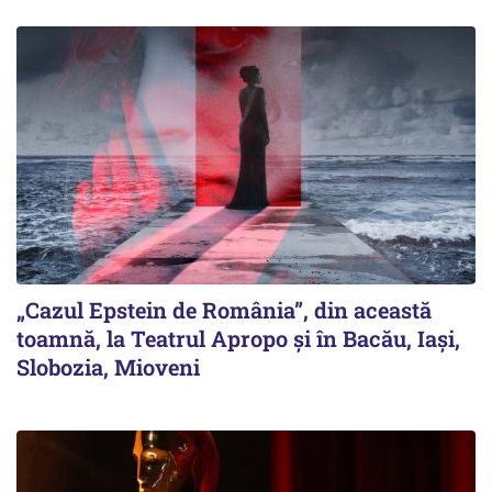
„Cazul Epstein de România”, din această
toamnă, la Teatrul Apropo și în Bacău, Iași,
Slobozia, Mioveni