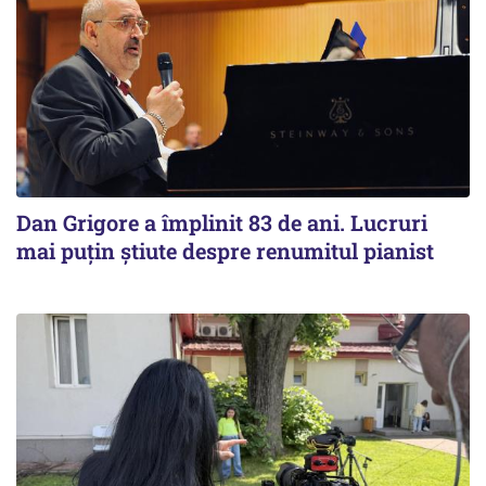
Dan Grigore a împlinit 83 de ani. Lucruri
mai puțin știute despre renumitul pianist