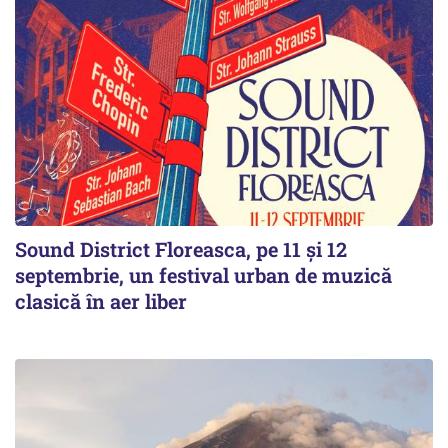
Sound District Floreasca, pe 11 și 12
septembrie, un festival urban de muzică
clasică în aer liber