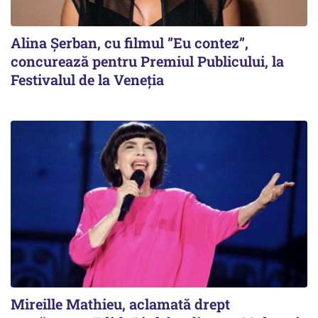
Alina Șerban, cu filmul ”Eu contez”,
concurează pentru Premiul Publicului, la
Festivalul de la Veneția
Mireille Mathieu, aclamată drept