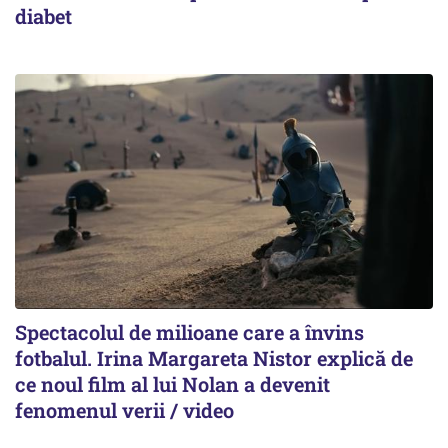
diabet
Spectacolul de milioane care a învins
fotbalul. Irina Margareta Nistor explică de
ce noul film al lui Nolan a devenit
fenomenul verii / video