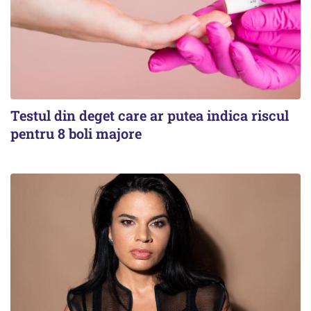
Testul din deget care ar putea indica riscul
pentru 8 boli majore