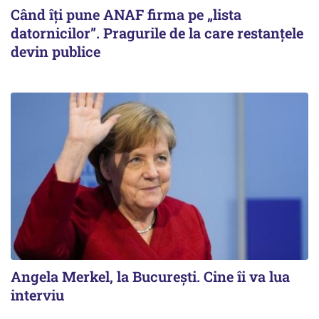
Când îți pune ANAF firma pe „lista
datornicilor”. Pragurile de la care restanțele
devin publice
Angela Merkel, la București. Cine îi va lua
interviu