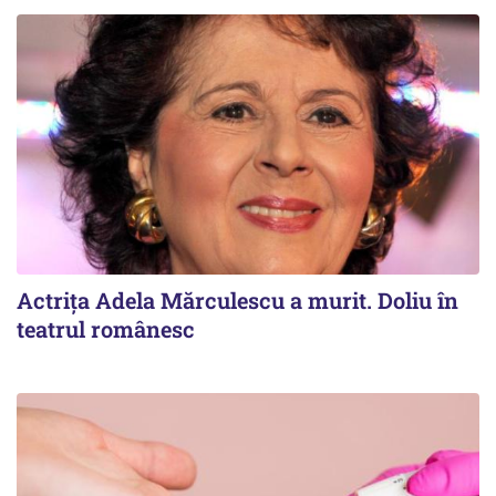
Actrița Adela Mărculescu a murit. Doliu în
teatrul românesc