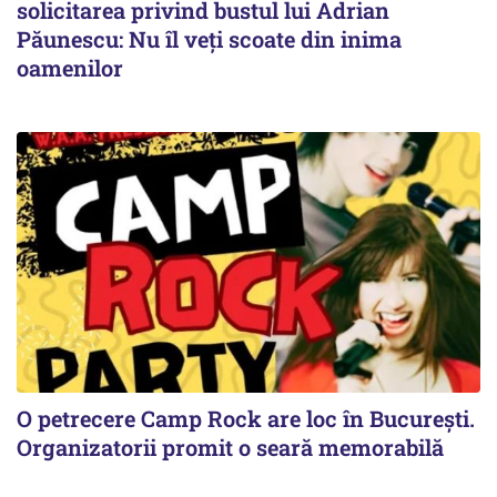
solicitarea privind bustul lui Adrian
Păunescu: Nu îl veți scoate din inima
oamenilor
O petrecere Camp Rock are loc în București.
Organizatorii promit o seară memorabilă