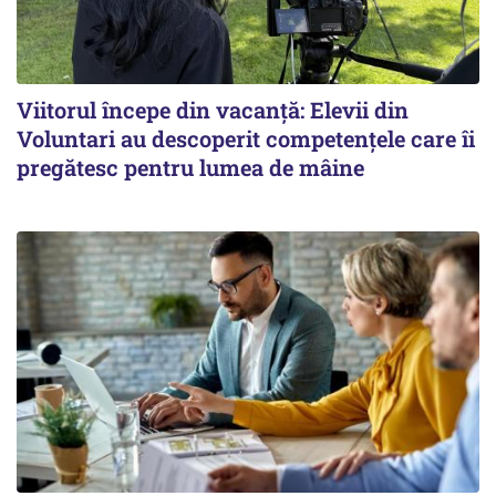
Viitorul începe din vacanță: Elevii din
Voluntari au descoperit competențele care îi
pregătesc pentru lumea de mâine