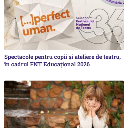
Spectacole pentru copii și ateliere de teatru,
în cadrul FNT Educațional 2026