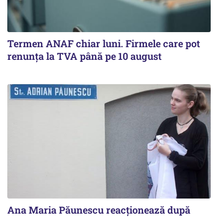
Termen ANAF chiar luni. Firmele care pot
renunța la TVA până pe 10 august
Ana Maria Păunescu reacționează după