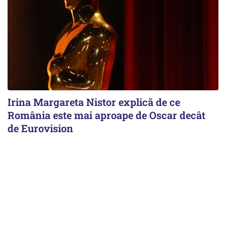
Irina Margareta Nistor explică de ce
România este mai aproape de Oscar decât
de Eurovision