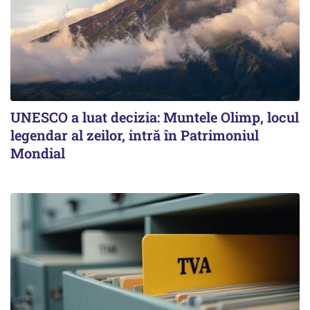
UNESCO a luat decizia: Muntele Olimp, locul
legendar al zeilor, intră în Patrimoniul
Mondial