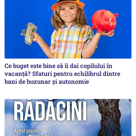
Ce buget este bine să îi dai copilului în
vacanță? Sfaturi pentru echilibrul dintre
bani de buzunar și autonomie