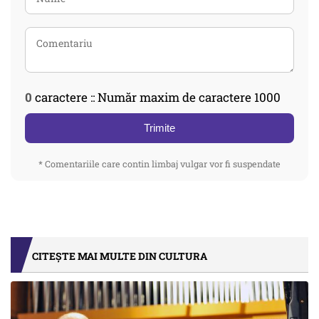
0
caractere :: Număr maxim de caractere 1000
Trimite
* Comentariile care contin limbaj vulgar vor fi suspendate
CITEȘTE MAI MULTE DIN CULTURA