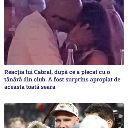
Reacția lui Cabral, după ce a plecat cu o
tânără din club. A fost surprins apropiat de
aceasta toată seara