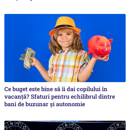
Ce buget este bine să îi dai copilului în
vacanță? Sfaturi pentru echilibrul dintre
bani de buzunar și autonomie