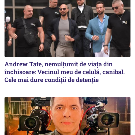
Andrew Tate, nemulțumit de viața din
închisoare: Vecinul meu de celulă, canibal.
Cele mai dure condiții de detenție