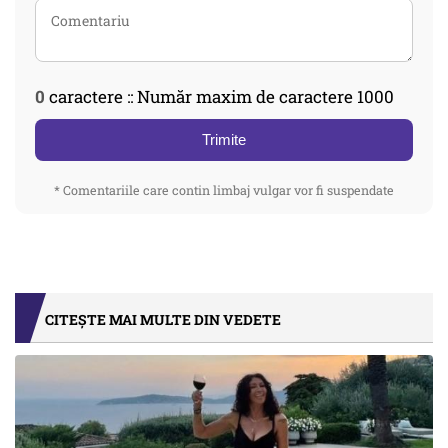
0
caractere :: Număr maxim de caractere 1000
Trimite
* Comentariile care contin limbaj vulgar vor fi suspendate
CITEȘTE MAI MULTE DIN VEDETE