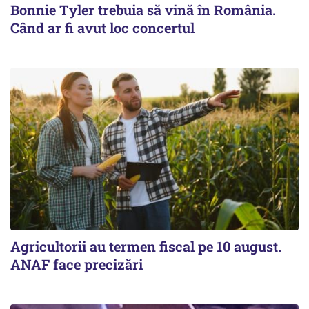
Bonnie Tyler trebuia să vină în România.
Când ar fi avut loc concertul
Agricultorii au termen fiscal pe 10 august.
ANAF face precizări