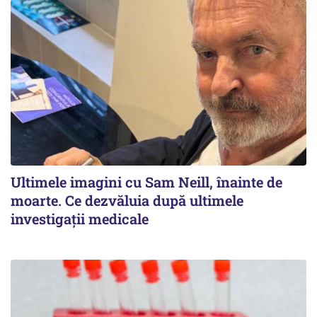
Ultimele imagini cu Sam Neill, înainte de
moarte. Ce dezvăluia după ultimele
investigații medicale