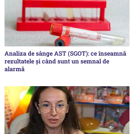
Analiza de sânge AST (SGOT): ce înseamnă
rezultatele și când sunt un semnal de
alarmă