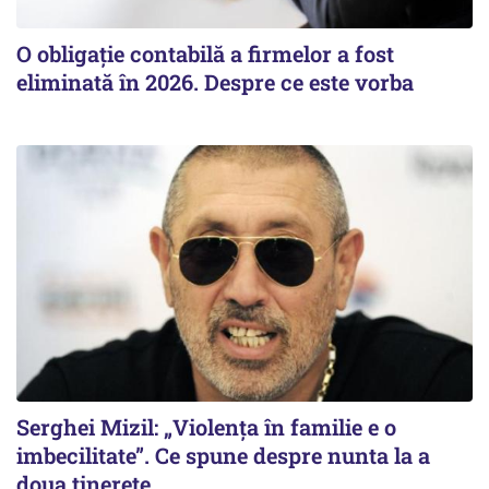
O obligație contabilă a firmelor a fost
eliminată în 2026. Despre ce este vorba
Serghei Mizil: „Violența în familie e o
imbecilitate”. Ce spune despre nunta la a
doua tinerețe