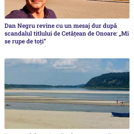
Dan Negru revine cu un mesaj dur după
scandalul titlului de Cetățean de Onoare: „Mi
se rupe de toți”