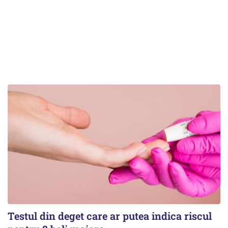
Testul din deget care ar putea indica riscul