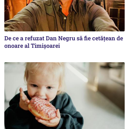
De ce a refuzat Dan Negru să fie cetățean de
onoare al Timișoarei