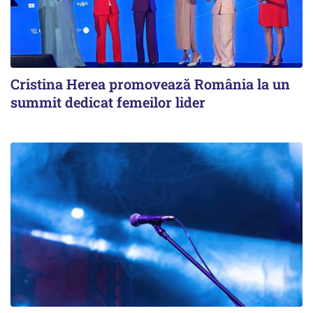
Cristina Herea promovează România la un
summit dedicat femeilor lider