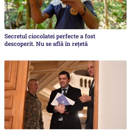
Secretul ciocolatei perfecte a fost
descoperit. Nu se află în rețetă