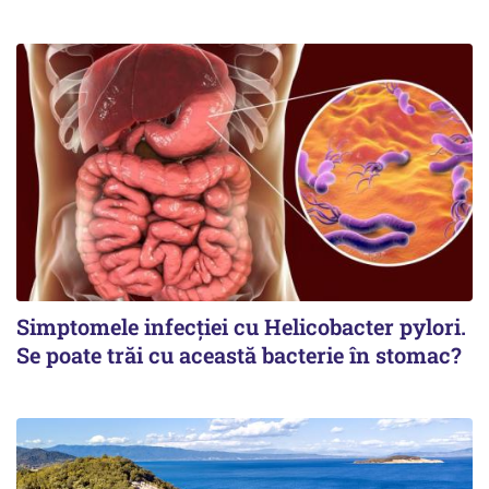
Simptomele infecției cu Helicobacter pylori.
Se poate trăi cu această bacterie în stomac?