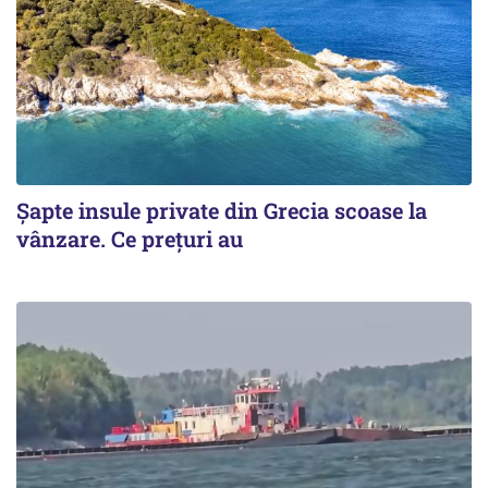
Șapte insule private din Grecia scoase la
vânzare. Ce prețuri au