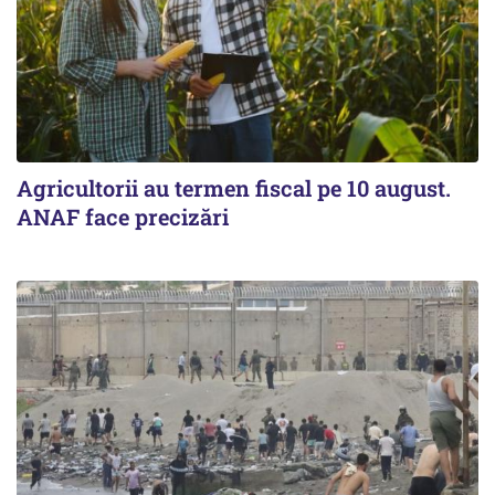
Agricultorii au termen fiscal pe 10 august.
ANAF face precizări