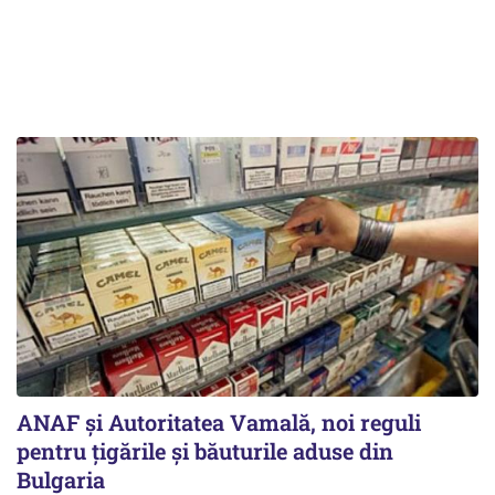
ANAF și Autoritatea Vamală, noi reguli
pentru țigările și băuturile aduse din
Bulgaria