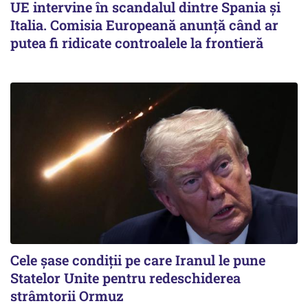
UE intervine în scandalul dintre Spania și
Italia. Comisia Europeană anunță când ar
putea fi ridicate controalele la frontieră
Cele șase condiții pe care Iranul le pune
Statelor Unite pentru redeschiderea
strâmtorii Ormuz