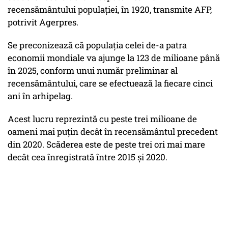
recensământului populaţiei, în 1920, transmite AFP,
potrivit Agerpres.
Se preconizează că populaţia celei de-a patra
economii mondiale va ajunge la 123 de milioane până
în 2025, conform unui număr preliminar al
recensământului, care se efectuează la fiecare cinci
ani în arhipelag.
Acest lucru reprezintă cu peste trei milioane de
oameni mai puţin decât în recensământul precedent
din 2020. Scăderea este de peste trei ori mai mare
decât cea înregistrată între 2015 şi 2020.