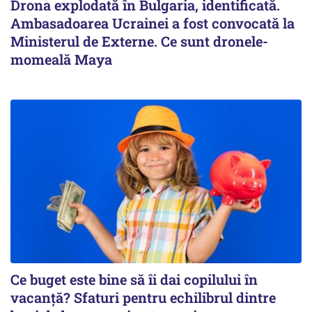
Drona explodată în Bulgaria, identificată.
Ambasadoarea Ucrainei a fost convocată la
Ministerul de Externe. Ce sunt dronele-
momeală Maya
Ce buget este bine să îi dai copilului în
vacanță? Sfaturi pentru echilibrul dintre