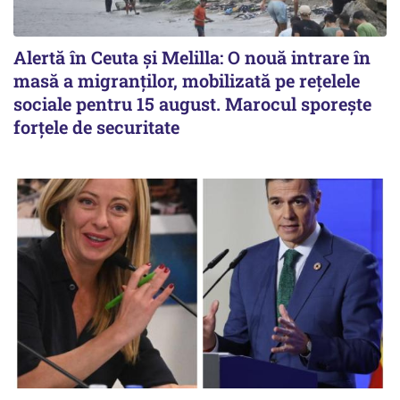
Alertă în Ceuta și Melilla: O nouă intrare în
masă a migranților, mobilizată pe rețelele
sociale pentru 15 august. Marocul sporește
forțele de securitate