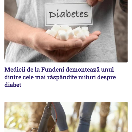
Medicii de la Fundeni demontează unul
dintre cele mai răspândite mituri despre
diabet