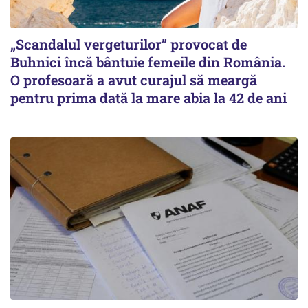
„Scandalul vergeturilor” provocat de
Buhnici încă bântuie femeile din România.
O profesoară a avut curajul să meargă
pentru prima dată la mare abia la 42 de ani