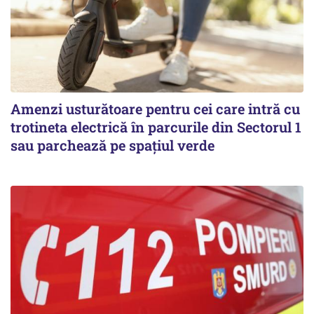
Amenzi usturătoare pentru cei care intră cu
trotineta electrică în parcurile din Sectorul 1
sau parchează pe spațiul verde