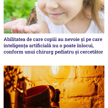
Abilitatea de care copiii au nevoie și pe care
inteligența artificială nu o poate înlocui,
conform unui chirurg pediatru și cercetător