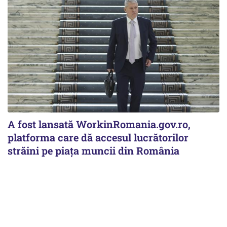
A fost lansată WorkinRomania.gov.ro,
platforma care dă accesul lucrătorilor
străini pe piața muncii din România