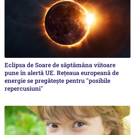
Eclipsa de Soare de săptămâna viitoare
pune în alertă UE. Rețeaua europeană de
energie se pregătește pentru "posibile
repercusiuni"