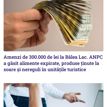
Amenzi de 300.000 de lei la Bâlea Lac. ANPC
a găsit alimente expirate, produse ținute la
soare și nereguli în unitățile turistice