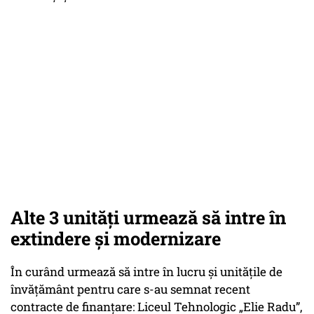
Alte 3 unități urmează să intre în
extindere și modernizare
În curând urmează să intre în lucru și unitățile de
învățământ pentru care s-au semnat recent
contracte de finanțare: Liceul Tehnologic „Elie Radu”,