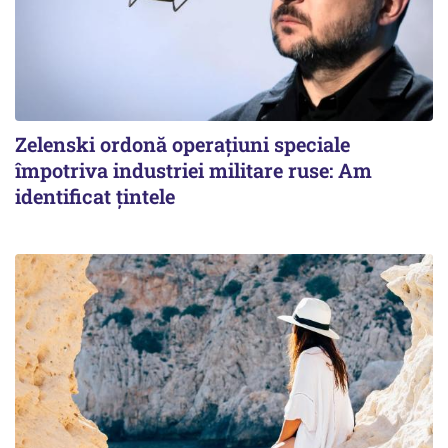
Zelenski ordonă operațiuni speciale
împotriva industriei militare ruse: Am
identificat țintele