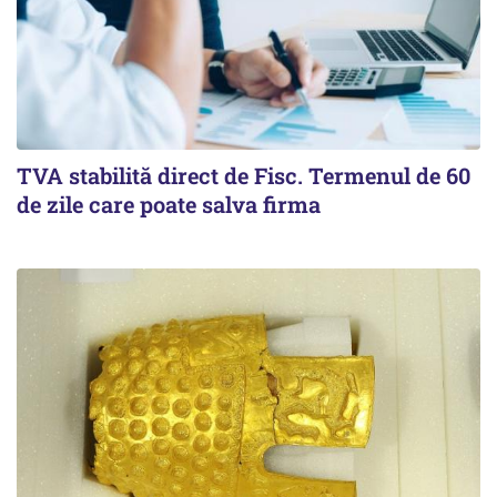
TVA stabilită direct de Fisc. Termenul de 60
de zile care poate salva firma