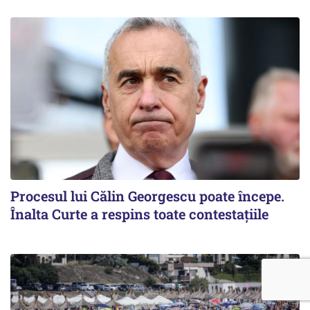
Procesul lui Călin Georgescu poate începe.
Înalta Curte a respins toate contestațiile