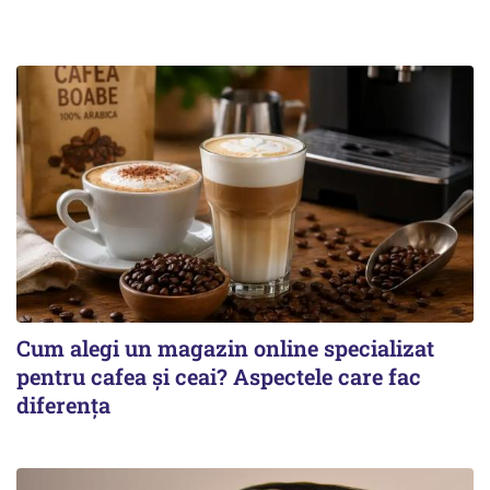
Cum alegi un magazin online specializat
pentru cafea și ceai? Aspectele care fac
diferența