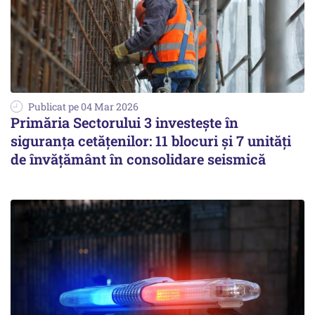
Publicat pe 04 Mar 2026
Primăria Sectorului 3 investește în
siguranța cetățenilor: 11 blocuri și 7 unități
de învățământ în consolidare seismică