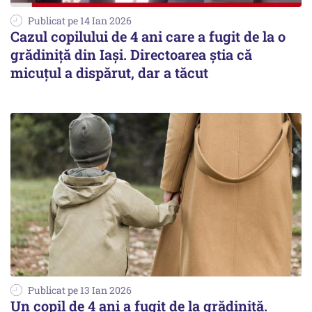
Publicat pe 14 Ian 2026
Cazul copilului de 4 ani care a fugit de la o
grădiniță din Iași. Directoarea știa că
micuțul a dispărut, dar a tăcut
Publicat pe 13 Ian 2026
Un copil de 4 ani a fugit de la grădiniță.