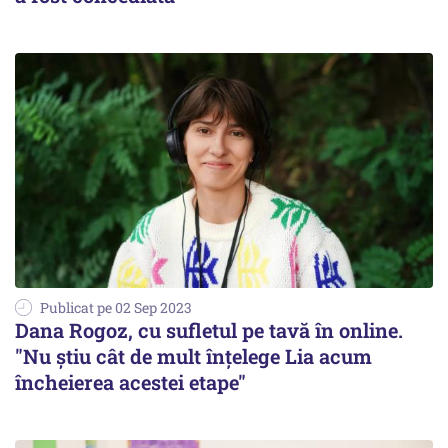
Publicat pe 02 Sep 2023
Dana Rogoz, cu sufletul pe tavă în online.
"Nu știu cât de mult înțelege Lia acum
încheierea acestei etape"