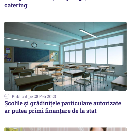
catering
Publicat pe 28 Feb 2023
Școlile și grădinițele particulare autorizate
ar putea primi finanțare de la stat