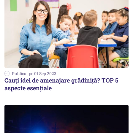
Publicat pe 01 Sep 2023
Cauți idei de amenajare grădiniță? TOP 5
aspecte esențiale