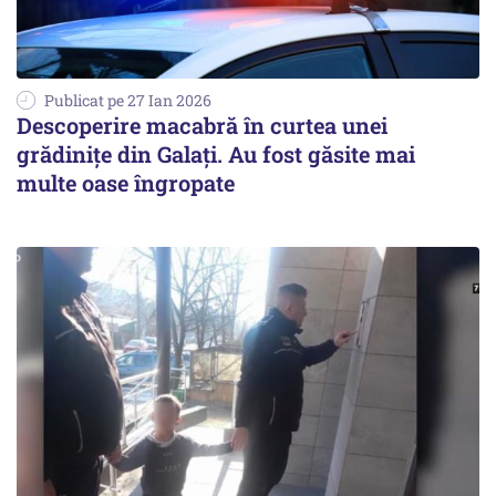
Publicat pe 27 Ian 2026
Descoperire macabră în curtea unei
grădiniţe din Galaţi. Au fost găsite mai
multe oase îngropate