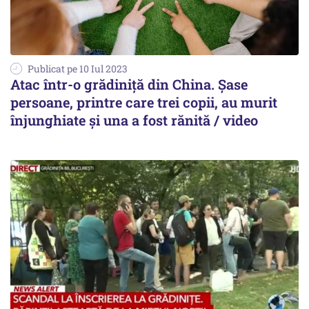
Publicat pe 10 Iul 2023
Atac într-o grădiniță din China. Șase
persoane, printre care trei copii, au murit
înjunghiate și una a fost rănită / video