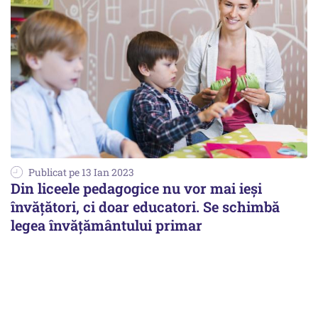
Publicat pe 13 Ian 2023
Din liceele pedagogice nu vor mai ieşi
învăţători, ci doar educatori. Se schimbă
legea învăţământului primar