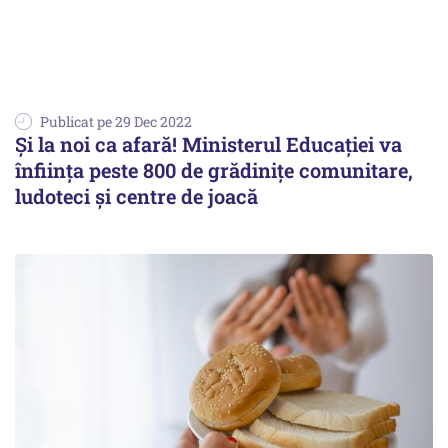
Publicat pe 29 Dec 2022
Şi la noi ca afară! Ministerul Educației va
înființa peste 800 de grădinițe comunitare,
ludoteci și centre de joacă