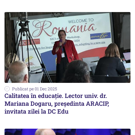
Publicat pe 01 Dec 2025
Calitatea în educație. Lector univ. dr.
Mariana Dogaru, președinta ARACIP,
invitata zilei la DC Edu