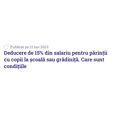
Publicat pe 12 Ian 2023
Deducere de 15% din salariu pentru părinții
cu copii la școală sau grădiniță. Care sunt
condițiile