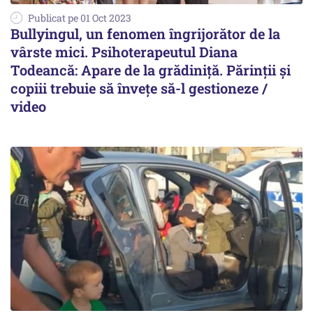
Publicat pe 01 Oct 2023
Bullyingul, un fenomen îngrijorător de la
vârste mici. Psihoterapeutul Diana
Todeancă: Apare de la grădiniță. Părinții și
copiii trebuie să învețe să-l gestioneze /
video