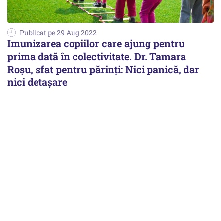
Publicat pe 29 Aug 2022
Imunizarea copiilor care ajung pentru
prima dată în colectivitate. Dr. Tamara
Roșu, sfat pentru părinți: Nici panică, dar
nici detașare