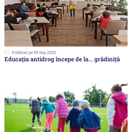
Publicat pe 05 Sep 2022
Educaţia antidrog începe de la... grădiniţă