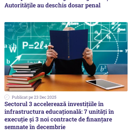
Autoritățile au deschis dosar penal
Publicat pe 23 Dec 2025
Sectorul 3 accelerează investițiile în
infrastructura educațională: 7 unități în
execuție și 3 noi contracte de finanțare
semnate în decembrie