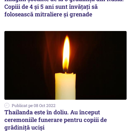
Copiii de 4 și 5 ani sunt învățați să
folosească mitraliere și grenade
Publicat pe 08 Oct 2022
Thailanda este în doliu. Au început
ceremoniile funerare pentru copiii de
grădiniță uciși