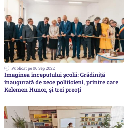
Publicat pe 06 Sep 2022
Imaginea începutului școlii: Grădiniță
inaugurată de zece politicieni, printre care
Kelemen Hunor, și trei preoți