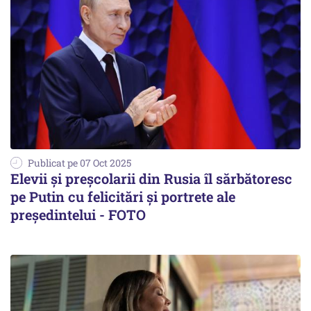
Publicat pe 07 Oct 2025
Elevii și preșcolarii din Rusia îl sărbătoresc
pe Putin cu felicitări și portrete ale
președintelui - FOTO