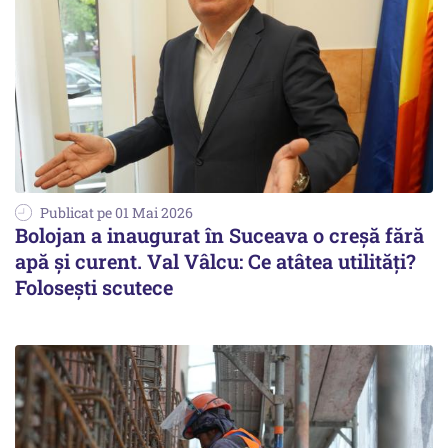
Publicat pe 01 Mai 2026
Bolojan a inaugurat în Suceava o creșă fără
apă și curent. Val Vâlcu: Ce atâtea utilități?
Folosești scutece