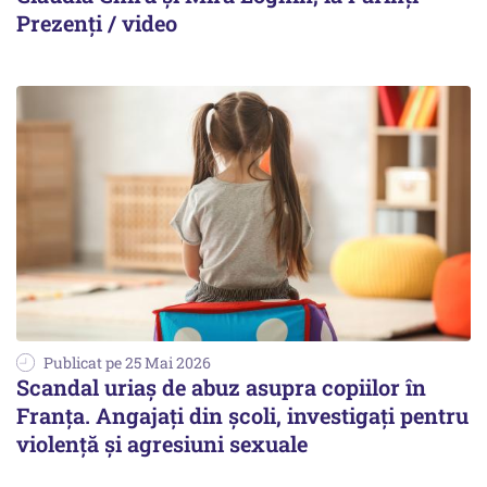
Prezenți / video
Publicat pe 25 Mai 2026
Scandal uriaș de abuz asupra copiilor în
Franța. Angajați din școli, investigați pentru
violență și agresiuni sexuale