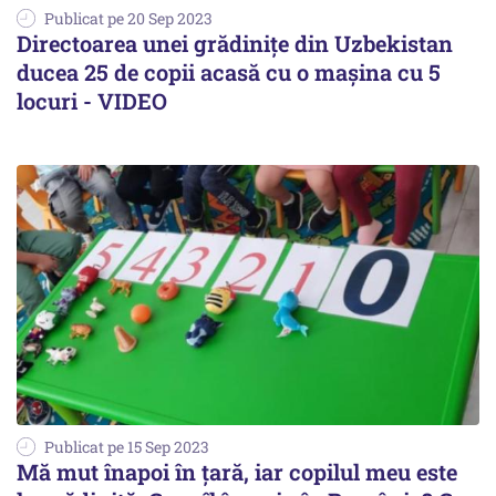
Publicat pe 20 Sep 2023
Directoarea unei grădinițe din Uzbekistan
ducea 25 de copii acasă cu o mașina cu 5
locuri - VIDEO
Publicat pe 15 Sep 2023
Mă mut înapoi în țară, iar copilul meu este