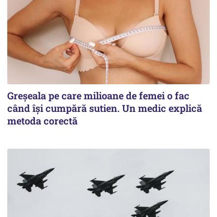
Greșeala pe care milioane de femei o fac
când își cumpără sutien. Un medic explică
metoda corectă