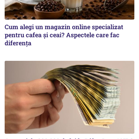
Cum alegi un magazin online specializat
pentru cafea și ceai? Aspectele care fac
diferența