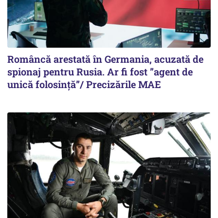
Româncă arestată în Germania, acuzată de
spionaj pentru Rusia. Ar fi fost ”agent de
unică folosință”/ Precizările MAE