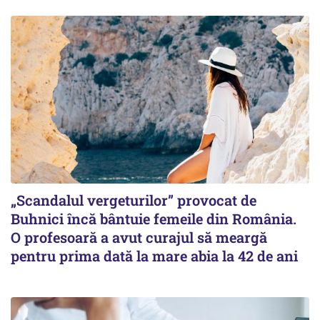
„Scandalul vergeturilor” provocat de
Buhnici încă bântuie femeile din România.
O profesoară a avut curajul să meargă
pentru prima dată la mare abia la 42 de ani