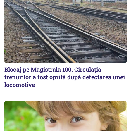
Blocaj pe Magistrala 100. Circulația
trenurilor a fost oprită după defectarea unei
locomotive