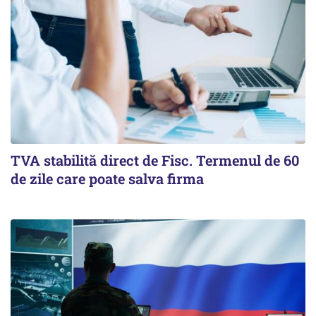
TVA stabilită direct de Fisc. Termenul de 60
de zile care poate salva firma