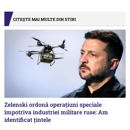
CITEȘTE MAI MULTE DIN STIRI
Zelenski ordonă operațiuni speciale
împotriva industriei militare ruse: Am
identificat țintele