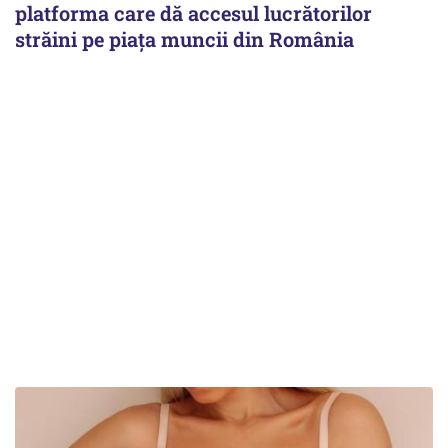
platforma care dă accesul lucrătorilor
străini pe piața muncii din România