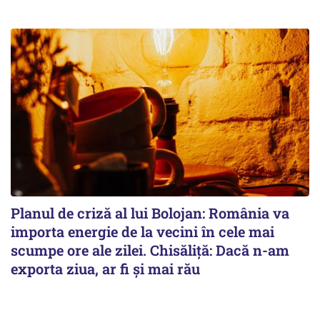
Planul de criză al lui Bolojan: România va
importa energie de la vecini în cele mai
scumpe ore ale zilei. Chisăliță: Dacă n-am
exporta ziua, ar fi și mai rău