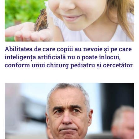
Abilitatea de care copiii au nevoie și pe care
inteligența artificială nu o poate înlocui,
conform unui chirurg pediatru și cercetător