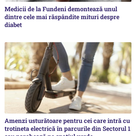
Medicii de la Fundeni demontează unul
dintre cele mai răspândite mituri despre
diabet
Amenzi usturătoare pentru cei care intră cu
trotineta electrică în parcurile din Sectorul 1