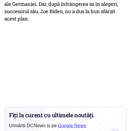
ale Germaniei. Dar, după înfrângerea sa în alegeri,
succesorul său, Joe Biden, nu a dus la bun sfârşit
acest plan.
Fiți la curent cu ultimele noutăți.
Urmăriți DCNews și pe
Google News