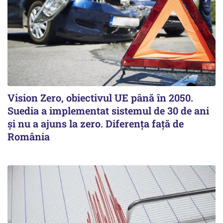
Vision Zero, obiectivul UE până în 2050.
Suedia a implementat sistemul de 30 de ani
şi nu a ajuns la zero. Diferenţa faţă de
România