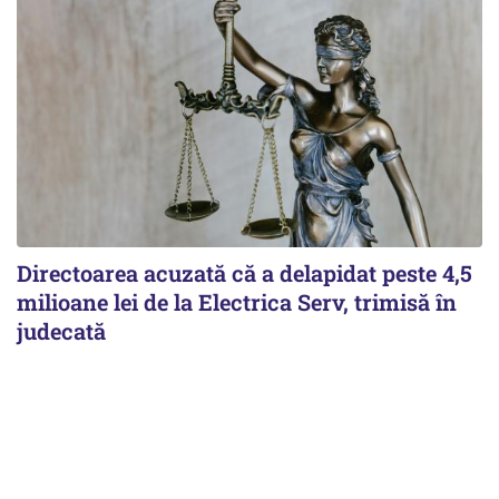
Directoarea acuzată că a delapidat peste 4,5
milioane lei de la Electrica Serv, trimisă în
judecată