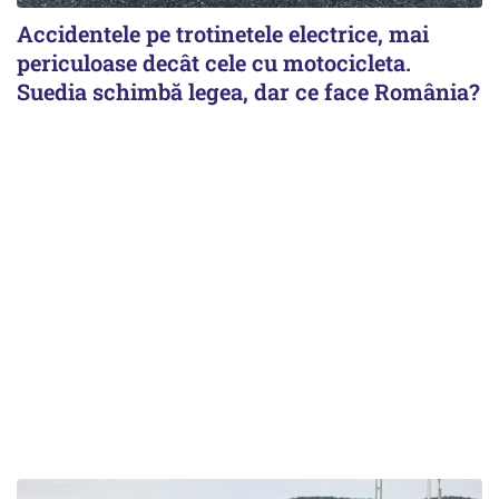
Accidentele pe trotinetele electrice, mai
periculoase decât cele cu motocicleta.
Suedia schimbă legea, dar ce face România?