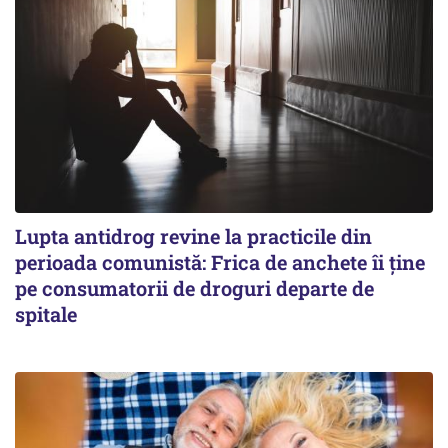
Lupta antidrog revine la practicile din
perioada comunistă: Frica de anchete îi ține
pe consumatorii de droguri departe de
spitale