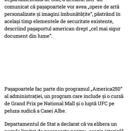
comunicat că pașapoartele vor avea „opere de artă
personalizate și imagini îmbunătățite”, păstrând în
același timp elementele de securitate existente,
descriind pașaportul american drept „cel mai sigur
document din lume”.
Pașapoartele fac parte din programul „America250”
al administrației, un program care include și o cursă
de Grand Prix pe National Mall și o luptă UFC pe
peluza sudică a Casei Albe.
Departamentul de Stat a declarat că va elibera un