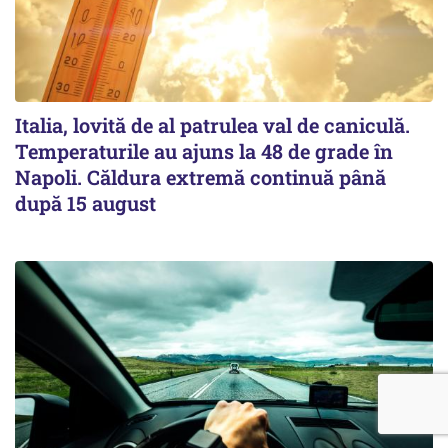
Italia, lovită de al patrulea val de caniculă.
Temperaturile au ajuns la 48 de grade în
Napoli. Căldura extremă continuă până
după 15 august