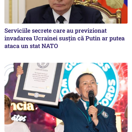
Serviciile secrete care au previzionat
invadarea Ucrainei susțin că Putin ar putea
ataca un stat NATO