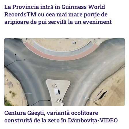
La Provincia intră în Guinness World
RecordsTM cu cea mai mare porție de
aripioare de pui servită la un eveniment
Centura Găești, variantă ocolitoare
construită de la zero în Dâmbovița-VIDEO