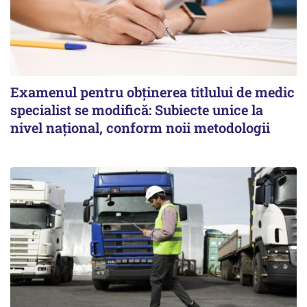
Examenul pentru obținerea titlului de medic
specialist se modifică: Subiecte unice la
nivel național, conform noii metodologii