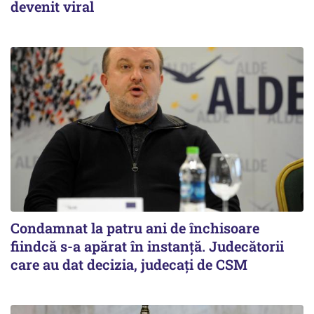
devenit viral
Condamnat la patru ani de închisoare
fiindcă s-a apărat în instanță. Judecătorii
care au dat decizia, judecați de CSM