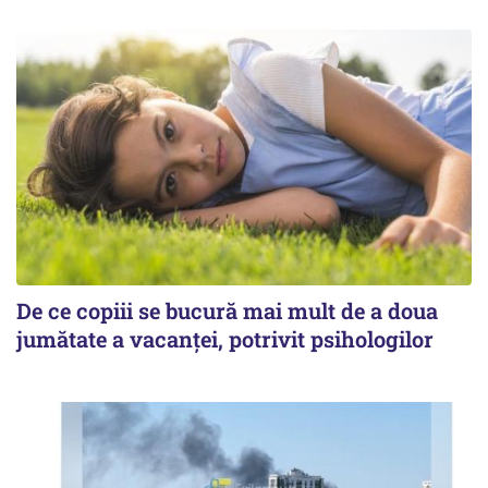
De ce copiii se bucură mai mult de a doua
jumătate a vacanței, potrivit psihologilor