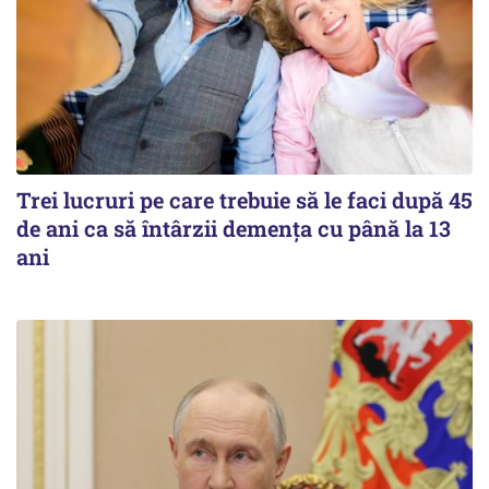
Trei lucruri pe care trebuie să le faci după 45
de ani ca să întârzii demența cu până la 13
ani