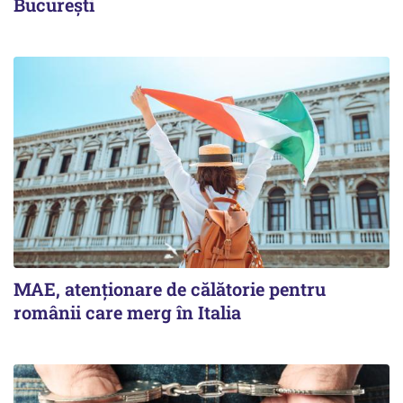
București
MAE, atenționare de călătorie pentru
românii care merg în Italia