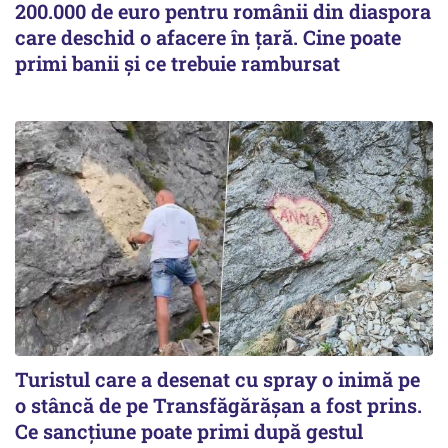
200.000 de euro pentru românii din diaspora
care deschid o afacere în țară. Cine poate
primi banii și ce trebuie rambursat
Turistul care a desenat cu spray o inimă pe
o stâncă de pe Transfăgărășan a fost prins.
Ce sancțiune poate primi după gestul