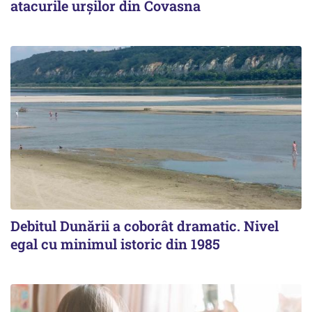
atacurile urșilor din Covasna
Debitul Dunării a coborât dramatic. Nivel
egal cu minimul istoric din 1985