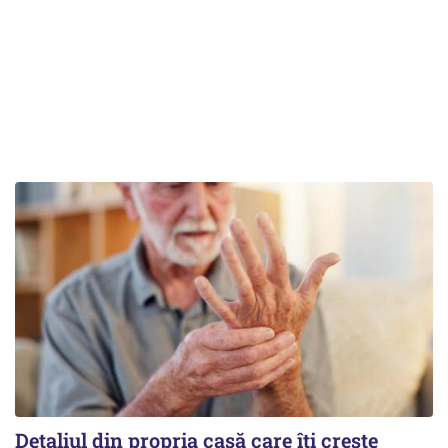
Detaliul din propria casă care îți crește