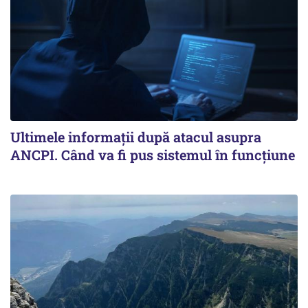
Ultimele informații după atacul asupra
ANCPI. Când va fi pus sistemul în funcțiune