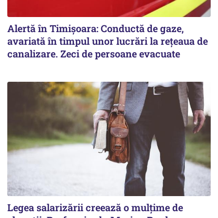
Alertă în Timișoara: Conductă de gaze,
avariată în timpul unor lucrări la rețeaua de
canalizare. Zeci de persoane evacuate
Legea salarizării creează o mulțime de