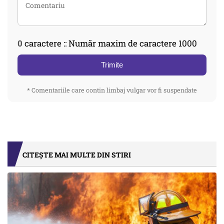
0
caractere :: Număr maxim de caractere 1000
Trimite
* Comentariile care contin limbaj vulgar vor fi suspendate
CITEȘTE MAI MULTE DIN STIRI