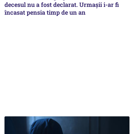
decesul nu a fost declarat. Urmașii i-ar fi
încasat pensia timp de un an