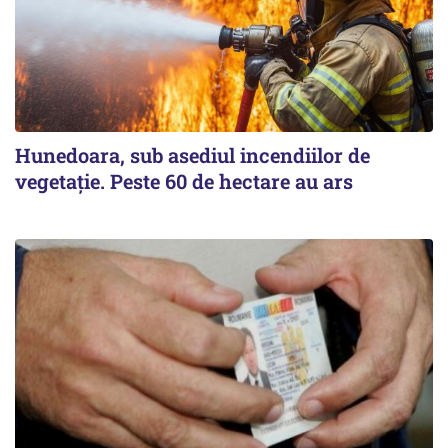
Hunedoara, sub asediul incendiilor de
vegetație. Peste 60 de hectare au ars