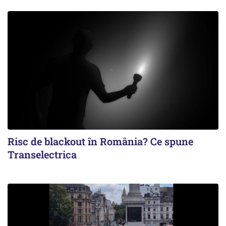
Risc de blackout în România? Ce spune
Transelectrica