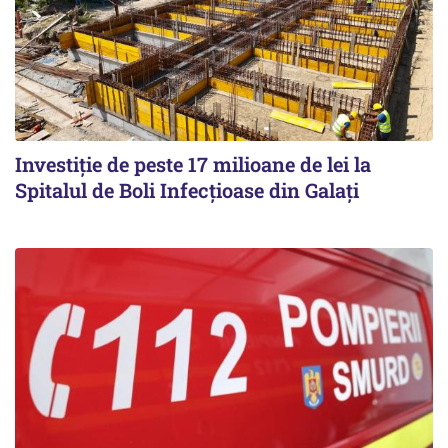
Investiție de peste 17 milioane de lei la
Spitalul de Boli Infecțioase din Galați