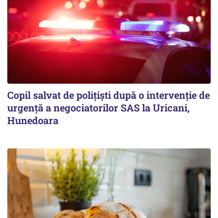
Copil salvat de polițiști după o intervenție de
urgență a negociatorilor SAS la Uricani,
Hunedoara