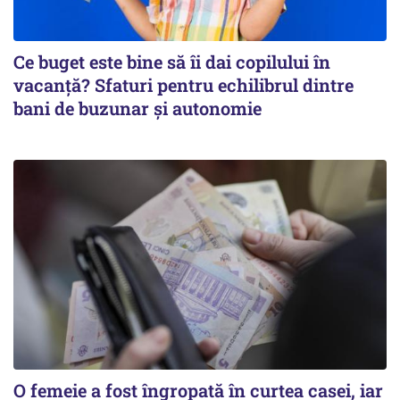
Ce buget este bine să îi dai copilului în
vacanță? Sfaturi pentru echilibrul dintre
bani de buzunar și autonomie
O femeie a fost îngropată în curtea casei, iar