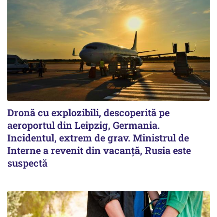
Dronă cu explozibili, descoperită pe
aeroportul din Leipzig, Germania.
Incidentul, extrem de grav. Ministrul de
Interne a revenit din vacanță, Rusia este
suspectă