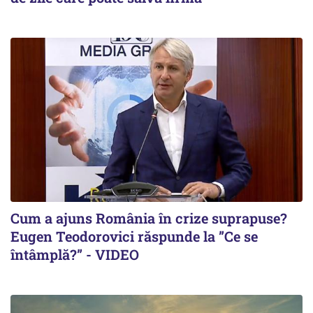
Cum a ajuns România în crize suprapuse?
Eugen Teodorovici răspunde la ”Ce se
întâmplă?” - VIDEO