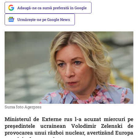
Adaugă-ne ca sursă preferată în Google
Urmărește-ne pe Google News
Sursa foto Agerpres
Ministerul de Externe rus l-a acuzat miercuri pe
preşedintele ucrainean Volodimir Zelenski de
provocarea unui război nuclear, avertizând Europa