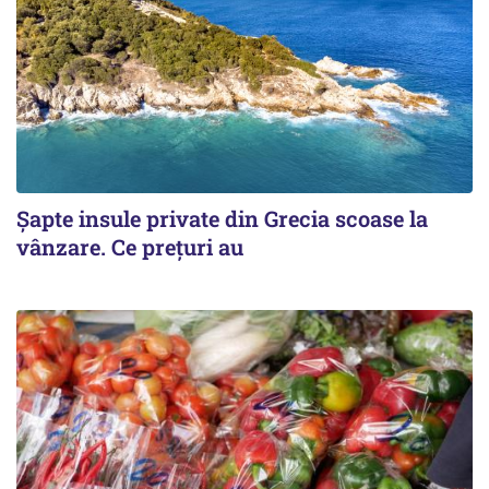
Șapte insule private din Grecia scoase la
vânzare. Ce prețuri au