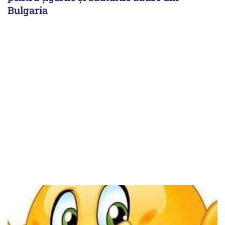
Bulgaria