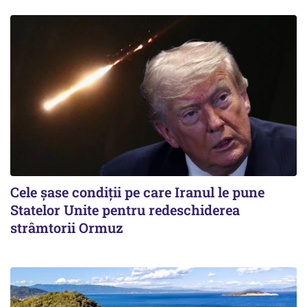
Cele șase condiții pe care Iranul le pune
Statelor Unite pentru redeschiderea
strâmtorii Ormuz