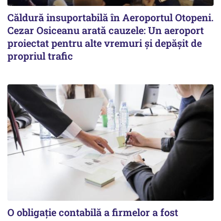
Căldură insuportabilă în Aeroportul Otopeni.
Cezar Osiceanu arată cauzele: Un aeroport
proiectat pentru alte vremuri și depășit de
propriul trafic
O obligație contabilă a firmelor a fost