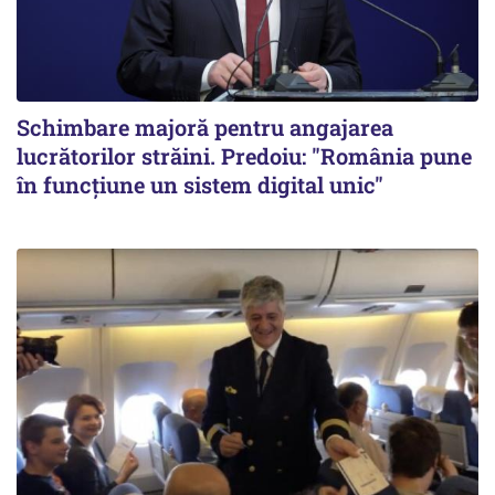
Schimbare majoră pentru angajarea
lucrătorilor străini. Predoiu: "România pune
în funcțiune un sistem digital unic"