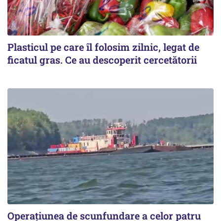
Plasticul pe care îl folosim zilnic, legat de
ficatul gras. Ce au descoperit cercetătorii
Operațiunea de scunfundare a celor patru