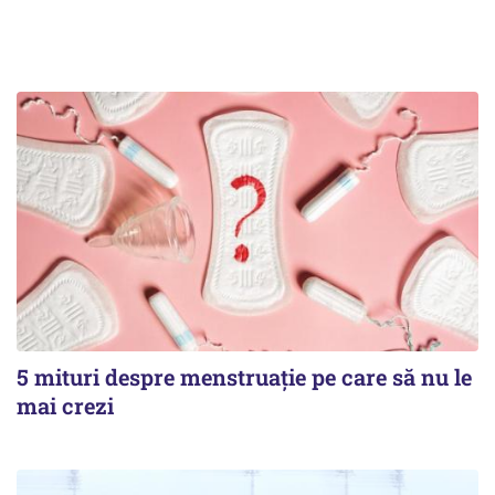
5 mituri despre menstruație pe care să nu le
mai crezi