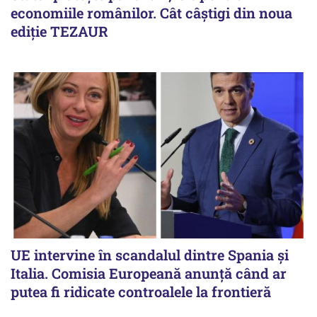
economiile românilor. Cât câștigi din noua
ediție TEZAUR
UE intervine în scandalul dintre Spania și
Italia. Comisia Europeană anunță când ar
putea fi ridicate controalele la frontieră