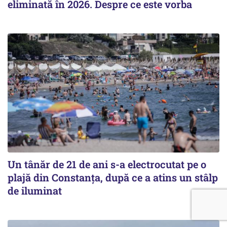
eliminată în 2026. Despre ce este vorba
Un tânăr de 21 de ani s-a electrocutat pe o
plajă din Constanța, după ce a atins un stâlp
de iluminat