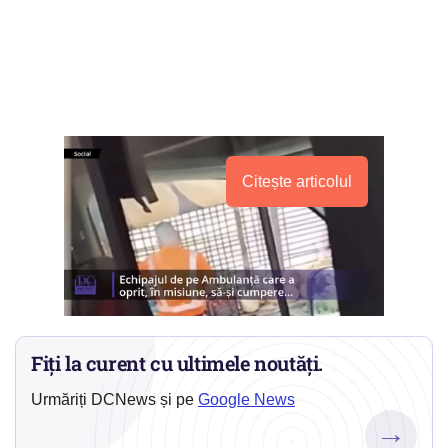
Citește articolul
Fiți la curent cu ultimele noutăți.
Urmăriți DCNews și pe
Google News
→