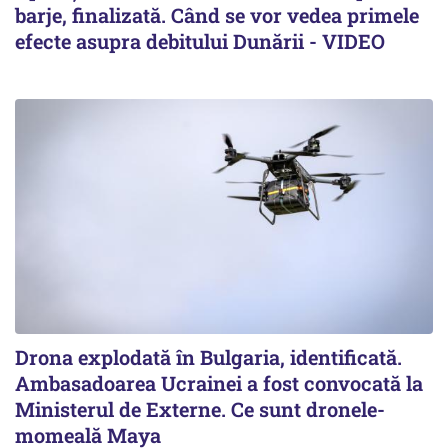
barje, finalizată. Când se vor vedea primele
efecte asupra debitului Dunării - VIDEO
Drona explodată în Bulgaria, identificată.
Ambasadoarea Ucrainei a fost convocată la
Ministerul de Externe. Ce sunt dronele-
momeală Maya