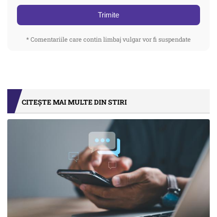
Trimite
* Comentariile care contin limbaj vulgar vor fi suspendate
CITEȘTE MAI MULTE DIN STIRI