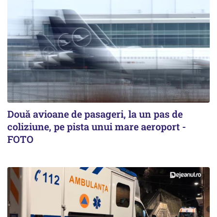
Două avioane de pasageri, la un pas de
coliziune, pe pista unui mare aeroport -
FOTO