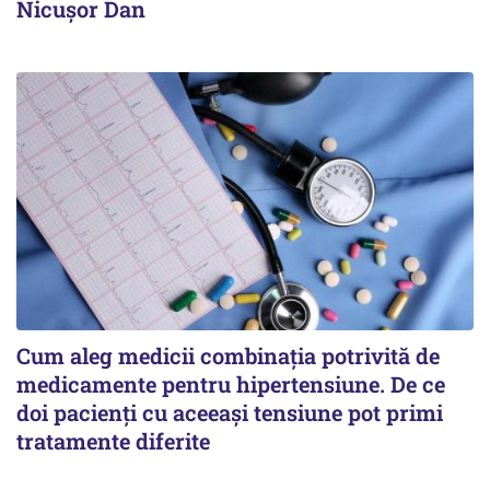
Nicușor Dan
Cum aleg medicii combinația potrivită de
medicamente pentru hipertensiune. De ce
doi pacienți cu aceeași tensiune pot primi
tratamente diferite