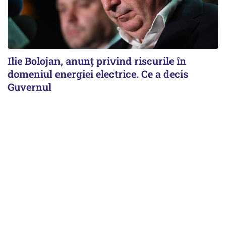
Ilie Bolojan, anunț privind riscurile în
domeniul energiei electrice. Ce a decis
Guvernul