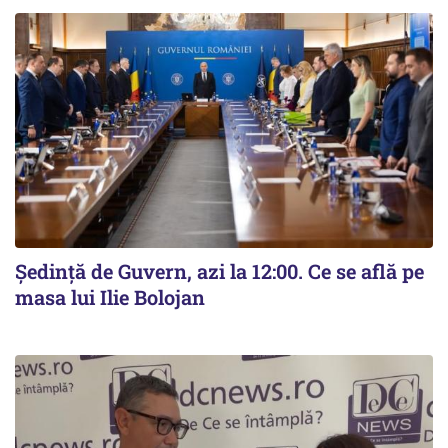
Ședință de Guvern, azi la 12:00. Ce se află pe
masa lui Ilie Bolojan