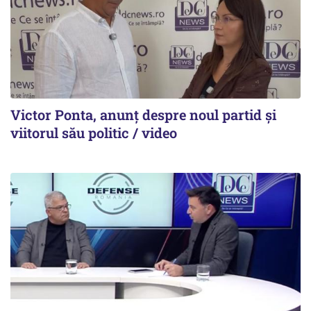
Victor Ponta, anunț despre noul partid și
viitorul său politic / video