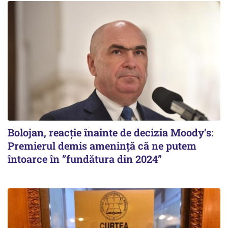
Bolojan, reacție înainte de decizia Moody’s:
Premierul demis amenință că ne putem
întoarce în ”fundătura din 2024”