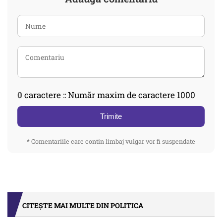
0
caractere :: Număr maxim de caractere 1000
Trimite
* Comentariile care contin limbaj vulgar vor fi suspendate
CITEȘTE MAI MULTE DIN POLITICA