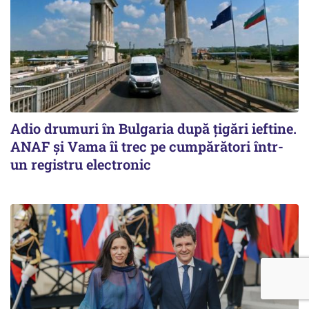
Adio drumuri în Bulgaria după țigări ieftine.
ANAF și Vama îi trec pe cumpărători într-
un registru electronic