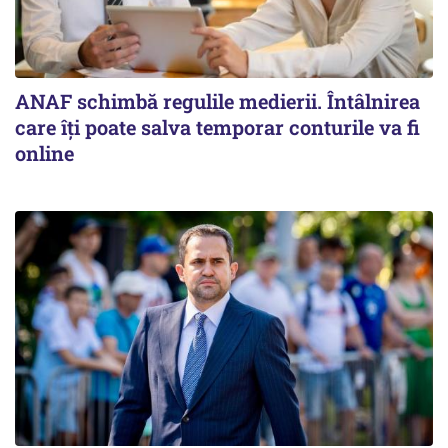
ANAF schimbă regulile medierii. Întâlnirea
care îți poate salva temporar conturile va fi
online