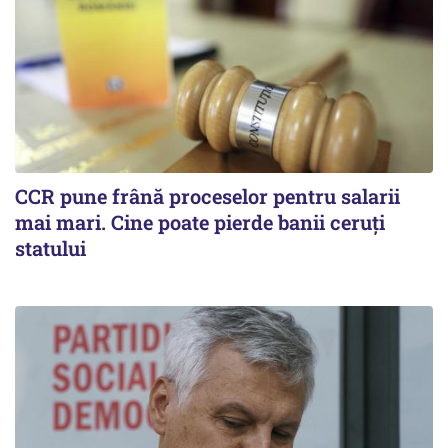
CCR pune frână proceselor pentru salarii
mai mari. Cine poate pierde banii ceruți
statului