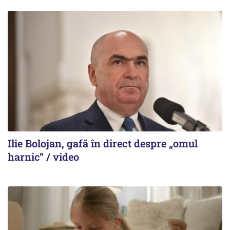
Ilie Bolojan, gafă în direct despre „omul
harnic“ / video