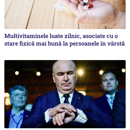
Multivitaminele luate zilnic, asociate cu o
stare fizică mai bună la persoanele în vârstă