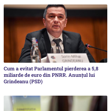
Cum a evitat Parlamentul pierderea a 5,8
miliarde de euro din PNRR. Anunțul lui
Grindeanu (PSD)