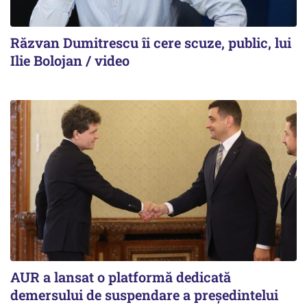
Răzvan Dumitrescu îi cere scuze, public, lui
Ilie Bolojan / video
AUR a lansat o platformă dedicată
demersului de suspendare a președintelui