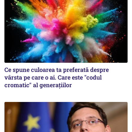
Ce spune culoarea ta preferată despre
vârsta pe care o ai. Care este "codul
cromatic" al generațiilor