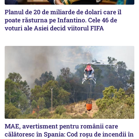
Planul de 20 de miliarde de dolari care îl
poate răsturna pe Infantino. Cele 46 de
voturi ale Asiei decid viitorul FIFA
MAE, avertisment pentru românii care
călătoresc în Spania: Cod roșu de incendii în