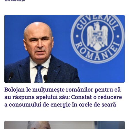
Bolojan le mulțumește românilor pentru că
au răspuns apelului său: Constat o reducere
a consumului de energie în orele de seară