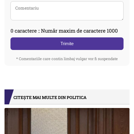
0
caractere :: Număr maxim de caractere 1000
Trimite
* Comentariile care contin limbaj vulgar vor fi suspendate
CITEȘTE MAI MULTE DIN POLITICA