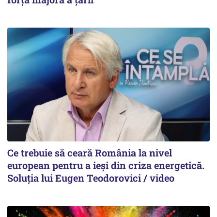
Ce trebuie să ceară România la nivel
european pentru a ieși din criza energetică.
Soluția lui Eugen Teodorovici / video