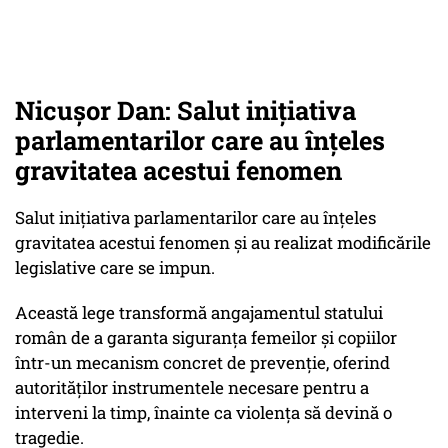
Nicușor Dan: Salut inițiativa
parlamentarilor care au înțeles
gravitatea acestui fenomen
Salut inițiativa parlamentarilor care au înțeles
gravitatea acestui fenomen și au realizat modificările
legislative care se impun.
Această lege transformă angajamentul statului
român de a garanta siguranța femeilor și copiilor
într-un mecanism concret de prevenție, oferind
autorităților instrumentele necesare pentru a
interveni la timp, înainte ca violența să devină o
tragedie.