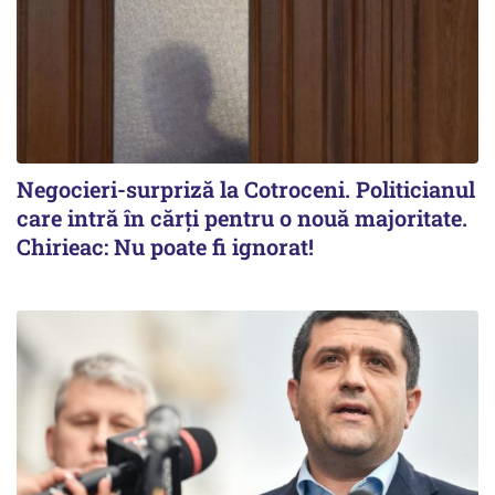
Negocieri-surpriză la Cotroceni. Politicianul
care intră în cărți pentru o nouă majoritate.
Chirieac: Nu poate fi ignorat!