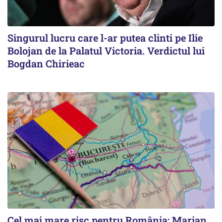
Singurul lucru care l-ar putea clinti pe Ilie
Bolojan de la Palatul Victoria. Verdictul lui
Bogdan Chirieac
Cel mai mare risc pentru România: Marian