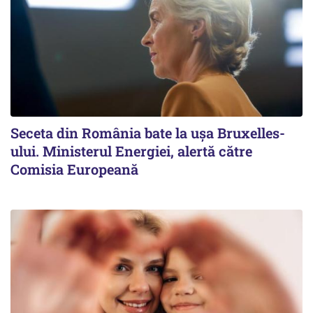
Seceta din România bate la ușa Bruxelles-
ului. Ministerul Energiei, alertă către
Comisia Europeană