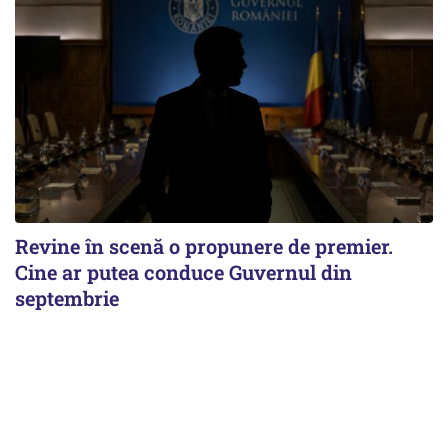
Revine în scenă o propunere de premier.
Cine ar putea conduce Guvernul din
septembrie