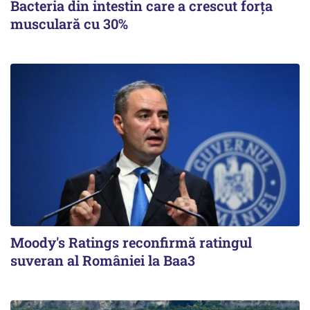
Bacteria din intestin care a crescut forța
musculară cu 30%
Moody's Ratings reconfirmă ratingul
suveran al României la Baa3