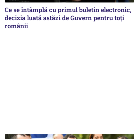
Ce se întâmplă cu primul buletin electronic,
decizia luată astăzi de Guvern pentru toți
românii