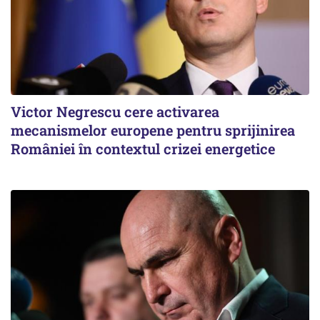
Victor Negrescu cere activarea
mecanismelor europene pentru sprijinirea
României în contextul crizei energetice