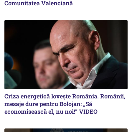
Comunitatea Valenciană
Criza energetică lovește România. Românii,
mesaje dure pentru Bolojan: „Să
economisească el, nu noi!” VIDEO