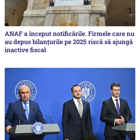
ANAF a început notificările. Firmele care nu
au depus bilanțurile pe 2025 riscă să ajungă
inactive fiscal