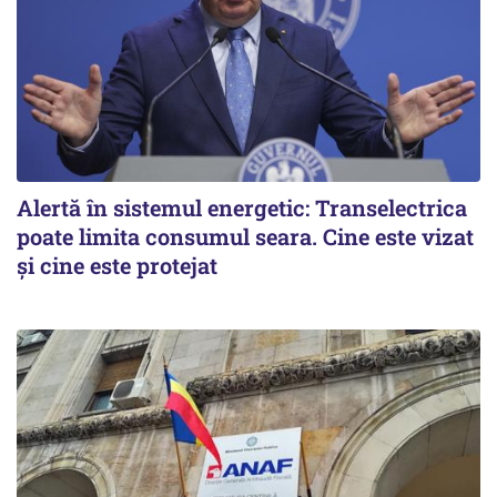
Alertă în sistemul energetic: Transelectrica
poate limita consumul seara. Cine este vizat
și cine este protejat