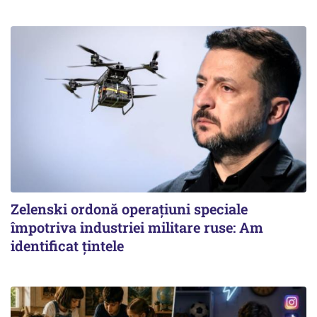
Zelenski ordonă operațiuni speciale
împotriva industriei militare ruse: Am
identificat țintele