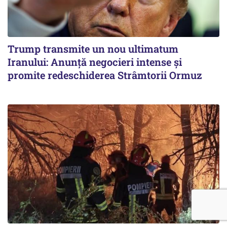
Trump transmite un nou ultimatum
Iranului: Anunță negocieri intense și
promite redeschiderea Strâmtorii Ormuz