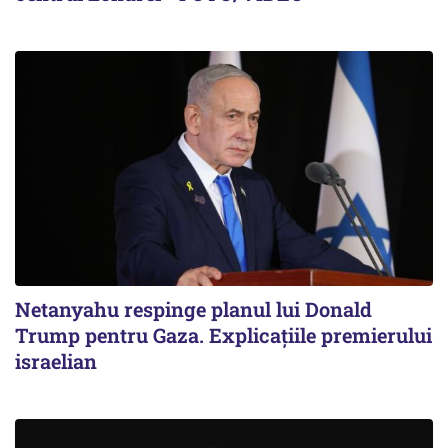
Netanyahu respinge planul lui Donald
Trump pentru Gaza. Explicațiile premierului
israelian