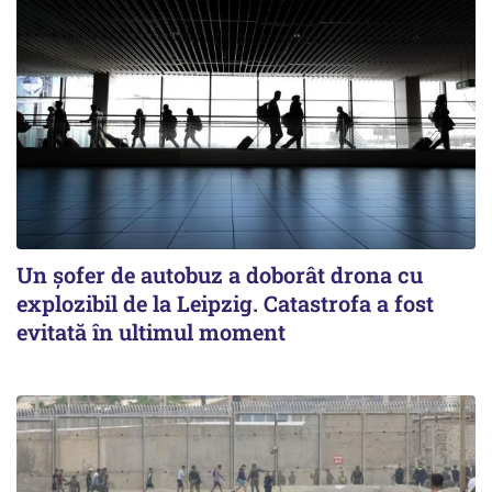
Un șofer de autobuz a doborât drona cu
explozibil de la Leipzig. Catastrofa a fost
evitată în ultimul moment