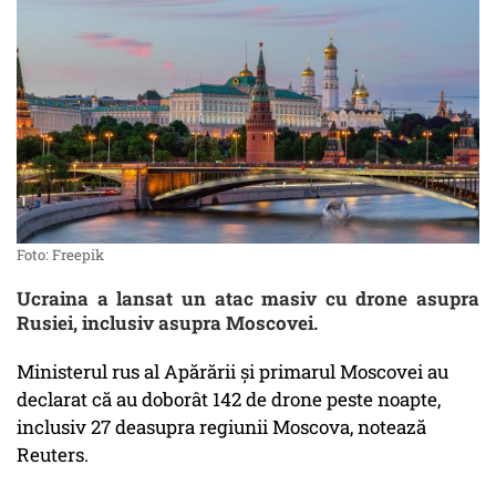
Foto: Freepik
Ucraina a lansat un atac masiv cu drone asupra
Rusiei, inclusiv asupra Moscovei.
Ministerul rus al Apărării și primarul Moscovei au
declarat că au doborât 142 de drone peste noapte,
inclusiv 27 deasupra regiunii Moscova, notează
Reuters.