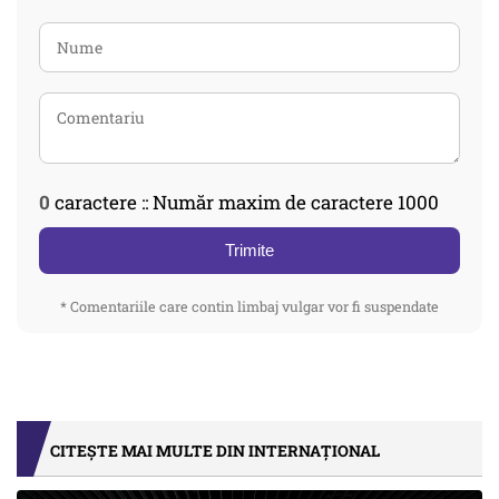
0
caractere :: Număr maxim de caractere 1000
Trimite
* Comentariile care contin limbaj vulgar vor fi suspendate
CITEȘTE MAI MULTE DIN INTERNAȚIONAL