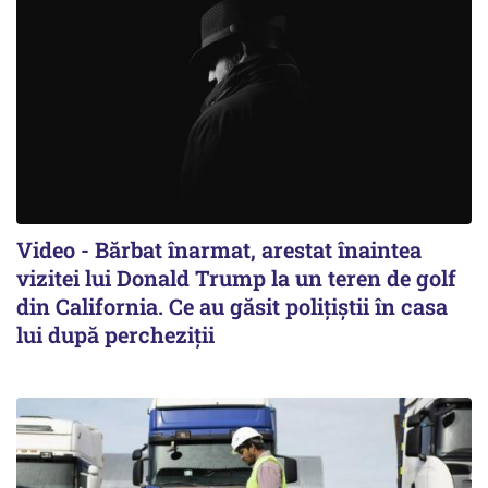
Video - Bărbat înarmat, arestat înaintea
vizitei lui Donald Trump la un teren de golf
din California. Ce au găsit polițiștii în casa
lui după percheziții