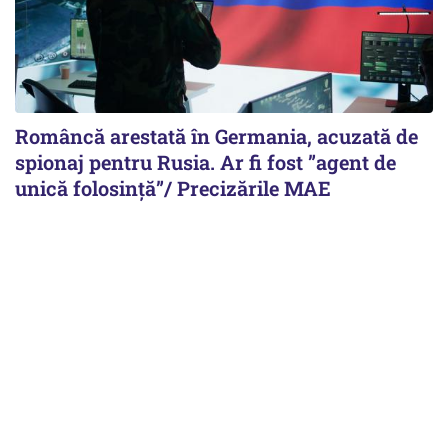
Româncă arestată în Germania, acuzată de
spionaj pentru Rusia. Ar fi fost ”agent de
unică folosință”/ Precizările MAE