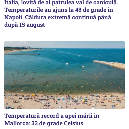
Italia, lovită de al patrulea val de caniculă.
Temperaturile au ajuns la 48 de grade în
Napoli. Căldura extremă continuă până
după 15 august
Temperatură record a apei mării în
Mallorca: 33 de grade Celsius