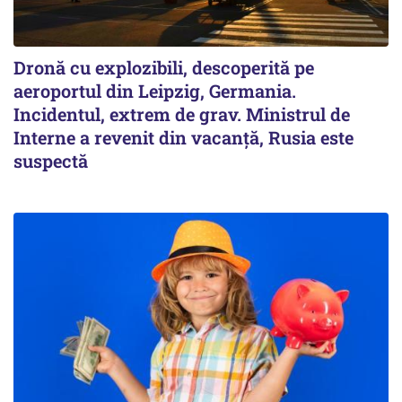
Dronă cu explozibili, descoperită pe
aeroportul din Leipzig, Germania.
Incidentul, extrem de grav. Ministrul de
Interne a revenit din vacanță, Rusia este
suspectă