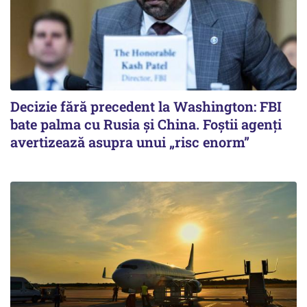
Decizie fără precedent la Washington: FBI
bate palma cu Rusia și China. Foștii agenți
avertizează asupra unui „risc enorm”