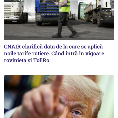
CNAIR clarifică data de la care se aplică
noile tarife rutiere. Când intră în vigoare
rovinieta și TollRo