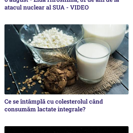
atacul nuclear al SUA - VIDEO
Ce se întâmplă cu colesterolul când
consumăm lactate integrale?