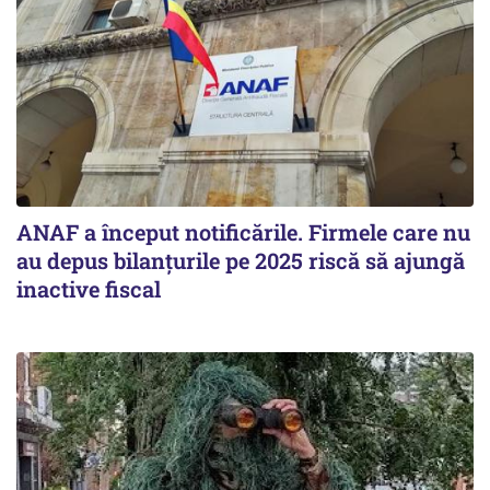
ANAF a început notificările. Firmele care nu
au depus bilanțurile pe 2025 riscă să ajungă
inactive fiscal