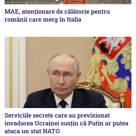
MAE, atenționare de călătorie pentru
românii care merg în Italia
Serviciile secrete care au previzionat
invadarea Ucrainei susțin că Putin ar putea
ataca un stat NATO