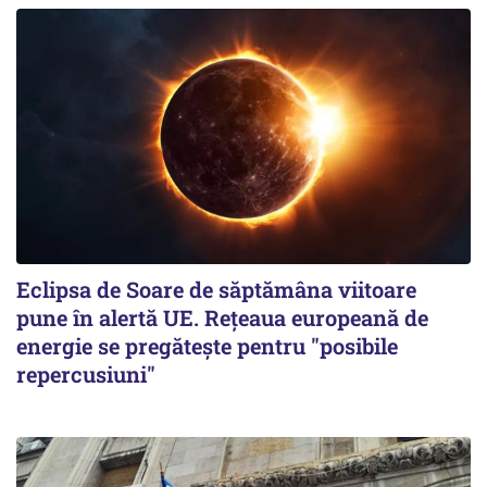
Eclipsa de Soare de săptămâna viitoare
pune în alertă UE. Rețeaua europeană de
energie se pregătește pentru "posibile
repercusiuni"