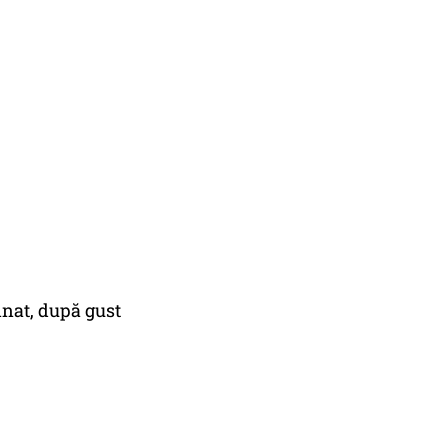
inat, după gust