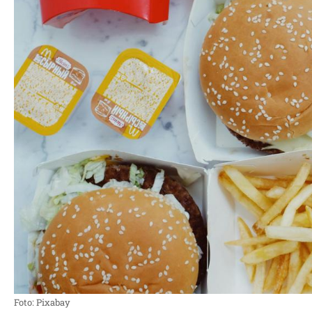
Foto: Pixabay