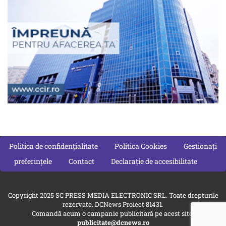
Politica de confidențialitate
Politica Cookies
Gestionați
preferințele
Contact
Declarație de accesibilitate
Copyright 2025 SC PRESS MEDIA ELECTRONIC SRL. Toate drepturile
rezervate. DCNews Proiect 81431.
Comandă acum o campanie publicitară pe acest site:
publicitate@dcnews.ro