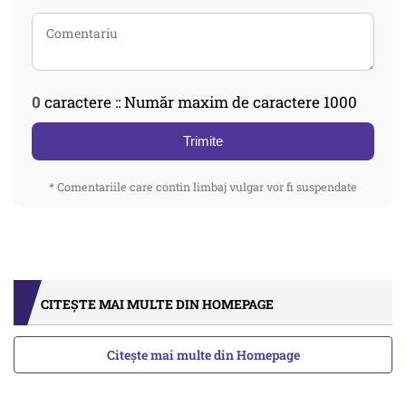
0
caractere :: Număr maxim de caractere 1000
Trimite
* Comentariile care contin limbaj vulgar vor fi suspendate
CITEȘTE MAI MULTE DIN HOMEPAGE
Citește mai multe din Homepage