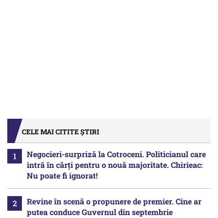
CELE MAI CITITE ȘTIRI
Negocieri-surpriză la Cotroceni. Politicianul care
intră în cărți pentru o nouă majoritate. Chirieac:
Nu poate fi ignorat!
Revine în scenă o propunere de premier. Cine ar
putea conduce Guvernul din septembrie