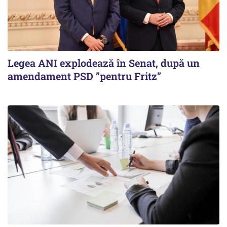
Legea ANI explodează în Senat, după un
amendament PSD ”pentru Fritz”