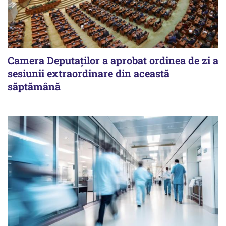
Camera Deputaților a aprobat ordinea de zi a
sesiunii extraordinare din această
săptămână