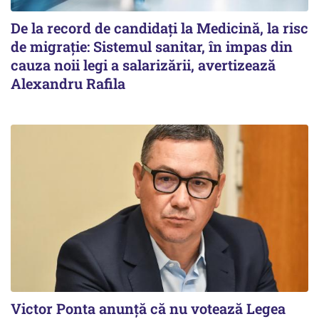
De la record de candidați la Medicină, la risc
de migrație: Sistemul sanitar, în impas din
cauza noii legi a salarizării, avertizează
Alexandru Rafila
Victor Ponta anunţă că nu votează Legea