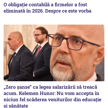
O obligație contabilă a firmelor a fost
eliminată în 2026. Despre ce este vorba
„Zero șanse” ca legea salarizării să treacă
acum. Kelemen Hunor: Nu vom accepta în
niciun fel scăderea veniturilor din educație
și sănătate