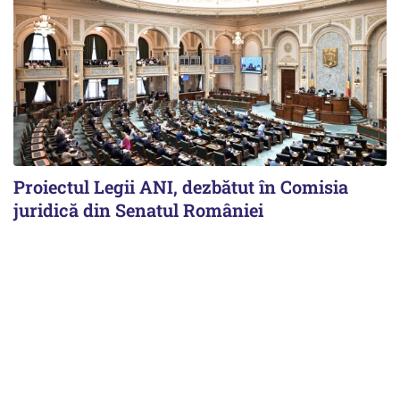
Proiectul Legii ANI, dezbătut în Comisia
juridică din Senatul României