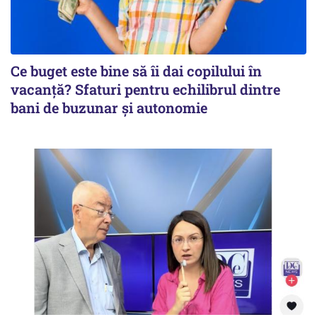
Ce buget este bine să îi dai copilului în
vacanță? Sfaturi pentru echilibrul dintre
bani de buzunar și autonomie