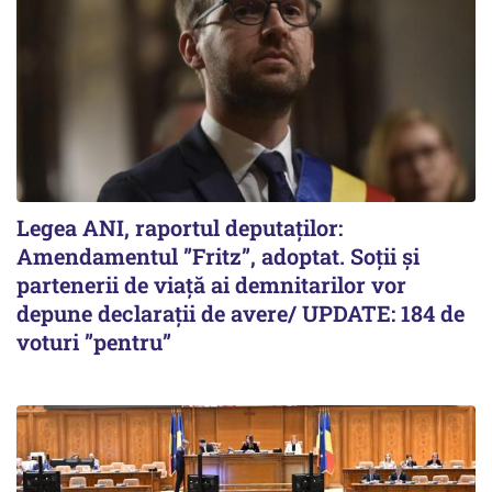
Legea ANI, raportul deputaților:
Amendamentul ”Fritz”, adoptat. Soții și
partenerii de viață ai demnitarilor vor
depune declarații de avere/ UPDATE: 184 de
voturi ”pentru”