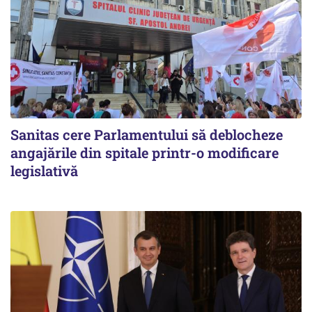
Sanitas cere Parlamentului să deblocheze
angajările din spitale printr-o modificare
legislativă