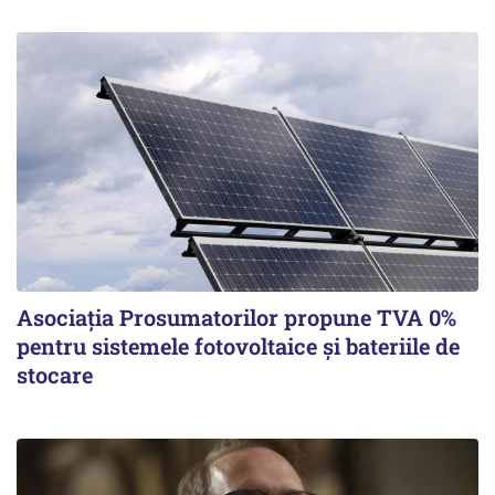
Asociația Prosumatorilor propune TVA 0%
pentru sistemele fotovoltaice și bateriile de
stocare