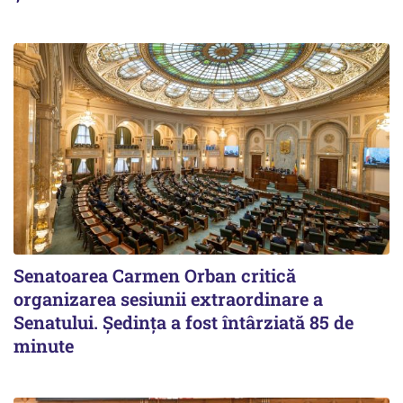
Senatoarea Carmen Orban critică
organizarea sesiunii extraordinare a
Senatului. Şedinţa a fost întârziată 85 de
minute