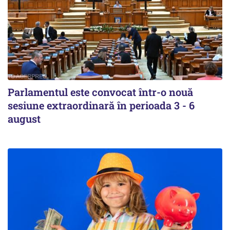
Parlamentul este convocat într-o nouă
sesiune extraordinară în perioada 3 - 6
august