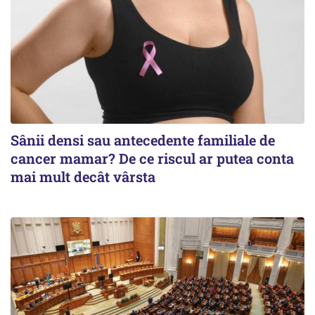
Sânii densi sau antecedente familiale de
cancer mamar? De ce riscul ar putea conta
mai mult decât vârsta