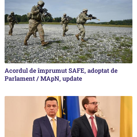
Acordul de împrumut SAFE, adoptat de
Parlament / MApN, update