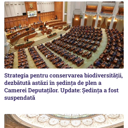
Strategia pentru conservarea biodiversității,
dezbătută astăzi în ședința de plen a
Camerei Deputaților. Update: Ședința a fost
suspendată