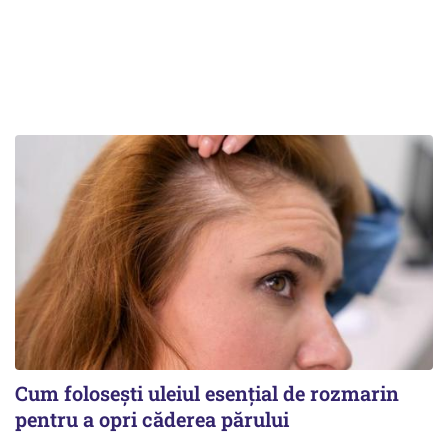
Cum folosești uleiul esențial de rozmarin
pentru a opri căderea părului