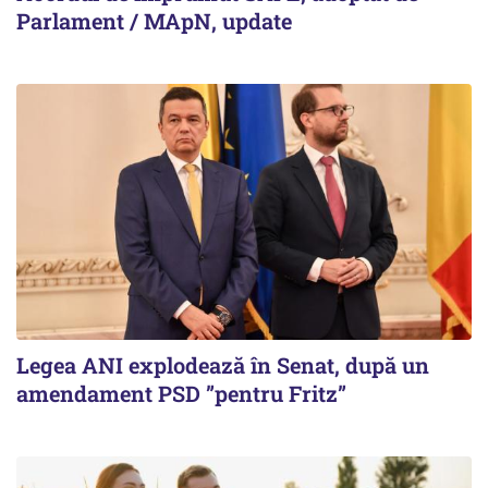
Parlament / MApN, update
Legea ANI explodează în Senat, după un
amendament PSD ”pentru Fritz”