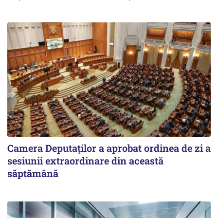
Camera Deputaților a aprobat ordinea de zi a
sesiunii extraordinare din această
săptămână