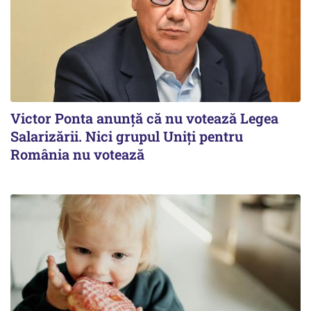
Victor Ponta anunţă că nu votează Legea
Salarizării. Nici grupul Uniţi pentru
România nu votează