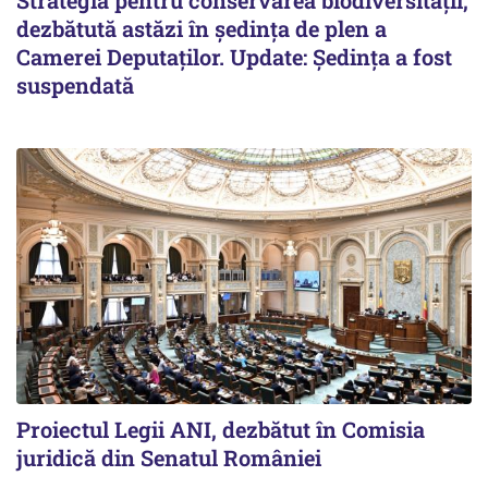
dezbătută astăzi în ședința de plen a
Camerei Deputaților. Update: Ședința a fost
suspendată
Proiectul Legii ANI, dezbătut în Comisia
juridică din Senatul României