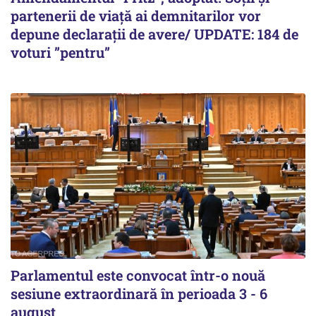
partenerii de viață ai demnitarilor vor
depune declarații de avere/ UPDATE: 184 de
voturi ”pentru”
Parlamentul este convocat într-o nouă
sesiune extraordinară în perioada 3 - 6
august