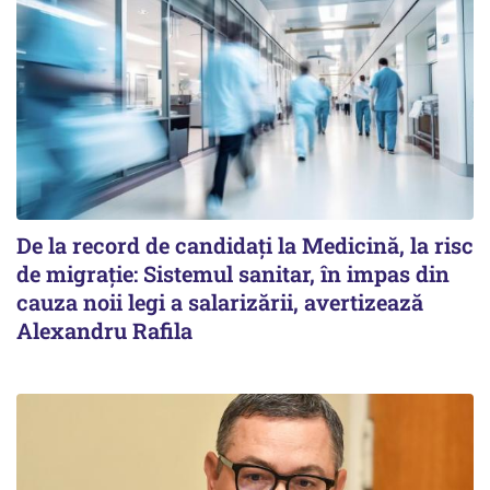
De la record de candidați la Medicină, la risc
de migrație: Sistemul sanitar, în impas din
cauza noii legi a salarizării, avertizează
Alexandru Rafila