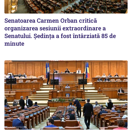
Senatoarea Carmen Orban critică
organizarea sesiunii extraordinare a
Senatului. Şedinţa a fost întârziată 85 de
minute