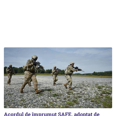
Acordul de împrumut SAFE, adoptat de