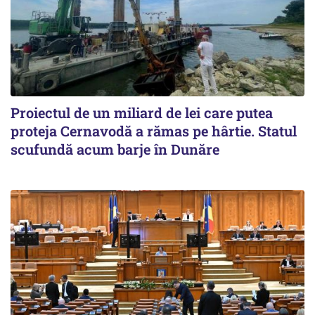
Proiectul de un miliard de lei care putea
proteja Cernavodă a rămas pe hârtie. Statul
scufundă acum barje în Dunăre