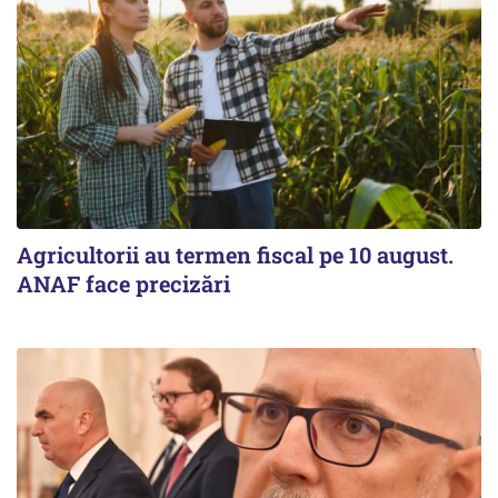
Agricultorii au termen fiscal pe 10 august.
ANAF face precizări