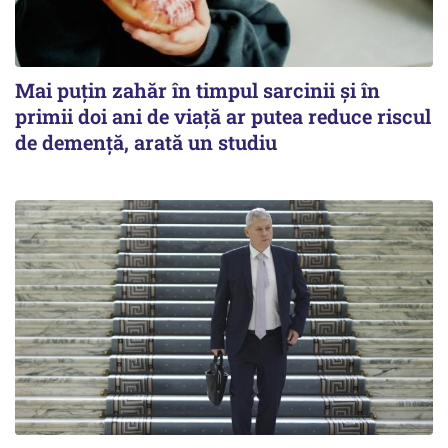
Mai puțin zahăr în timpul sarcinii și în
primii doi ani de viață ar putea reduce riscul
de demență, arată un studiu