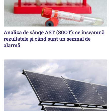
Analiza de sânge AST (SGOT): ce înseamnă
rezultatele și când sunt un semnal de
alarmă