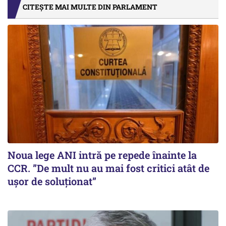
CITEȘTE MAI MULTE DIN PARLAMENT
Noua lege ANI intră pe repede înainte la
CCR. ”De mult nu au mai fost critici atât de
ușor de soluționat”