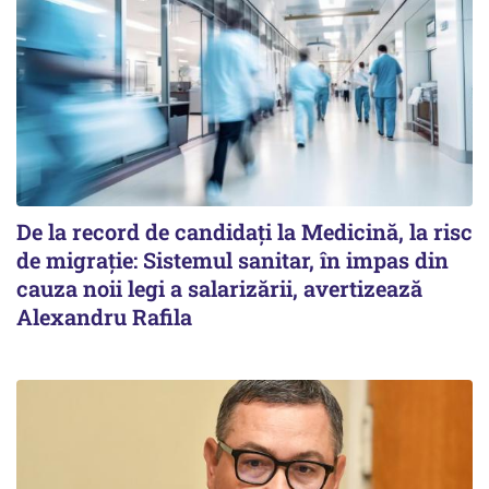
De la record de candidați la Medicină, la risc
de migrație: Sistemul sanitar, în impas din
cauza noii legi a salarizării, avertizează
Alexandru Rafila