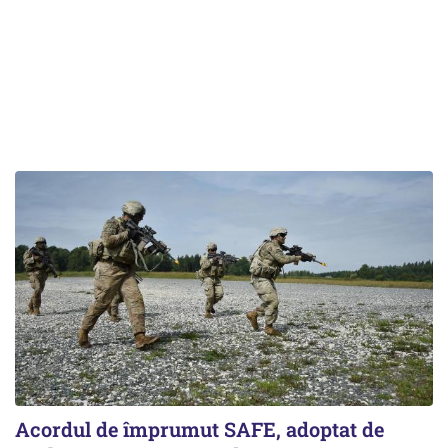
Acordul de împrumut SAFE, adoptat de