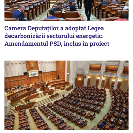
Camera Deputaților a adoptat Legea
decarbonizării sectorului energetic.
Amendamentul PSD, inclus în proiect