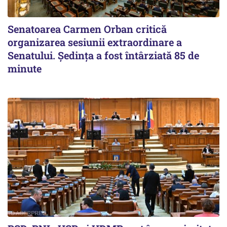
Senatoarea Carmen Orban critică
organizarea sesiunii extraordinare a
Senatului. Şedinţa a fost întârziată 85 de
minute