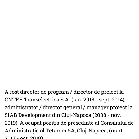
A fost director de program / director de proiect la
CNTEE Transelectrica S.A. (ian. 2013 - sept. 2014),
administrator / director general / manager proiect la
SIAB Development din Cluj-Napoca (2008 - nov.
2019). A ocupat poziția de președinte al Consiliului de
Administrație al Tetarom SA, Cluj-Napoca, (mart.
2017 - oct. 2019).