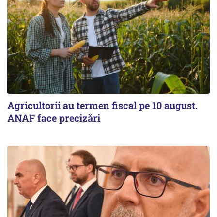
Agricultorii au termen fiscal pe 10 august.
ANAF face precizări