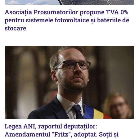
Asociația Prosumatorilor propune TVA 0%
pentru sistemele fotovoltaice și bateriile de
stocare
Legea ANI, raportul deputaților:
Amendamentul ”Fritz”, adoptat. Soții și