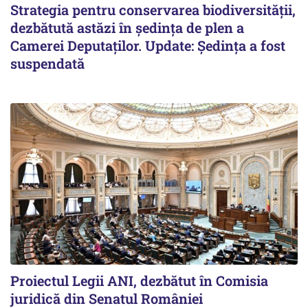
Strategia pentru conservarea biodiversității,
dezbătută astăzi în ședința de plen a
Camerei Deputaților. Update: Ședința a fost
suspendată
Proiectul Legii ANI, dezbătut în Comisia
juridică din Senatul României