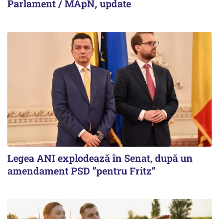
Parlament / MApN, update
Legea ANI explodează în Senat, după un
amendament PSD ”pentru Fritz”