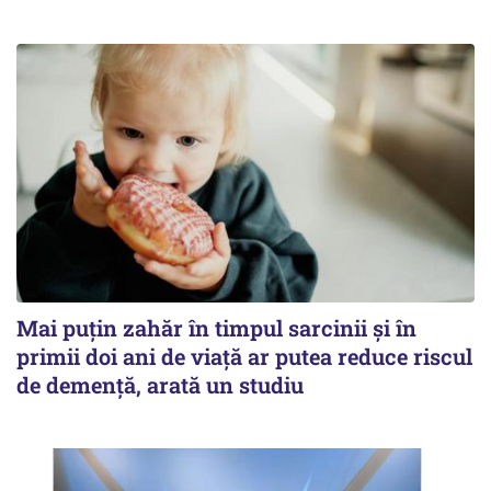
Mai puțin zahăr în timpul sarcinii și în
primii doi ani de viață ar putea reduce riscul
de demență, arată un studiu