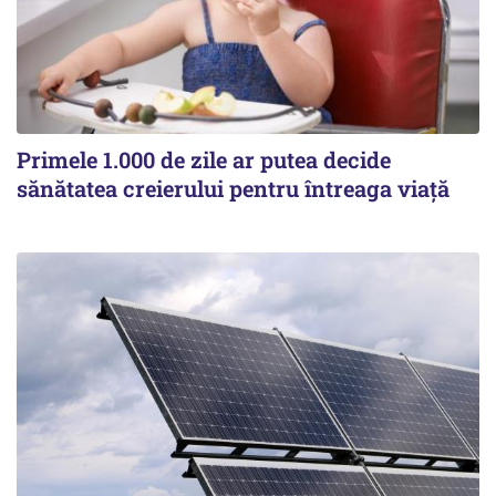
Primele 1.000 de zile ar putea decide
sănătatea creierului pentru întreaga viață