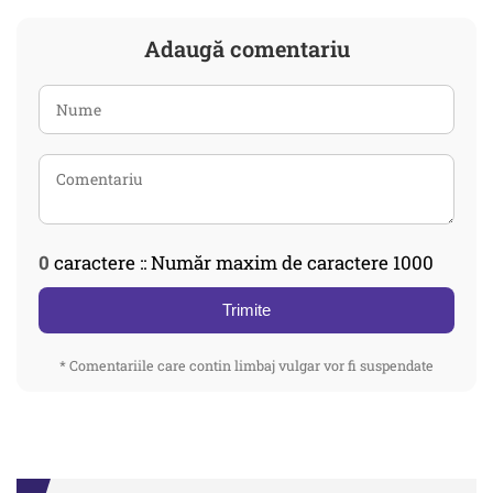
Adaugă comentariu
0
caractere :: Număr maxim de caractere 1000
Trimite
* Comentariile care contin limbaj vulgar vor fi suspendate