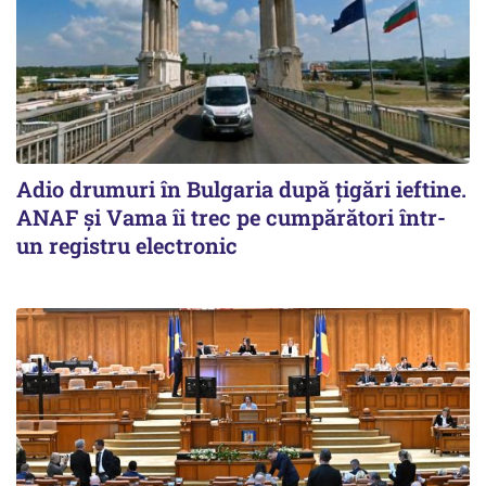
Adio drumuri în Bulgaria după țigări ieftine.
ANAF și Vama îi trec pe cumpărători într-
un registru electronic