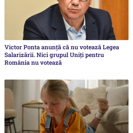
Victor Ponta anunţă că nu votează Legea
Salarizării. Nici grupul Uniţi pentru
România nu votează