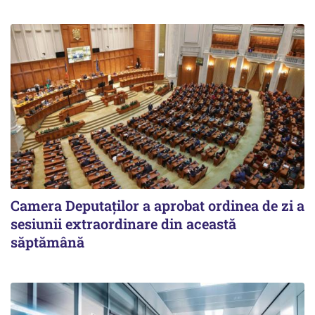
Camera Deputaților a aprobat ordinea de zi a
sesiunii extraordinare din această
săptămână