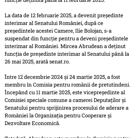
La data de 12 februarie 2025, a devenit președinte
interimar al Senatului României, după ce
președintele acestei Camere, Ilie Bolojan, s-a
suspendat din funcție pentru a deveni președintele
interimar al României. Mircea Abrudean a deținut
funcția de președinte interimar al Senatului până la
26 mai 2025, arată senat.ro.
Între 12 decembrie 2024 și 24 martie 2025, a fost
membru în Comisia pentru românii de pretutindeni.
Începând cu 11 martie 2025, este vicepreședinte al
Comisiei speciale comune a camerei Deputaților și
Senatului pentru sprijinirea procesului de aderare a
României la Organizația pentru Cooperare și
Dezvoltare Economică.