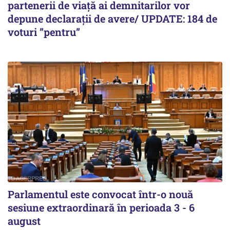
partenerii de viață ai demnitarilor vor
depune declarații de avere/ UPDATE: 184 de
voturi ”pentru”
Parlamentul este convocat într-o nouă
sesiune extraordinară în perioada 3 - 6
august