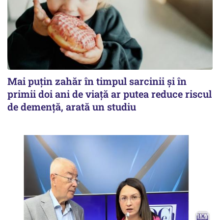
Mai puțin zahăr în timpul sarcinii și în
primii doi ani de viață ar putea reduce riscul
de demență, arată un studiu