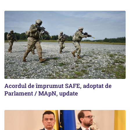
Acordul de împrumut SAFE, adoptat de
Parlament / MApN, update