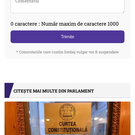
0
caractere :: Număr maxim de caractere 1000
Trimite
* Comentariile care contin limbaj vulgar vor fi suspendate
CITEȘTE MAI MULTE DIN PARLAMENT