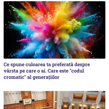
Ce spune culoarea ta preferată despre
vârsta pe care o ai. Care este "codul
cromatic" al generațiilor