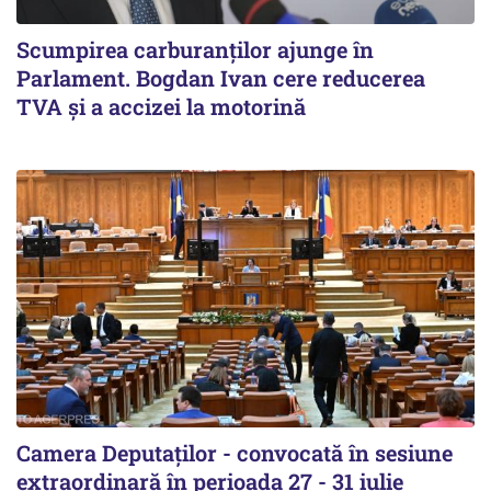
Scumpirea carburanților ajunge în
Parlament. Bogdan Ivan cere reducerea
TVA și a accizei la motorină
Camera Deputaților - convocată în sesiune
extraordinară în perioada 27 - 31 iulie