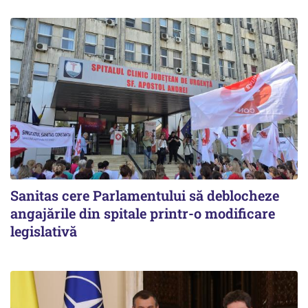
Sanitas cere Parlamentului să deblocheze
angajările din spitale printr-o modificare
legislativă