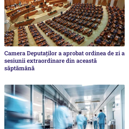
Camera Deputaților a aprobat ordinea de zi a
sesiunii extraordinare din această
săptămână