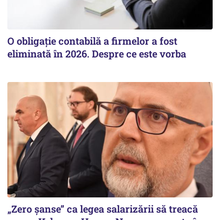
O obligație contabilă a firmelor a fost
eliminată în 2026. Despre ce este vorba
„Zero șanse” ca legea salarizării să treacă