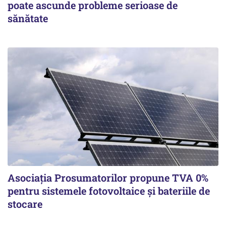
poate ascunde probleme serioase de
sănătate
Asociația Prosumatorilor propune TVA 0%
pentru sistemele fotovoltaice și bateriile de
stocare