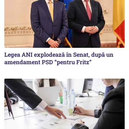
Legea ANI explodează în Senat, după un
amendament PSD ”pentru Fritz”