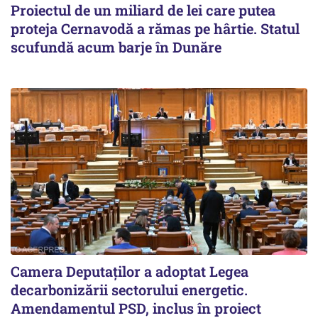
Proiectul de un miliard de lei care putea
proteja Cernavodă a rămas pe hârtie. Statul
scufundă acum barje în Dunăre
Camera Deputaților a adoptat Legea
decarbonizării sectorului energetic.
Amendamentul PSD, inclus în proiect