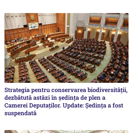
Strategia pentru conservarea biodiversității,
dezbătută astăzi în ședința de plen a
Camerei Deputaților. Update: Ședința a fost
suspendată