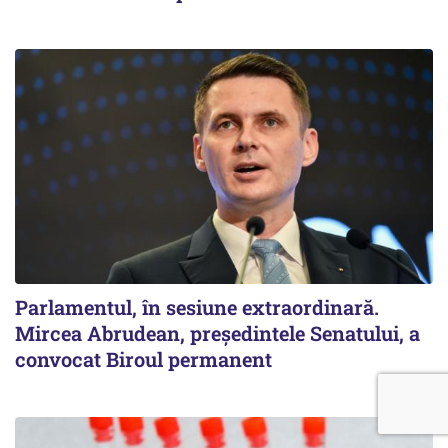
Parlamentul, în sesiune extraordinară.
Mircea Abrudean, președintele Senatului, a
convocat Biroul permanent