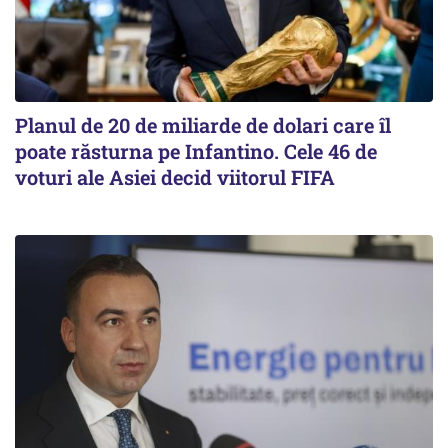
Planul de 20 de miliarde de dolari care îl
poate răsturna pe Infantino. Cele 46 de
voturi ale Asiei decid viitorul FIFA