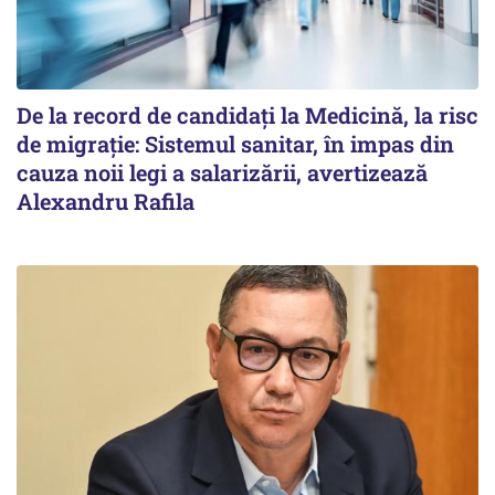
De la record de candidați la Medicină, la risc
de migrație: Sistemul sanitar, în impas din
cauza noii legi a salarizării, avertizează
Alexandru Rafila