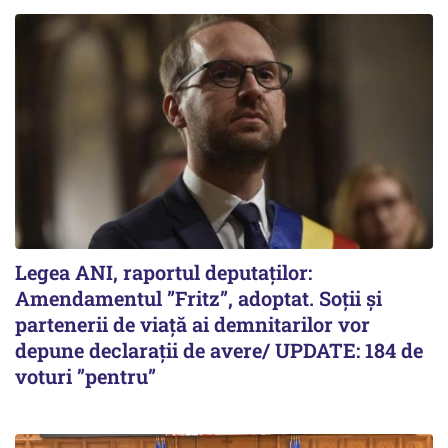
Legea ANI, raportul deputaților:
Amendamentul ”Fritz”, adoptat. Soții și
partenerii de viață ai demnitarilor vor
depune declarații de avere/ UPDATE: 184 de
voturi ”pentru”