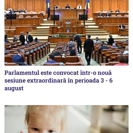
Parlamentul este convocat într-o nouă
sesiune extraordinară în perioada 3 - 6
august