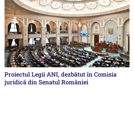
Proiectul Legii ANI, dezbătut în Comisia
juridică din Senatul României