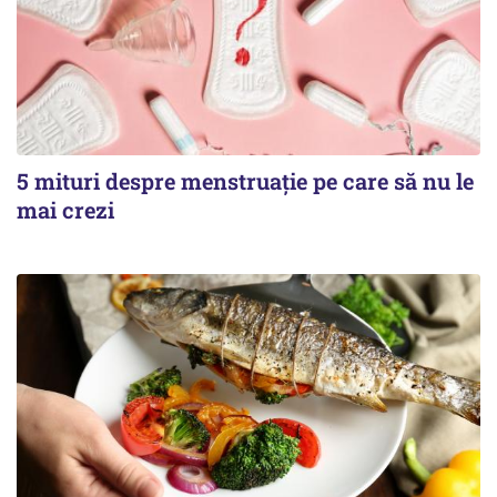
5 mituri despre menstruație pe care să nu le
mai crezi