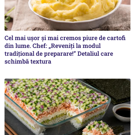
Cel mai ușor și mai cremos piure de cartofi
din lume. Chef: „Reveniți la modul
tradițional de preparare!” Detaliul care
schimbă textura