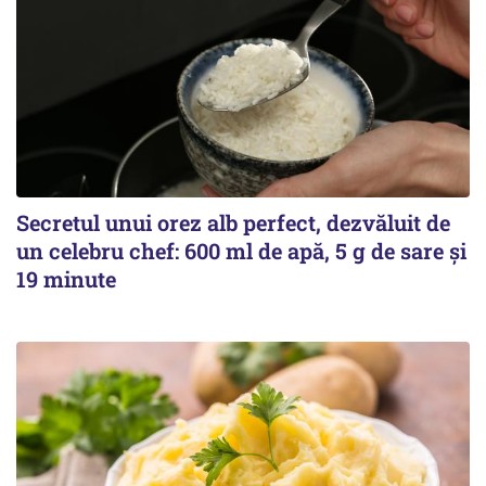
Secretul unui orez alb perfect, dezvăluit de
un celebru chef: 600 ml de apă, 5 g de sare și
19 minute