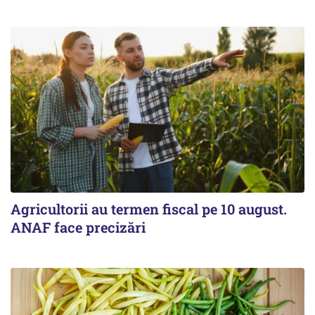
Agricultorii au termen fiscal pe 10 august.
ANAF face precizări