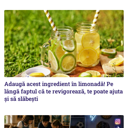
Adaugă acest ingredient în limonadă! Pe
lângă faptul că te revigorează, te poate ajuta
și să slăbești