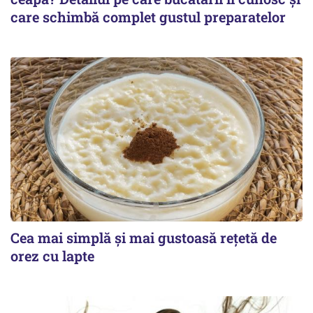
care schimbă complet gustul preparatelor
Cea mai simplă și mai gustoasă rețetă de
orez cu lapte