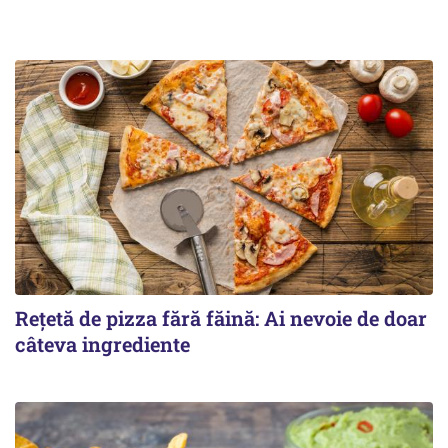
Rețetă de pizza fără făină: Ai nevoie de doar
câteva ingrediente