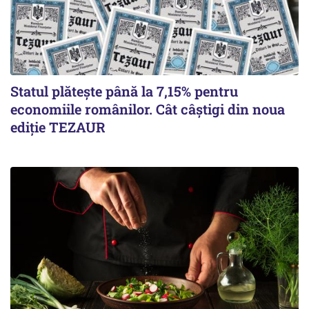
Statul plătește până la 7,15% pentru
economiile românilor. Cât câștigi din noua
ediție TEZAUR