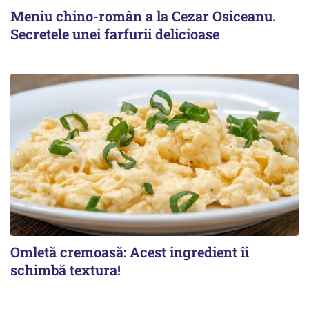
Meniu chino-român a la Cezar Osiceanu.
Secretele unei farfurii delicioase
Omletă cremoasă: Acest ingredient îi
schimbă textura!