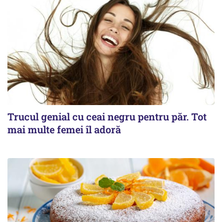
Trucul genial cu ceai negru pentru păr. Tot
mai multe femei îl adoră