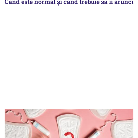
Când este normal și când trebuie să îi arunci