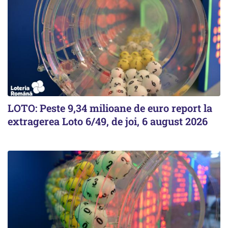
LOTO: Peste 9,34 milioane de euro report la
extragerea Loto 6/49, de joi, 6 august 2026