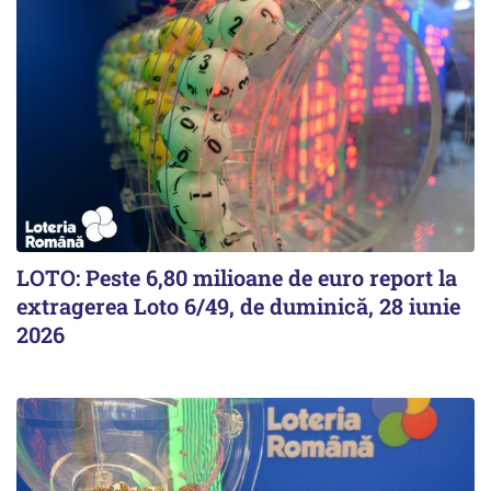
LOTO: Peste 6,80 milioane de euro report la
extragerea Loto 6/49, de duminică, 28 iunie
2026