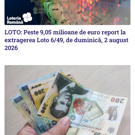
LOTO: Peste 9,05 milioane de euro report la
extragerea Loto 6/49, de duminică, 2 august
2026