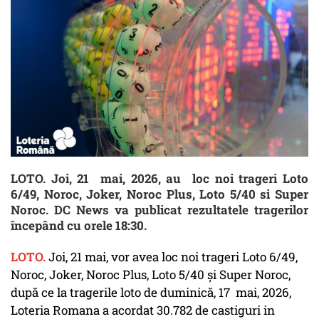
LOTO. Joi, 21 mai, 2026, au loc noi trageri Loto
6/49, Noroc, Joker, Noroc Plus, Loto 5/40 si Super
Noroc. DC News va publicat rezultatele tragerilor
începând cu orele 18:30.
LOTO.
Joi, 21 mai, vor avea loc noi trageri Loto 6/49,
Noroc, Joker, Noroc Plus, Loto 5/40 și Super Noroc,
după ce la tragerile loto de duminică, 17 mai, 2026,
Loteria Romana a acordat 30.782 de castiguri in