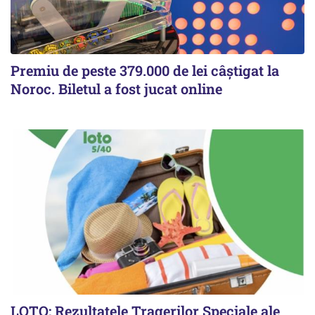
Premiu de peste 379.000 de lei câștigat la
Noroc. Biletul a fost jucat online
LOTO: Rezultatele Tragerilor Speciale ale