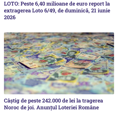
LOTO: Peste 6,40 milioane de euro report la
extragerea Loto 6/49, de duminică, 21 iunie
2026
Câștig de peste 242.000 de lei la tragerea
Noroc de joi. Anunțul Loteriei Române