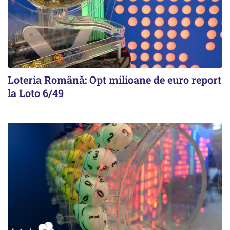
Loteria Română: Opt milioane de euro report
la Loto 6/49