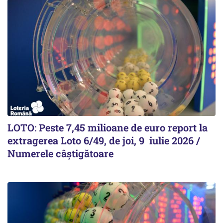
LOTO: Peste 7,45 milioane de euro report la
extragerea Loto 6/49, de joi, 9 iulie 2026 /
Numerele câștigătoare