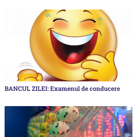
BANCUL ZILEI: Examenul de conducere