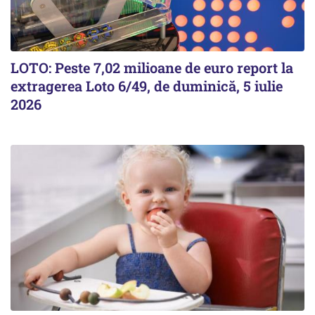
LOTO: Peste 7,02 milioane de euro report la
extragerea Loto 6/49, de duminică, 5 iulie
2026