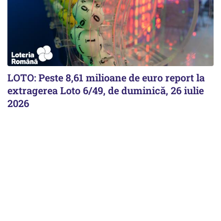
LOTO: Peste 8,61 milioane de euro report la
extragerea Loto 6/49, de duminică, 26 iulie
2026