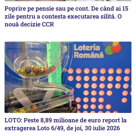
Poprire pe pensie sau pe cont. De când ai 15
zile pentru a contesta executarea silită. O
nouă decizie CCR
LOTO: Peste 8,89 milioane de euro report la
extragerea Loto 6/49, de joi, 30 iulie 2026