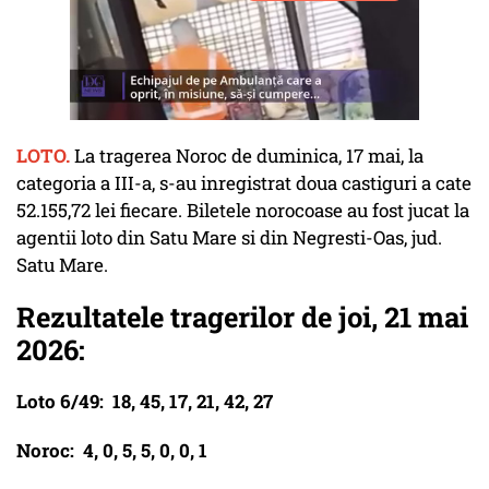
LOTO.
La tragerea Noroc de duminica, 17 mai, la
categoria a III-a, s-au inregistrat doua castiguri a cate
52.155,72 lei fiecare. Biletele norocoase au fost jucat la
agentii loto din Satu Mare si din Negresti-Oas, jud.
Satu Mare.
Rezultatele tragerilor de joi, 21 mai
2026:
Loto 6/49: 18, 45, 17, 21, 42, 27
Noroc: 4, 0, 5, 5, 0, 0, 1