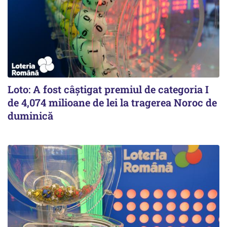
Loto: A fost câștigat premiul de categoria I
de 4,074 milioane de lei la tragerea Noroc de
duminică