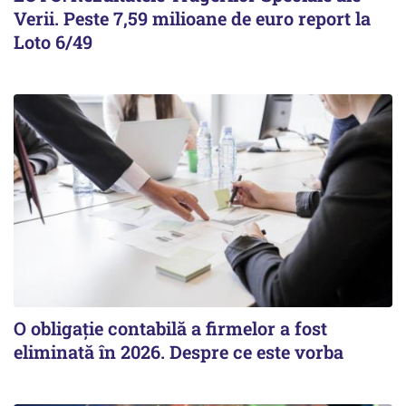
Verii. Peste 7,59 milioane de euro report la
Loto 6/49
O obligație contabilă a firmelor a fost
eliminată în 2026. Despre ce este vorba