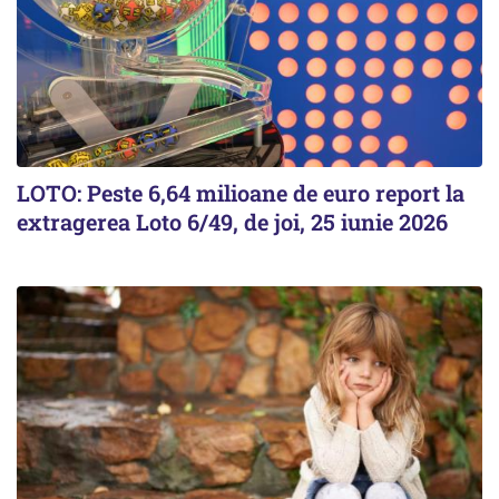
LOTO: Peste 6,64 milioane de euro report la
extragerea Loto 6/49, de joi, 25 iunie 2026