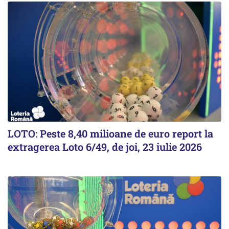
LOTO: Peste 8,40 milioane de euro report la
extragerea Loto 6/49, de joi, 23 iulie 2026