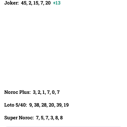
Joker: 45, 2, 15, 7, 20
+13
Noroc Plus: 3, 2, 1, 7, 0, 7
Loto 5/40: 9, 38, 28, 20, 39, 19
Super Noroc: 7, 5, 7, 3, 8, 8