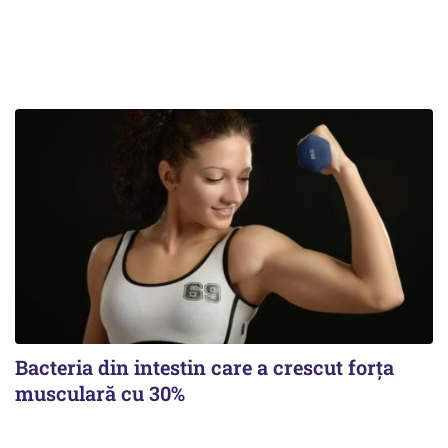
Bacteria din intestin care a crescut forța
musculară cu 30%