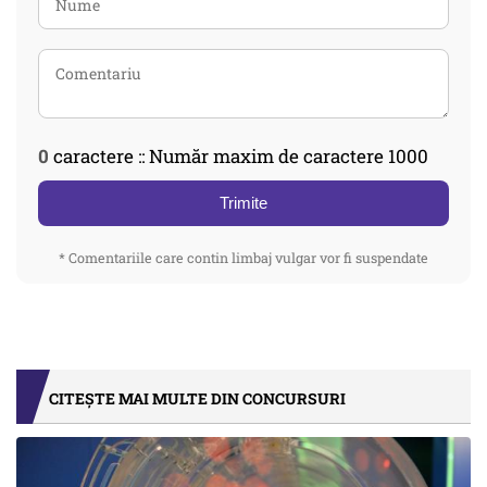
0
caractere :: Număr maxim de caractere 1000
Trimite
* Comentariile care contin limbaj vulgar vor fi suspendate
CITEȘTE MAI MULTE DIN CONCURSURI