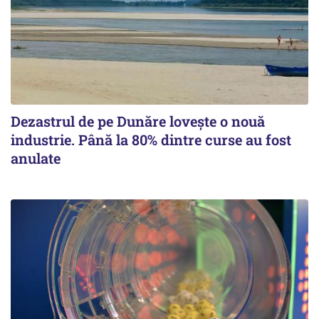
Dezastrul de pe Dunăre lovește o nouă
industrie. Până la 80% dintre curse au fost
anulate