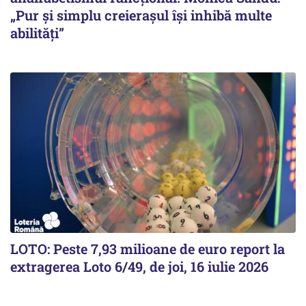
„Pur și simplu creierașul își inhibă multe
abilități”
LOTO: Peste 7,93 milioane de euro report la
extragerea Loto 6/49, de joi, 16 iulie 2026