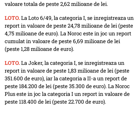
valoare totala de peste 2,62 milioane de lei.
LOTO.
La Loto 6/49, la categoria I, se inregistreaza un
report in valoare de peste 24,78 milioane de lei (peste
4,75 milioane de euro). La Noroc este in joc un report
cumulat in valoare de peste 6,69 milioane de lei
(peste 1,28 milioane de euro).
LOTO.
La Joker, la categoria I, se inregistreaza un
report in valoare de peste 1,83 milioane de lei (peste
351.600 de euro), iar la categoria a II-a un report de
peste 184.200 de lei (peste 35.300 de euro). La Noroc
Plus este in joc la categoria I un report in valoare de
peste 118.400 de lei (peste 22.700 de euro).