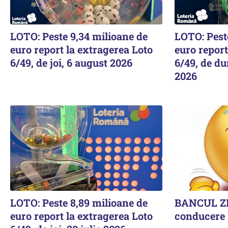
LOTO: Peste 9,34 milioane de
LOTO: Pest
euro report la extragerea Loto
euro report
6/49, de joi, 6 august 2026
6/49, de du
2026
LOTO: Peste 8,89 milioane de
BANCUL ZI
euro report la extragerea Loto
conducere