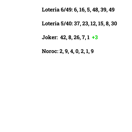
Loteria 6/49: 6, 16, 5, 48, 39, 49
Loteria 5/40: 37, 23, 12, 15, 8, 30
Joker: 42, 8, 26, 7, 1
+3
Noroc: 2, 9, 4, 0, 2, 1, 9