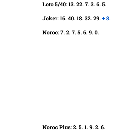
Loto 5/40: 13. 22. 7. 3. 6. 5.
Joker: 16. 40. 18. 32. 29.
+ 8.
Noroc: 7. 2. 7. 5. 6. 9. 0.
Noroc Plus: 2. 5. 1. 9. 2. 6.