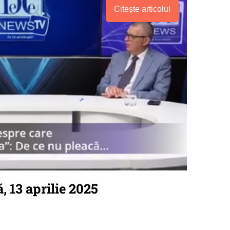
Citește articolul
 13 aprilie 2025