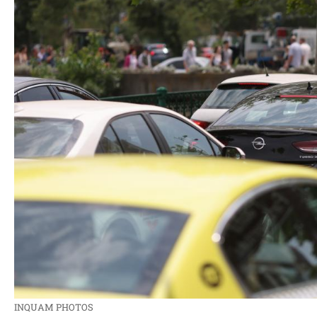
INQUAM PHOTOS