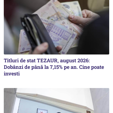
Titluri de stat TEZAUR, august 2026:
Dobânzi de până la 7,15% pe an. Cine poate
investi