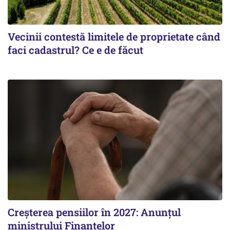
Vecinii contestă limitele de proprietate când
faci cadastrul? Ce e de făcut
Creșterea pensiilor în 2027: Anunțul
ministrului Finanțelor