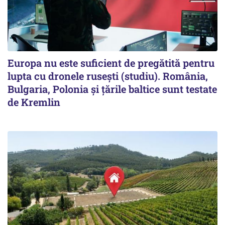
Europa nu este suficient de pregătită pentru
lupta cu dronele rusești (studiu). România,
Bulgaria, Polonia și țările baltice sunt testate
de Kremlin