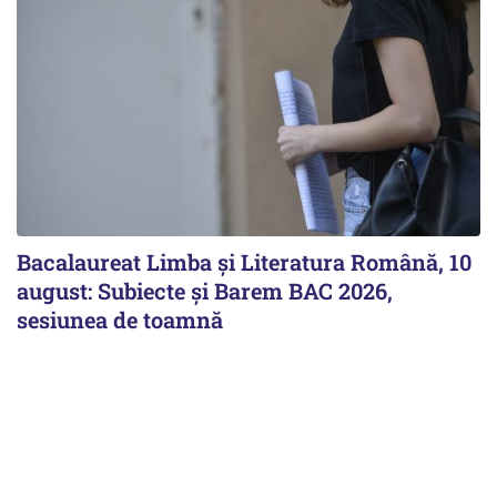
Bacalaureat Limba și Literatura Română, 10
august: Subiecte și Barem BAC 2026,
sesiunea de toamnă