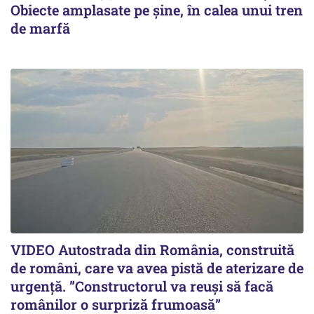
Obiecte amplasate pe șine, în calea unui tren
de marfă
VIDEO Autostrada din România, construită
de români, care va avea pistă de aterizare de
urgență. ”Constructorul va reuși să facă
românilor o surpriză frumoasă”