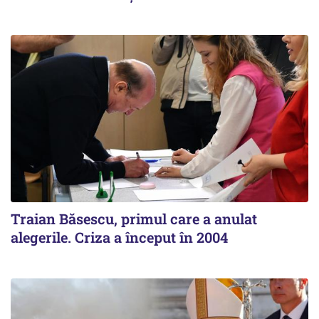
Traian Băsescu, primul care a anulat
alegerile. Criza a început în 2004