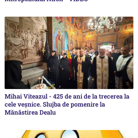
Mihai Viteazul - 425 de ani de la trecerea la
cele veșnice. Slujba de pomenire la
Mănăstirea Dealu