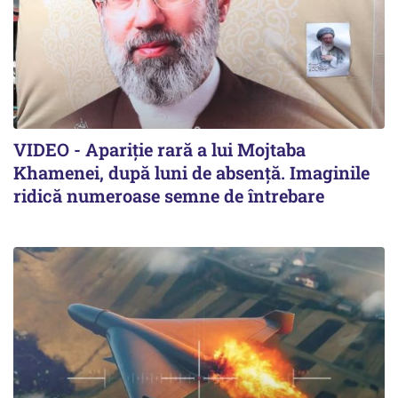
VIDEO - Apariție rară a lui Mojtaba
Khamenei, după luni de absență. Imaginile
ridică numeroase semne de întrebare