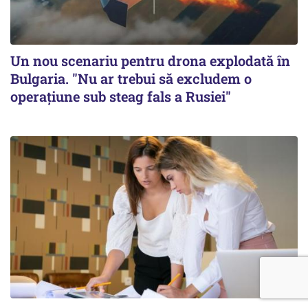
Un nou scenariu pentru drona explodată în
Bulgaria. "Nu ar trebui să excludem o
operațiune sub steag fals a Rusiei"