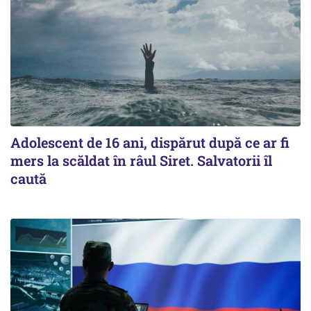
Adolescent de 16 ani, dispărut după ce ar fi
mers la scăldat în râul Siret. Salvatorii îl
caută