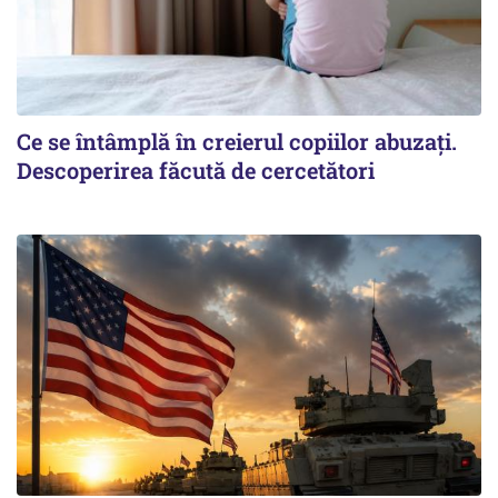
Ce se întâmplă în creierul copiilor abuzați.
Descoperirea făcută de cercetători