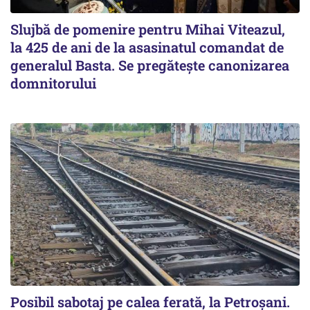
Slujbă de pomenire pentru Mihai Viteazul,
la 425 de ani de la asasinatul comandat de
generalul Basta. Se pregătește canonizarea
domnitorului
Posibil sabotaj pe calea ferată, la Petroșani.