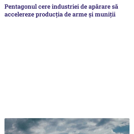
Pentagonul cere industriei de apărare să
accelereze producția de arme și muniții