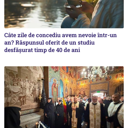
Câte zile de concediu avem nevoie într-un
an? Răspunsul oferit de un studiu
desfășurat timp de 40 de ani