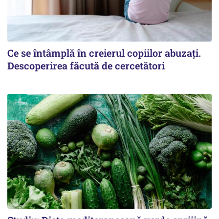
Ce se întâmplă în creierul copiilor abuzați.
Descoperirea făcută de cercetători