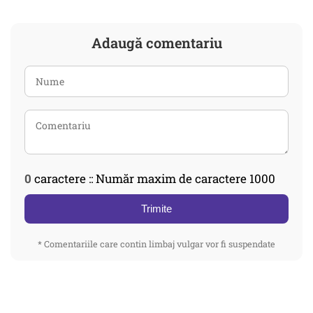
Adaugă comentariu
0
caractere :: Număr maxim de caractere 1000
Trimite
* Comentariile care contin limbaj vulgar vor fi suspendate