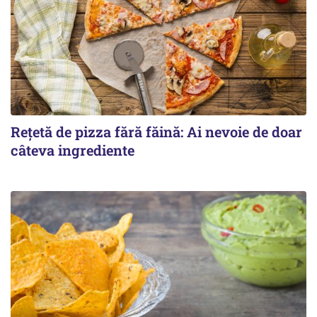
Rețetă de pizza fără făină: Ai nevoie de doar
câteva ingrediente