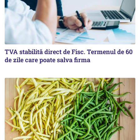
TVA stabilită direct de Fisc. Termenul de 60
de zile care poate salva firma