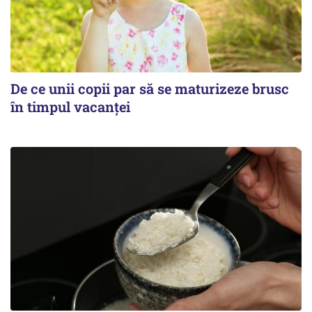
De ce unii copii par să se maturizeze brusc
în timpul vacanței