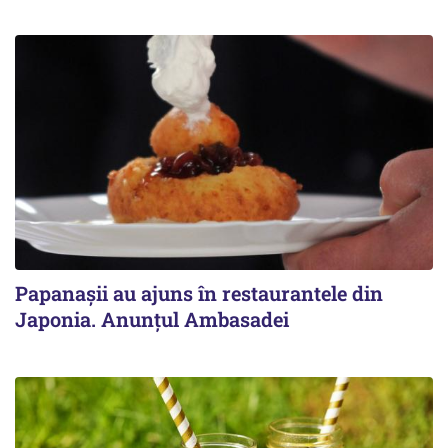
Papanașii au ajuns în restaurantele din
Japonia. Anunțul Ambasadei