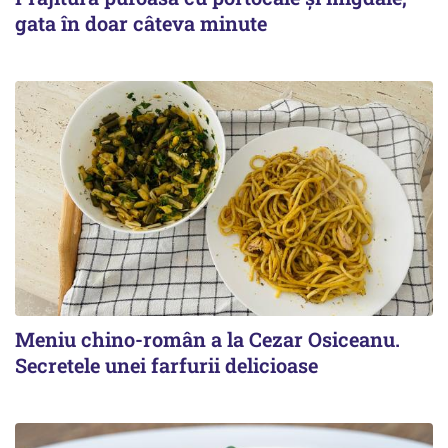
gata în doar câteva minute
Meniu chino-român a la Cezar Osiceanu.
Secretele unei farfurii delicioase