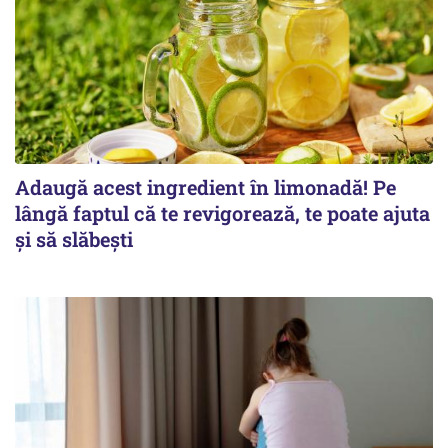
Adaugă acest ingredient în limonadă! Pe
lângă faptul că te revigorează, te poate ajuta
și să slăbești