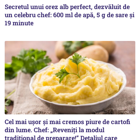
Secretul unui orez alb perfect, dezvăluit de
un celebru chef: 600 ml de apă, 5 g de sare și
19 minute
Cel mai ușor și mai cremos piure de cartofi
din lume. Chef: „Reveniți la modul
tradițional de preparare!” Detaliul care