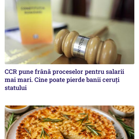
CCR pune frână proceselor pentru salarii
mai mari. Cine poate pierde banii ceruți
statului