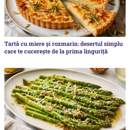
Tartă cu miere și rozmarin: desertul simplu
care te cucerește de la prima linguriță