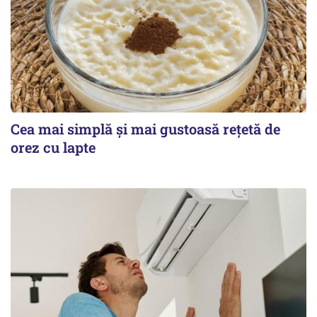
Cea mai simplă și mai gustoasă rețetă de
orez cu lapte