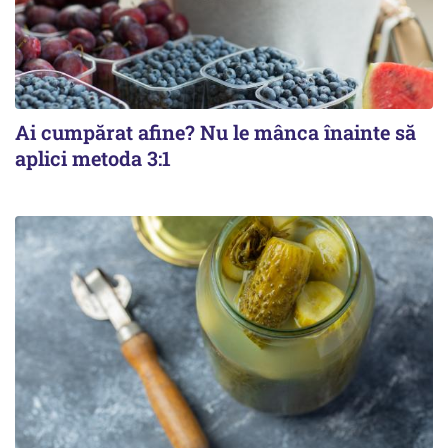
Ai cumpărat afine? Nu le mânca înainte să
aplici metoda 3:1