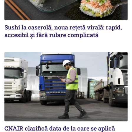
Sushi la caserolă, noua rețetă virală: rapid,
accesibil și fără rulare complicată
CNAIR clarifică data de la care se aplică