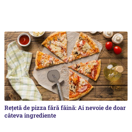
Rețetă de pizza fără făină: Ai nevoie de doar
câteva ingrediente