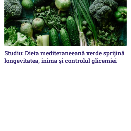
Studiu: Dieta mediteraneeană verde sprijină
longevitatea, inima și controlul glicemiei