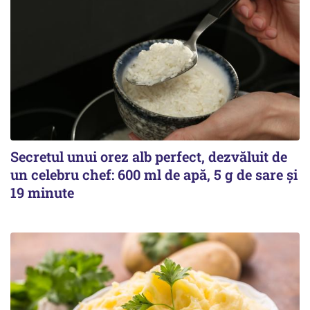
Secretul unui orez alb perfect, dezvăluit de
un celebru chef: 600 ml de apă, 5 g de sare și
19 minute