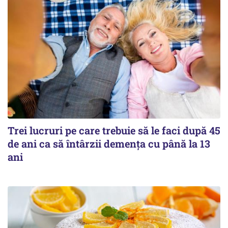
Trei lucruri pe care trebuie să le faci după 45
de ani ca să întârzii demența cu până la 13
ani