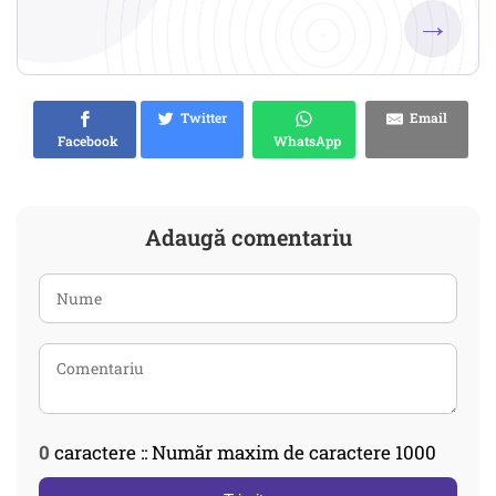
→
Twitter
Email
Facebook
WhatsApp
Adaugă comentariu
0
caractere :: Număr maxim de caractere 1000