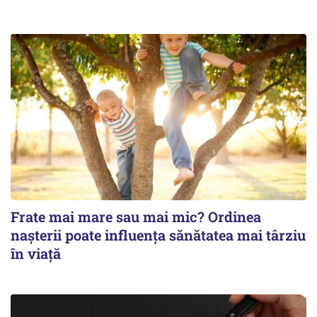
Frate mai mare sau mai mic? Ordinea
nașterii poate influența sănătatea mai târziu
în viață