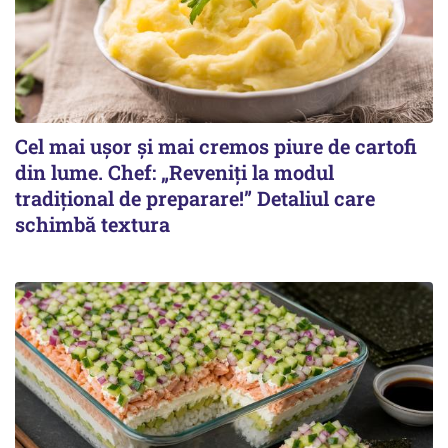
Cel mai ușor și mai cremos piure de cartofi
din lume. Chef: „Reveniți la modul
tradițional de preparare!” Detaliul care
schimbă textura