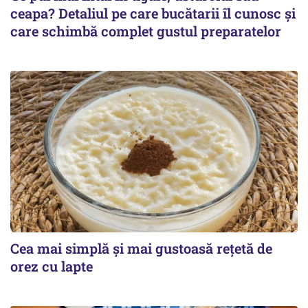
ceapa? Detaliul pe care bucătarii îl cunosc și
care schimbă complet gustul preparatelor
Cea mai simplă și mai gustoasă rețetă de
orez cu lapte