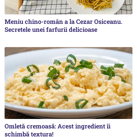
Meniu chino-român a la Cezar Osiceanu.
Secretele unei farfurii delicioase
Omletă cremoasă: Acest ingredient îi
schimbă textura!