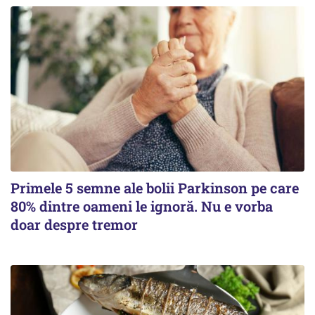
Primele 5 semne ale bolii Parkinson pe care
80% dintre oameni le ignoră. Nu e vorba
doar despre tremor