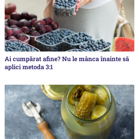
Ai cumpărat afine? Nu le mânca înainte să
aplici metoda 3:1