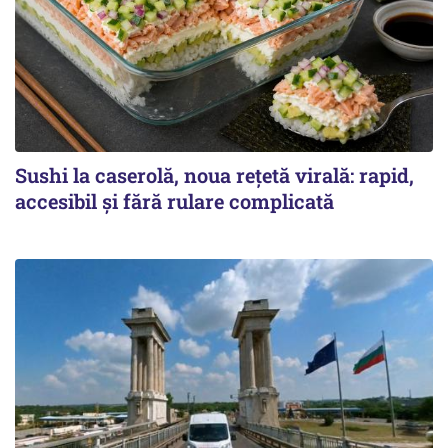
Sushi la caserolă, noua rețetă virală: rapid,
accesibil și fără rulare complicată