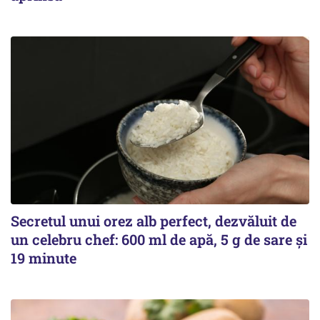
Secretul unui orez alb perfect, dezvăluit de
un celebru chef: 600 ml de apă, 5 g de sare și
19 minute