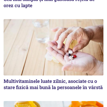
orez cu lapte
Multivitaminele luate zilnic, asociate cu o
stare fizică mai bună la persoanele în vârstă