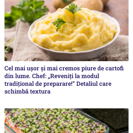
Cel mai ușor și mai cremos piure de cartofi
din lume. Chef: „Reveniți la modul
tradițional de preparare!” Detaliul care
schimbă textura