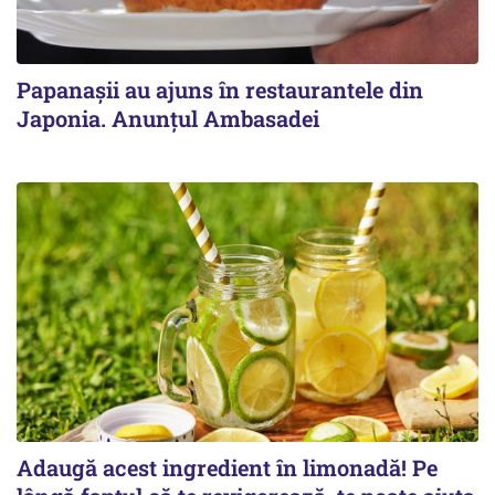
Papanașii au ajuns în restaurantele din
Japonia. Anunțul Ambasadei
Adaugă acest ingredient în limonadă! Pe