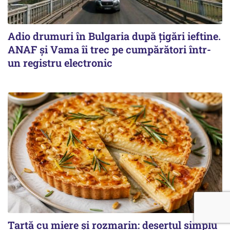
Adio drumuri în Bulgaria după țigări ieftine.
ANAF și Vama îi trec pe cumpărători într-
un registru electronic
Tartă cu miere și rozmarin: desertul simplu