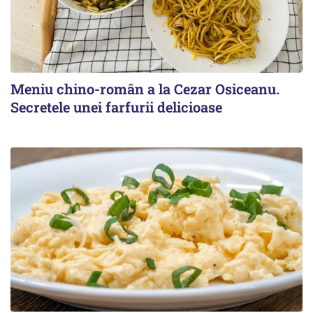
Meniu chino-român a la Cezar Osiceanu.
Secretele unei farfurii delicioase