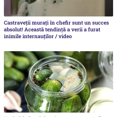
Castraveții murați în chefir sunt un succes
absolut! Această tendință a verii a furat
inimile internauților / video