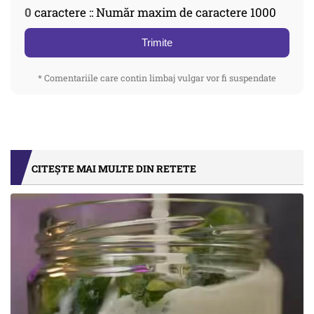
0
caractere :: Număr maxim de caractere 1000
Trimite
* Comentariile care contin limbaj vulgar vor fi suspendate
CITEȘTE MAI MULTE DIN RETETE