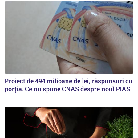
Proiect de 494 milioane de lei, răspunsuri cu
porția. Ce nu spune CNAS despre noul PIAS