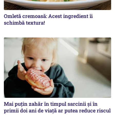
Omletă cremoasă: Acest ingredient îi
schimbă textura!
Mai puțin zahăr în timpul sarcinii și în
primii doi ani de viață ar putea reduce riscul