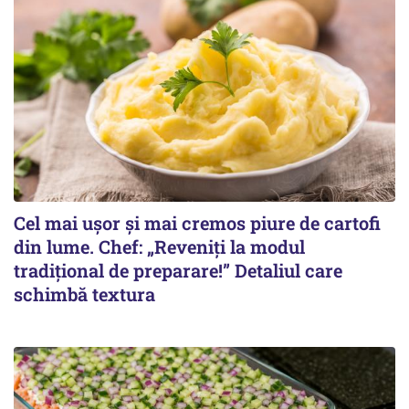
Cel mai ușor și mai cremos piure de cartofi
din lume. Chef: „Reveniți la modul
tradițional de preparare!” Detaliul care
schimbă textura