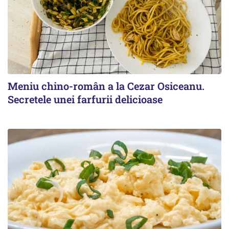
Meniu chino-român a la Cezar Osiceanu.
Secretele unei farfurii delicioase