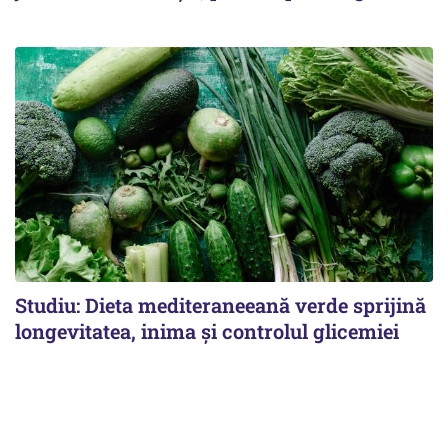
Studiu: Dieta mediteraneeană verde sprijină
longevitatea, inima și controlul glicemiei