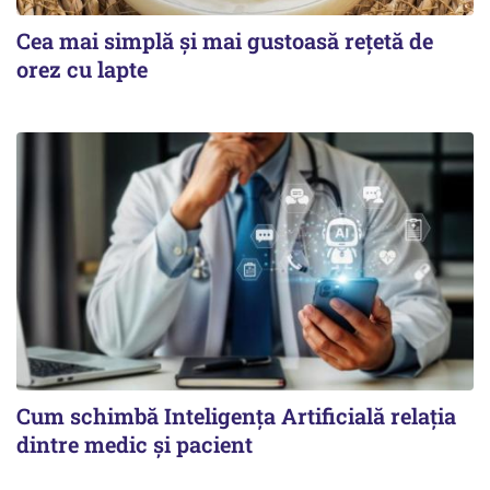
Cea mai simplă și mai gustoasă rețetă de
orez cu lapte
Cum schimbă Inteligența Artificială relația
dintre medic și pacient