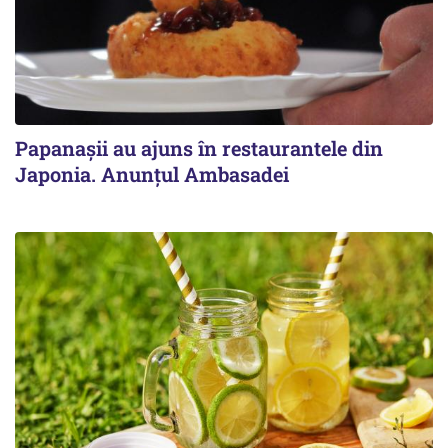
Papanașii au ajuns în restaurantele din
Japonia. Anunțul Ambasadei