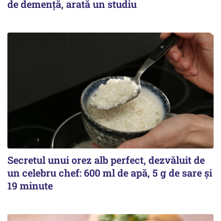
de demență, arată un studiu
Secretul unui orez alb perfect, dezvăluit de
un celebru chef: 600 ml de apă, 5 g de sare și
19 minute