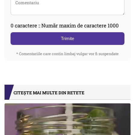
0
caractere :: Număr maxim de caractere 1000
Trimite
* Comentariile care contin limbaj vulgar vor fi suspendate
CITEȘTE MAI MULTE DIN RETETE