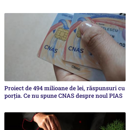
Proiect de 494 milioane de lei, răspunsuri cu
porția. Ce nu spune CNAS despre noul PIAS