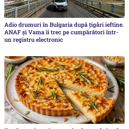
Adio drumuri în Bulgaria după țigări ieftine.
ANAF și Vama îi trec pe cumpărători într-
un registru electronic