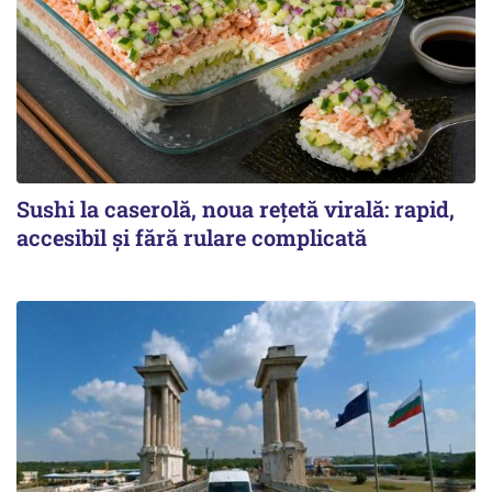
Sushi la caserolă, noua rețetă virală: rapid,
accesibil și fără rulare complicată