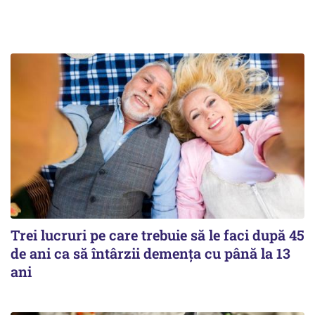
Trei lucruri pe care trebuie să le faci după 45
de ani ca să întârzii demența cu până la 13
ani