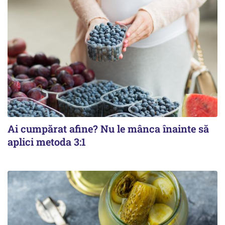
Ai cumpărat afine? Nu le mânca înainte să
aplici metoda 3:1