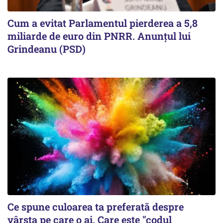
Cum a evitat Parlamentul pierderea a 5,8
miliarde de euro din PNRR. Anunțul lui
Grindeanu (PSD)
Ce spune culoarea ta preferată despre
vârsta pe care o ai. Care este "codul