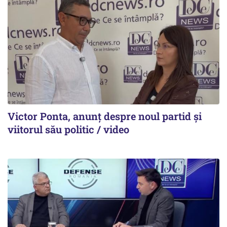
Victor Ponta, anunț despre noul partid și
viitorul său politic / video