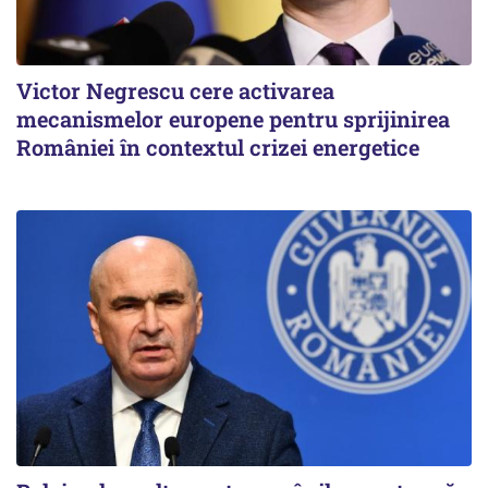
Victor Negrescu cere activarea
mecanismelor europene pentru sprijinirea
României în contextul crizei energetice