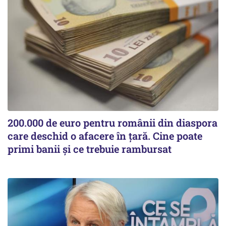
200.000 de euro pentru românii din diaspora
care deschid o afacere în țară. Cine poate
primi banii și ce trebuie rambursat