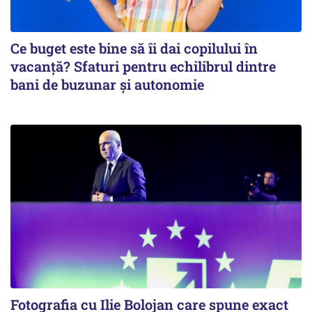
Ce buget este bine să îi dai copilului în
vacanță? Sfaturi pentru echilibrul dintre
bani de buzunar și autonomie
Fotografia cu Ilie Bolojan care spune exact