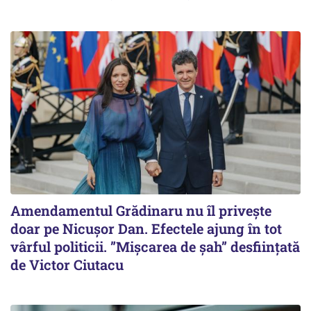
Amendamentul Grădinaru nu îl privește
doar pe Nicușor Dan. Efectele ajung în tot
vârful politicii. ”Mișcarea de șah” desființată
de Victor Ciutacu