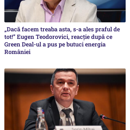
„Dacă facem treaba asta, s-a ales praful de
tot!” Eugen Teodorovici, reacție după ce
Green Deal-ul a pus pe butuci energia
României