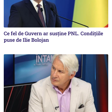
Ce fel de Guvern ar susține PNL. Condițiile
puse de Ilie Bolojan