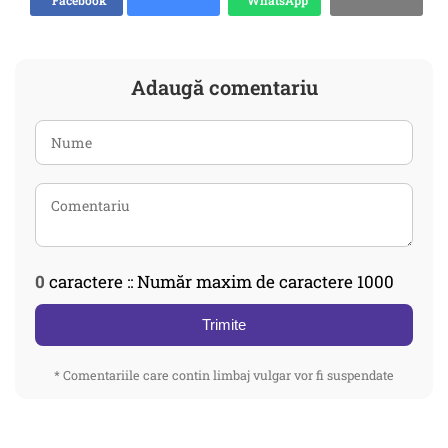
Facebook
WhatsApp
Adaugă comentariu
0
caractere :: Număr maxim de caractere 1000
Trimite
* Comentariile care contin limbaj vulgar vor fi suspendate