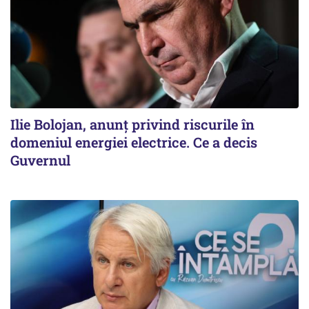
Ilie Bolojan, anunț privind riscurile în
domeniul energiei electrice. Ce a decis
Guvernul