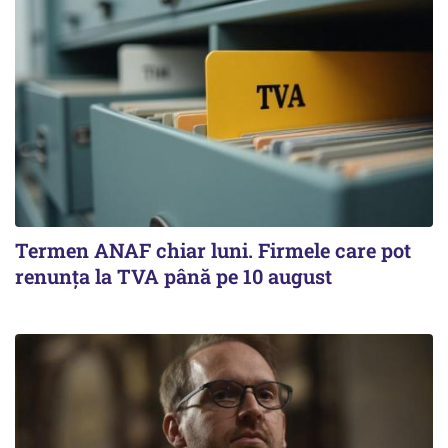
Termen ANAF chiar luni. Firmele care pot
renunța la TVA până pe 10 august