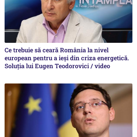
Ce trebuie să ceară România la nivel
european pentru a ieși din criza energetică.
Soluția lui Eugen Teodorovici / video