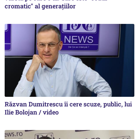
cromatic" al generațiilor
Răzvan Dumitrescu îi cere scuze, public, lui
Ilie Bolojan / video