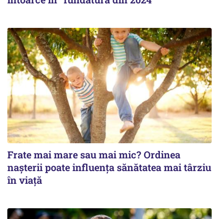
Frate mai mare sau mai mic? Ordinea
nașterii poate influența sănătatea mai târziu
în viață