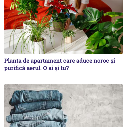
Planta de apartament care aduce noroc și
purifică aerul. O ai și tu?