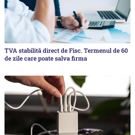
TVA stabilită direct de Fisc. Termenul de 60
de zile care poate salva firma