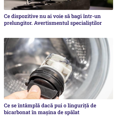
Ce dispozitive nu ai voie să bagi într-un
prelungitor. Avertismentul specialiștilor
Ce se întâmplă dacă pui o linguriță de
bicarbonat în mașina de spălat