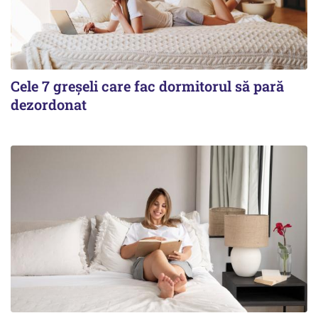
Cele 7 greșeli care fac dormitorul să pară
dezordonat