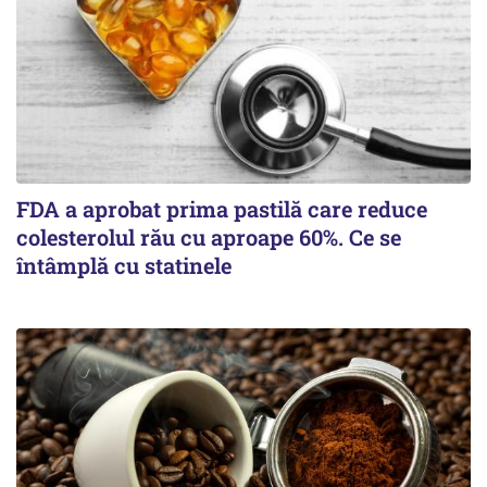
FDA a aprobat prima pastilă care reduce
colesterolul rău cu aproape 60%. Ce se
întâmplă cu statinele