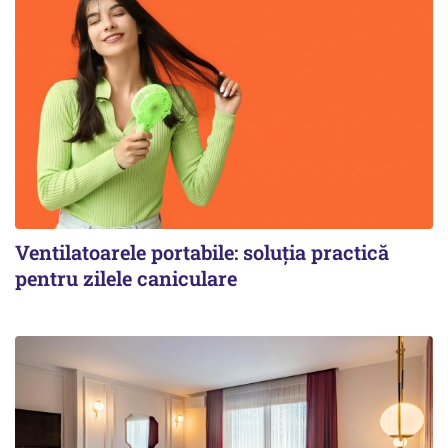
Ventilatoarele portabile: soluția practică
pentru zilele caniculare