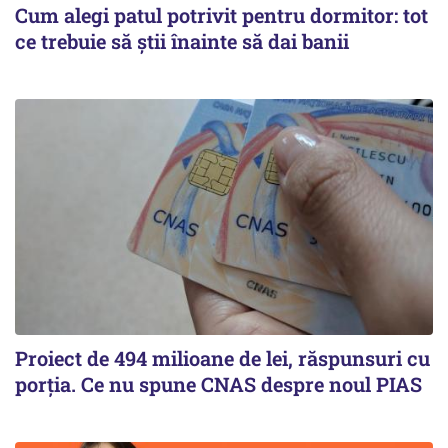
Cum alegi patul potrivit pentru dormitor: tot
ce trebuie să știi înainte să dai banii
Proiect de 494 milioane de lei, răspunsuri cu
porția. Ce nu spune CNAS despre noul PIAS