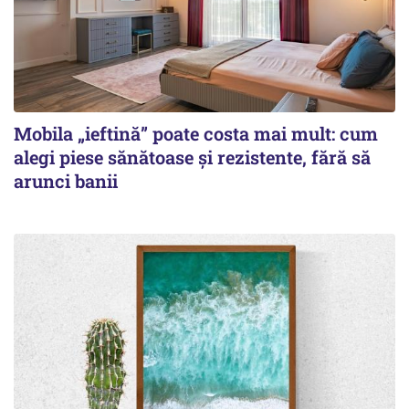
Mobila „ieftină” poate costa mai mult: cum
alegi piese sănătoase și rezistente, fără să
arunci banii