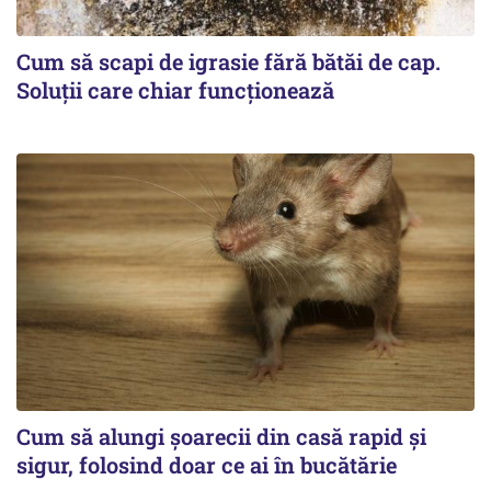
Cum să scapi de igrasie fără bătăi de cap.
Soluții care chiar funcționează
Cum să alungi șoarecii din casă rapid și
sigur, folosind doar ce ai în bucătărie