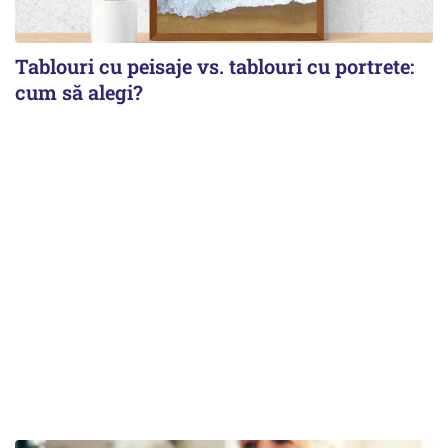
Tablouri cu peisaje vs. tablouri cu portrete:
cum să alegi?