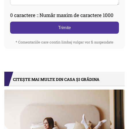
0
caractere :: Număr maxim de caractere 1000
Trimite
* Comentariile care contin limbaj vulgar vor fi suspendate
CITEȘTE MAI MULTE DIN CASA ȘI GRĂDINA