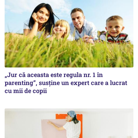
„Jur că aceasta este regula nr. 1 în
parenting”, susține un expert care a lucrat
cu mii de copii