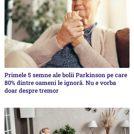
Primele 5 semne ale bolii Parkinson pe care
80% dintre oameni le ignoră. Nu e vorba
doar despre tremor