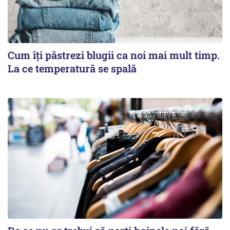
Cum îți păstrezi blugii ca noi mai mult timp.
La ce temperatură se spală