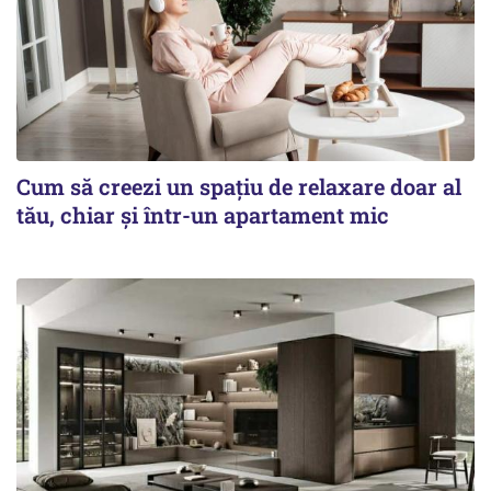
Cum să creezi un spațiu de relaxare doar al
tău, chiar și într-un apartament mic