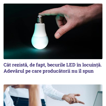
Cât rezistă, de fapt, becurile LED în locuință.
Adevărul pe care producătorii nu îl spun