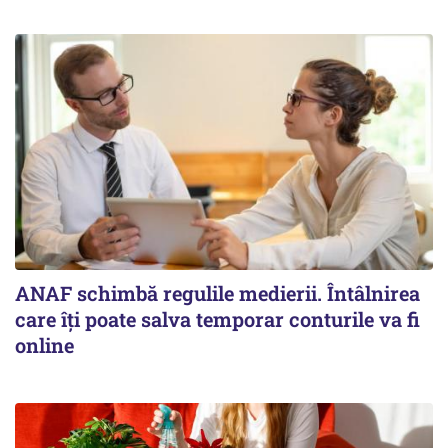
ANAF schimbă regulile medierii. Întâlnirea
care îți poate salva temporar conturile va fi
online