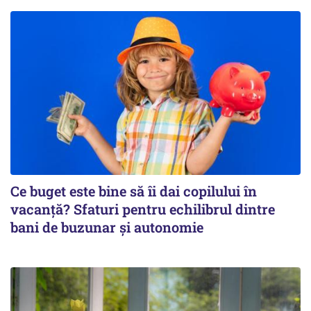
Ce buget este bine să îi dai copilului în
vacanță? Sfaturi pentru echilibrul dintre
bani de buzunar și autonomie