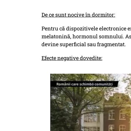
De ce sunt nocive în dormitor:
Pentru că dispozitivele electronice 
melatonină, hormonul somnului. Astf
devine superficial sau fragmentat.
Efecte negative dovedite: