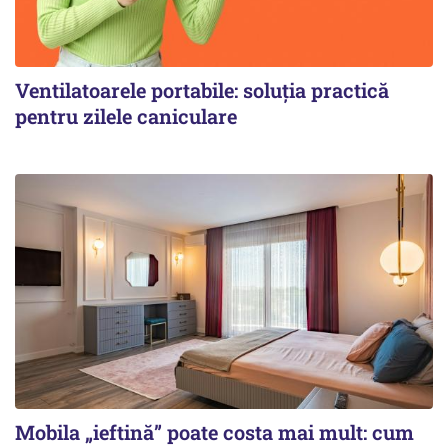
Ventilatoarele portabile: soluția practică
pentru zilele caniculare
Mobila „ieftină” poate costa mai mult: cum