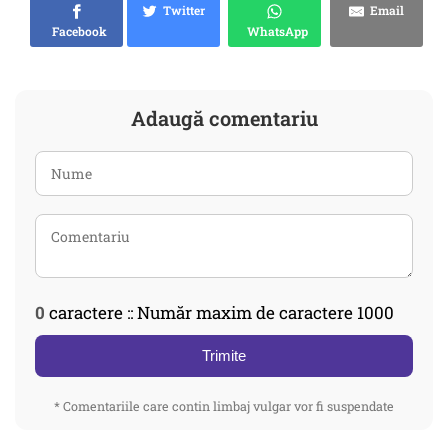
Twitter
Email
Facebook
WhatsApp
Adaugă comentariu
0
caractere :: Număr maxim de caractere 1000
Trimite
* Comentariile care contin limbaj vulgar vor fi suspendate