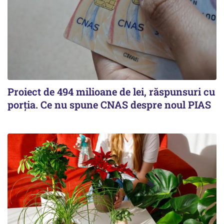
Proiect de 494 milioane de lei, răspunsuri cu
porția. Ce nu spune CNAS despre noul PIAS