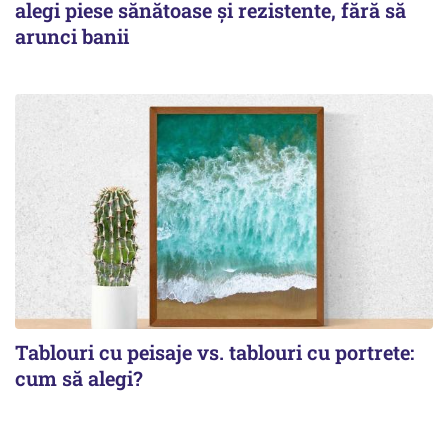
alegi piese sănătoase și rezistente, fără să
arunci banii
Tablouri cu peisaje vs. tablouri cu portrete:
cum să alegi?