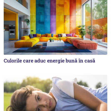
Culorile care aduc energie bună în casă