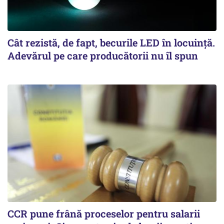
Cât rezistă, de fapt, becurile LED în locuință.
Adevărul pe care producătorii nu îl spun
CCR pune frână proceselor pentru salarii