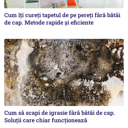
Cum îți cureți tapetul de pe pereți fără bătăi
de cap. Metode rapide și eficiente
Cum să scapi de igrasie fără bătăi de cap.
Soluții care chiar funcționează