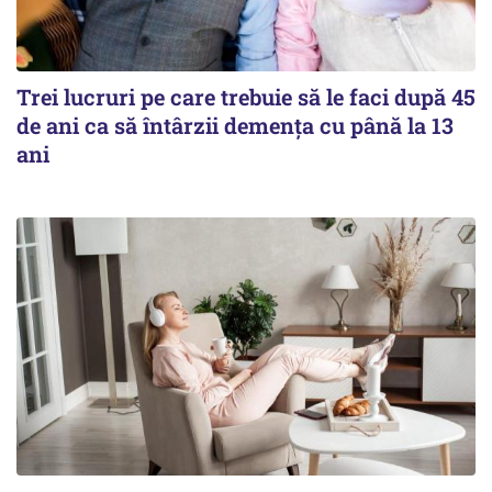
Trei lucruri pe care trebuie să le faci după 45
de ani ca să întârzii demența cu până la 13
ani