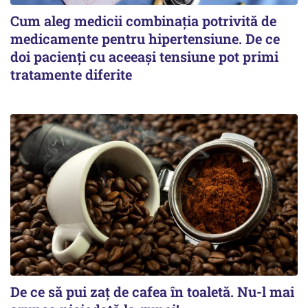
Cum aleg medicii combinația potrivită de
medicamente pentru hipertensiune. De ce
doi pacienți cu aceeași tensiune pot primi
tratamente diferite
De ce să pui zaț de cafea în toaletă. Nu-l mai