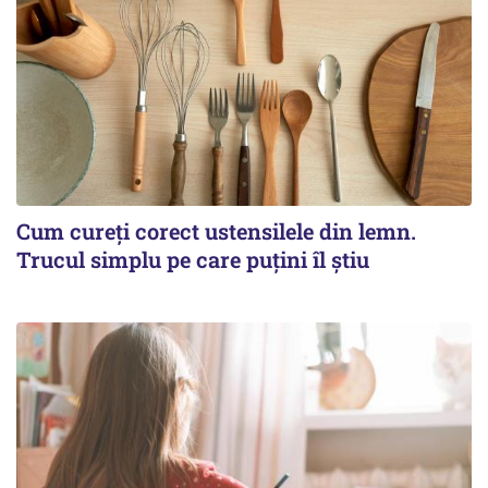
Cum cureți corect ustensilele din lemn.
Trucul simplu pe care puțini îl știu