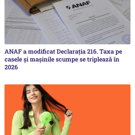
ANAF a modificat Declarația 216. Taxa pe
casele și mașinile scumpe se triplează în
2026