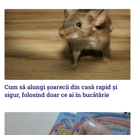
Cum să alungi șoarecii din casă rapid și
sigur, folosind doar ce ai în bucătărie