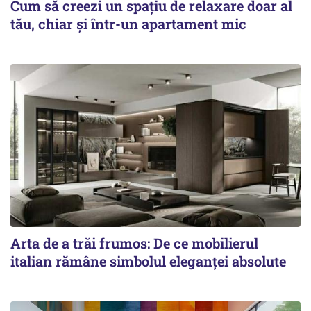
Cum să creezi un spațiu de relaxare doar al
tău, chiar și într-un apartament mic
Arta de a trăi frumos: De ce mobilierul
italian rămâne simbolul eleganței absolute