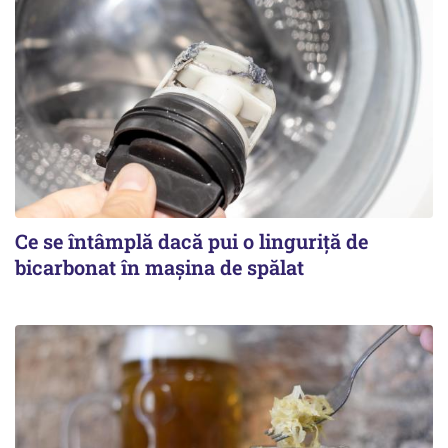
Ce se întâmplă dacă pui o linguriță de
bicarbonat în mașina de spălat