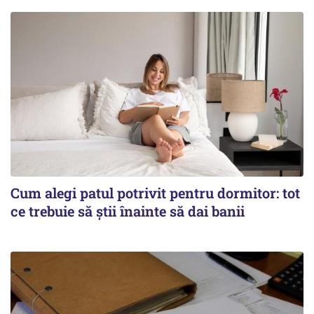
Cum alegi patul potrivit pentru dormitor: tot
ce trebuie să știi înainte să dai banii