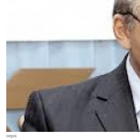
cepoi